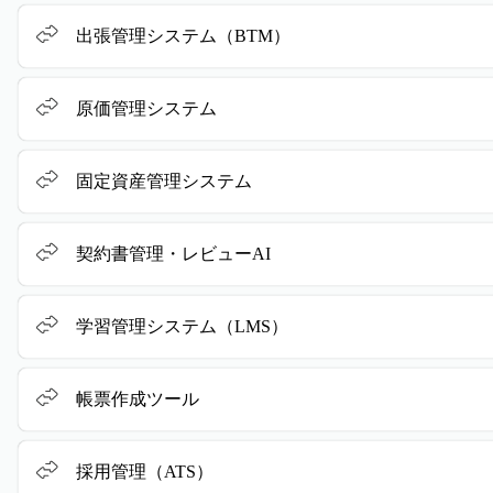
出張管理システム（BTM）
原価管理システム
固定資産管理システム
契約書管理・レビューAI
学習管理システム（LMS）
帳票作成ツール
採用管理（ATS）