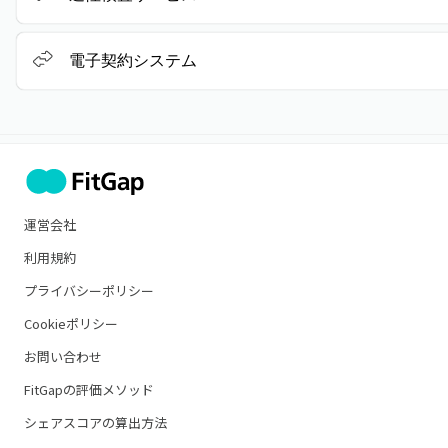
電子契約システム
運営会社
利用規約
プライバシーポリシー
Cookieポリシー
お問い合わせ
FitGapの評価メソッド
シェアスコアの算出方法