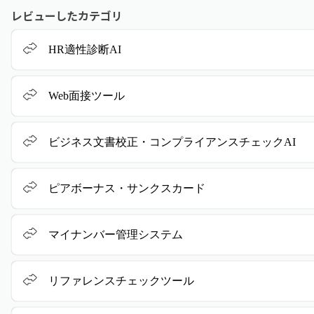
レビューしたカテゴリ
HR適性診断AI
Web面接ツール
ビジネス文書校正・コンプライアンスチェックAI
ピアボーナス・サンクスカード
マイナンバー管理システム
リファレンスチェックツール