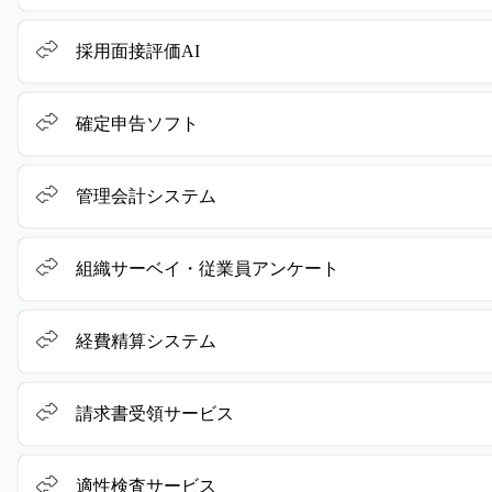
採用面接評価AI
確定申告ソフト
管理会計システム
組織サーベイ・従業員アンケート
経費精算システム
請求書受領サービス
適性検査サービス