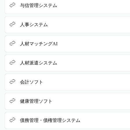
与信管理システム
人事システム
人材マッチングAI
人材派遣システム
会計ソフト
健康管理ソフト
債務管理・債権管理システム