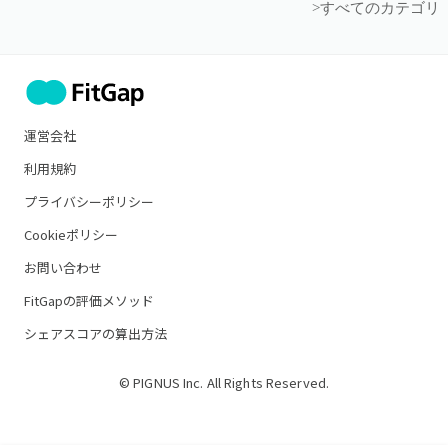
>すべてのカテゴリ
運営会社
利用規約
プライバシーポリシー
Cookieポリシー
お問い合わせ
FitGapの評価メソッド
シェアスコアの算出方法
© PIGNUS Inc. All Rights Reserved.