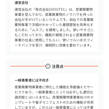
運営会社
運営会社の「株式会社SHOUTEC」は、産業廃棄物
事業を営んでおり、産業廃棄物のノウハウを持った
会社が手がけているシステムです。自社での産業廃
棄物事業で手間がかかっていた書類管理を効率化す
るために「ムスブ」を開発しました。使いやすさに
もこだわっており、機能が開発されると産業廃棄物
事業の社員に使用してもらい、使いづらい点のフィ
ードバックを受け、継続的に改善を重ねています。
注意点
一般事業者には不向き
産業廃棄物事業者に特化した機能を多数備えたサー
ビスであり、一般事業者にとっては必ずしも適切な
選択肢とはいえません。産業廃棄物事業者向けのテ
ンプレートや電子マニフェストのための機能が充実
していますが、これらは一般事業者にとっては不要