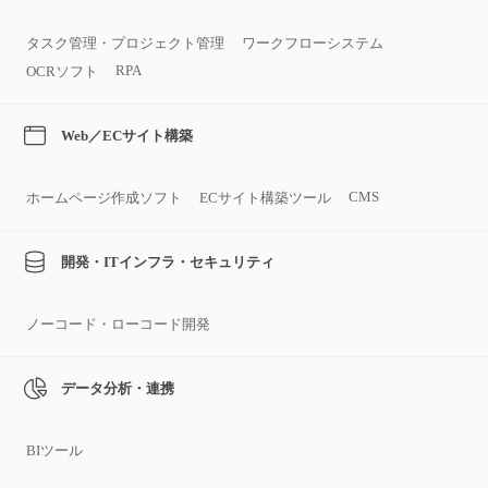
タスク管理・プロジェクト管理
ワークフローシステム
RPA
OCRソフト
Web／ECサイト構築
CMS
ホームページ作成ソフト
ECサイト構築ツール
開発・ITインフラ・セキュリティ
ノーコード・ローコード開発
データ分析・連携
BIツール