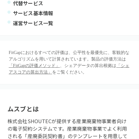
代替サービス
サービス基本情報
運営サービス一覧
FitGapにおけるすべての評価は、公平性を最優先に、客観的な
アルゴリズムを用いて計算されています。製品の評価方法は
「FitGapの評価メソッド」
、シェアデータの算出根拠は
「シェ
アスコアの算出方法」
をご覧ください。
ムスブ
とは
株式会社SHOUTECが提供する産業廃棄物事業者向け
の電子契約システムです。産業廃棄物事業でよく利用
される「産廃委託契約書」のテンプレートを用意して