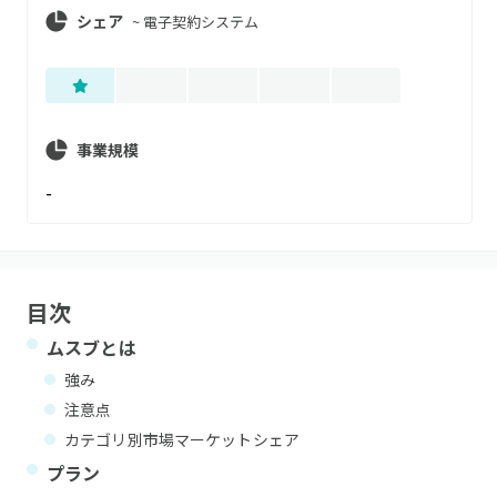
シェア
~
電子契約システム
事業規模
-
目次
ムスブ
とは
強み
注意点
カテゴリ別市場マーケットシェア
プラン