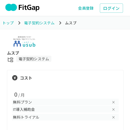
ログイン
会員登録
トップ
電子契約システム
ムスブ
ムスブ
電子契約システム
コスト
0
/ 月
無料プラン
×
IT導入補助金
×
無料トライアル
×