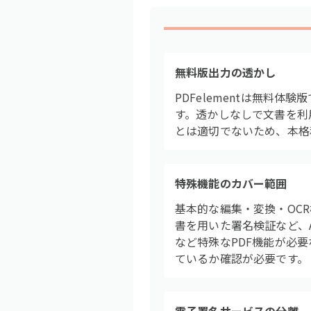
無料版出力の透かし
PDFelementは無料
す。透かしなしで文書を利
とは適切でないため、本格
特殊機能のカバー範囲
基本的な編集・変換・OCR
書を用いた署名検証など、A
など特殊なPDF機能が必
ているか確認が必要です。