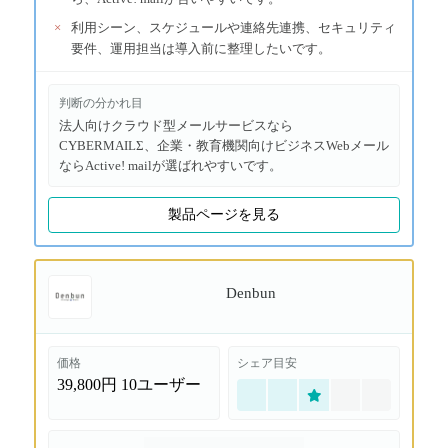
×
利用シーン、スケジュールや連絡先連携、セキュリティ
要件、運用担当は導入前に整理したいです。
判断の分かれ目
法人向けクラウド型メールサービスなら
CYBERMAILΣ、企業・教育機関向けビジネスWebメール
ならActive! mailが選ばれやすいです。
製品ページを見る
Denbun
価格
シェア目安
39,800円
10ユーザー