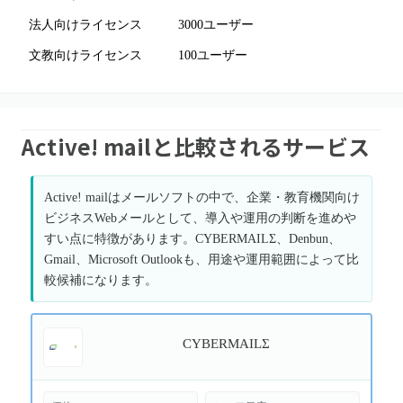
法人向けライセンス
3000ユーザー
文教向けライセンス
100ユーザー
Active! mailと比較されるサービス
Active! mailはメールソフトの中で、企業・教育機関向け
ビジネスWebメールとして、導入や運用の判断を進めや
すい点に特徴があります。CYBERMAILΣ、Denbun、
Gmail、Microsoft Outlookも、用途や運用範囲によって比
較候補になります。
CYBERMAILΣ