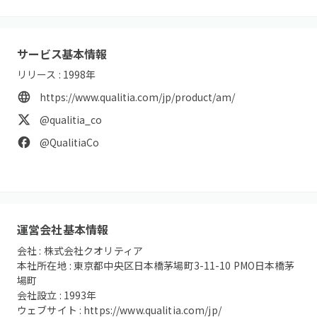
サービス基本情報
リリース :
1998
年
https://www.qualitia.com/jp/product/am/
@qualitia_co
@QualitiaCo
運営会社基本情報
会社 :
株式会社クオリティア
本社所在地 :
東京都中央区日本橋茅場町3-11-10 PMO日本橋茅
場町
会社設立 :
1993
年
ウェブサイト :
https://www.qualitia.com/jp/