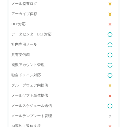
メール監査ログ
アーカイブ保存
DLP対応
データセンターBCP対応
社内専用メール
共有受信箱
複数アカウント管理
独自ドメイン対応
グループウェア内提供
メールソフト単体提供
メールスケジュール送信
メールテンプレート管理
AI要約・返信支援