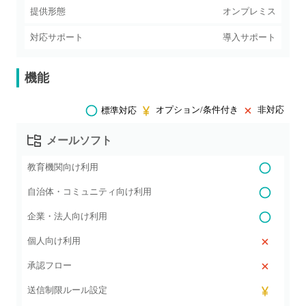
提供形態
オンプレミス
対応サポート
導入サポート
機能
オプション/条件付き
非対応
標準対応
メールソフト
教育機関向け利用
自治体・コミュニティ向け利用
企業・法人向け利用
個人向け利用
承認フロー
送信制限ルール設定