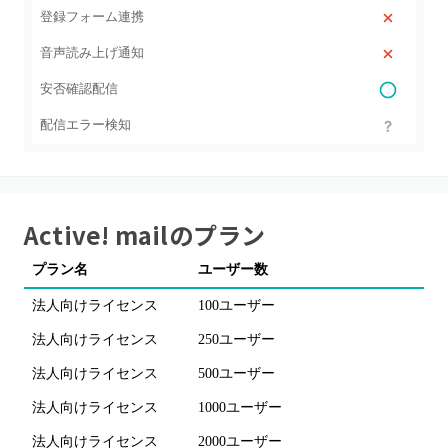
登録フォーム連携
音声読み上げ通知
安否確認配信
配信エラー検知
Active! mail
のプラン
プラン名
ユーザー数
法人向けライセンス
100ユーザー
法人向けライセンス
250ユーザー
法人向けライセンス
500ユーザー
法人向けライセンス
1000ユーザー
法人向けライセンス
2000ユーザー