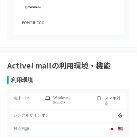
POWER EGG
Active! mail
の利用環境・機能
利用環境
Windows
,
端末・OS
スマホ対
MacOS
応
シングルサインオン
対応言語