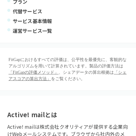
プラン
代替サービス
サービス基本情報
運営サービス一覧
FitGapにおけるすべての評価は、公平性を最優先に、客観的な
アルゴリズムを用いて計算されています。製品の評価方法は
「FitGapの評価メソッド」
、シェアデータの算出根拠は
「シェ
アスコアの算出方法」
をご覧ください。
Active! mail
とは
Active! mailは株式会社クオリティアが提供する企業向
けWebメールシステムです。ブラウザから社内外のメ