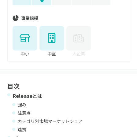
事業規模
中小
中堅
大企業
目次
Release
とは
強み
注意点
カテゴリ別市場マーケットシェア
連携