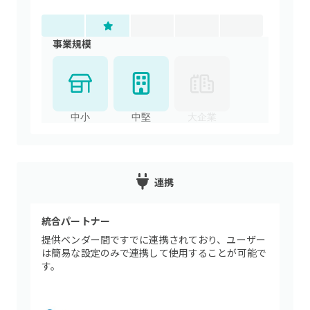
事業規模
中小
中堅
大企業
連携
統合パートナー
提供ベンダー間ですでに連携されており、ユーザー
は簡易な設定のみで連携して使用することが可能で
す。