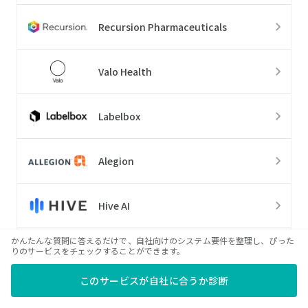
Recursion Pharmaceuticals
Valo Health
Labelbox
Alegion
Hive AI
かんたんな質問に答えるだけで、自社向けのシステム要件を整理し、ぴった
SuperAnnotate
りのサービスをチェックすることができます。
このサービスが自社に合うか診断
TTPM