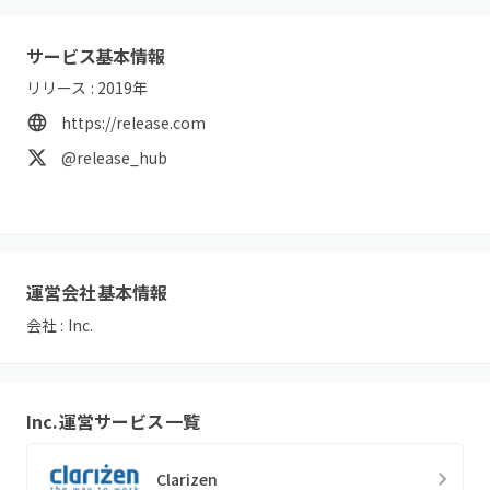
サービス基本情報
リリース :
2019
年
https://release.com
@release_hub
運営会社基本情報
会社 :
Inc.
Inc.
運営サービス一覧
Clarizen