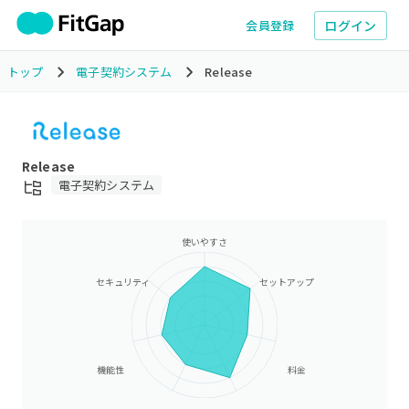
ログイン
会員登録
トップ
電子契約システム
Release
Release
電子契約システム
使いやすさ
セキュリティ
セットアップ
機能性
料金