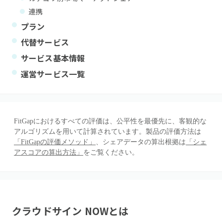
連携
プラン
代替サービス
サービス基本情報
運営サービス一覧
FitGapにおけるすべての評価は、公平性を最優先に、客観的な
アルゴリズムを用いて計算されています。製品の評価方法は
「FitGapの評価メソッド」
、シェアデータの算出根拠は
「シェ
アスコアの算出方法」
をご覧ください。
クラウドサイン NOW
とは