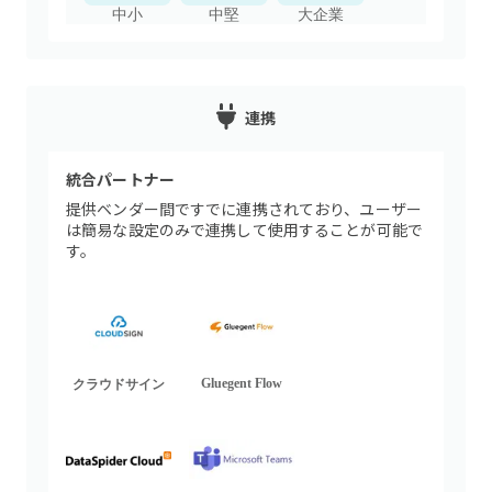
中小
中堅
大企業
連携
統合パートナー
提供ベンダー間ですでに連携されており、ユーザー
は簡易な設定のみで連携して使用することが可能で
す。
Gluegent Flow
クラウドサイン