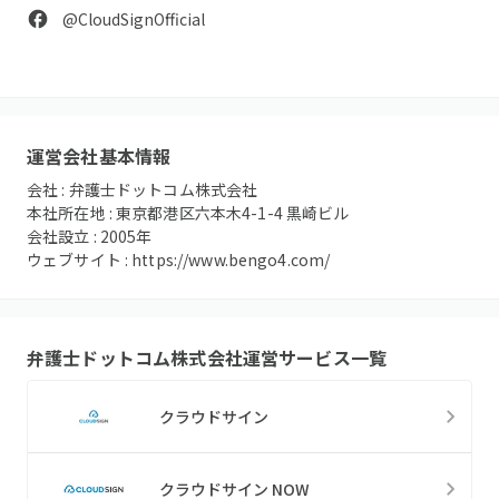
@CloudSignOfficial
運営会社基本情報
会社 :
弁護士ドットコム株式会社
本社所在地 :
東京都港区六本木4-1-4 黒崎ビル
会社設立 :
2005
年
ウェブサイト :
https://www.bengo4.com/
弁護士ドットコム株式会社
運営サービス一覧
クラウドサイン
クラウドサイン NOW