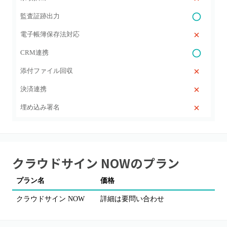
監査証跡出力
電子帳簿保存法対応
CRM連携
添付ファイル回収
決済連携
埋め込み署名
クラウドサイン NOW
のプラン
プラン名
価格
クラウドサイン NOW
詳細は要問い合わせ