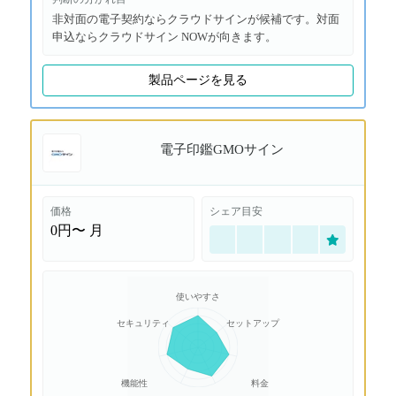
非対面の電子契約ならクラウドサインが候補です。対面
申込ならクラウドサイン NOWが向きます。
製品ページを見る
電子印鑑GMOサイン
価格
シェア目安
0円〜
月
使いやすさ
セキュリティ
セットアップ
機能性
料金