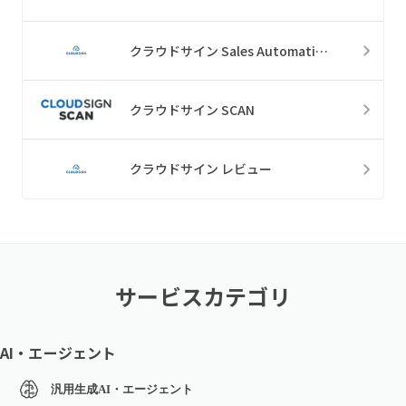
クラウドサイン Sales Automation
クラウドサイン SCAN
クラウドサイン レビュー
サービスカテゴリ
AI・エージェント
汎用生成AI・エージェント