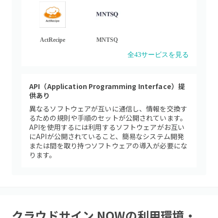
ActRecipe
MNTSQ
全
43
サービスを見る
API（Application Programming Interface）提
供あり
異なるソフトウェアが互いに通信し、情報を交換す
るための規則や手順のセットが公開されています。
APIを使用するには利用するソフトウェアがお互い
にAPIが公開されていること、簡易なシステム開発
または間を取り持つソフトウェアの導入が必要にな
ります。
クラウドサイン NOW
の利用環境・