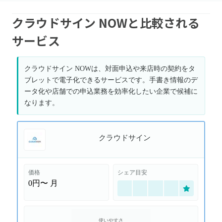
クラウドサイン NOWと比較される
サービス
クラウドサイン NOWは、対面申込や来店時の契約をタ
ブレットで電子化できるサービスです。手書き情報のデ
ータ化や店舗での申込業務を効率化したい企業で候補に
なります。
クラウドサイン
価格
シェア目安
0円〜
月
使いやすさ