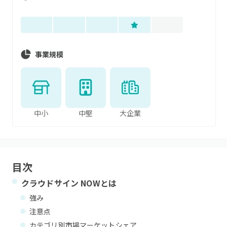
事業規模
中小
中堅
大企業
目次
クラウドサイン NOW
とは
強み
注意点
カテゴリ別市場マーケットシェア