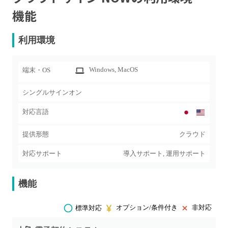
機能
利用環境
Windows
, MacOS
端末・OS
シングルサインオン
対応言語
提供形態
クラウド
対応サポート
導入サポート, 運用サポート
機能
オプション/条件付き
非対応
標準対応