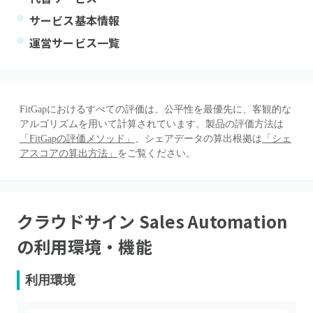
サービス基本情報
運営サービス一覧
FitGapにおけるすべての評価は、公平性を最優先に、客観的な
アルゴリズムを用いて計算されています。製品の評価方法は
「FitGapの評価メソッド」
、シェアデータの算出根拠は
「シェ
アスコアの算出方法」
をご覧ください。
クラウドサイン Sales Automation
の利用環境・機能
利用環境