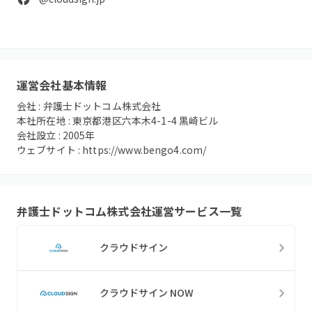
運営会社基本情報
会社 :
弁護士ドットコム株式会社
本社所在地 :
東京都港区六本木4-1-4 黒崎ビル
会社設立 :
2005
年
ウェブサイト :
https://www.bengo4.com/
弁護士ドットコム株式会社
運営サービス一覧
クラウドサイン
クラウドサイン NOW