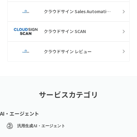
クラウドサイン Sales Automation
クラウドサイン SCAN
クラウドサイン レビュー
サービスカテゴリ
AI・エージェント
汎用生成AI・エージェント