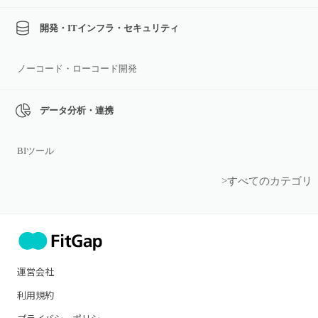
開発・ITインフラ・セキュリティ
ノーコード・ローコード開発
データ分析・連携
BIツール
>すべてのカテゴリ
運営会社
利用規約