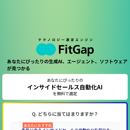
あなたにぴったりの生成AI、エージェント、ソフトウェア
が見つかる
あなたにぴったりの
インサイドセールス自動化AI
を無料で選定
Q. どちらに当てはまりますか？
あなたにおすすめ
条件に合うインサイドセールス自動化AIを知りた