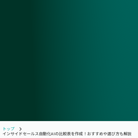
トップ
インサイドセールス自動化AIの比較表を作成！おすすめや選び方も解説