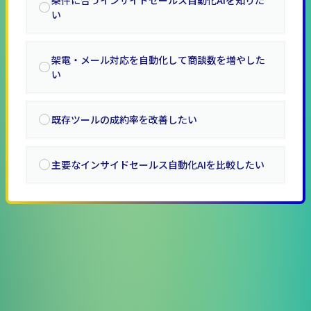
い
架電・メール対応を自動化して商談数を増やした
い
既存ツールの成約率を改善したい
主要なインサイドセールス自動化AIを比較したい