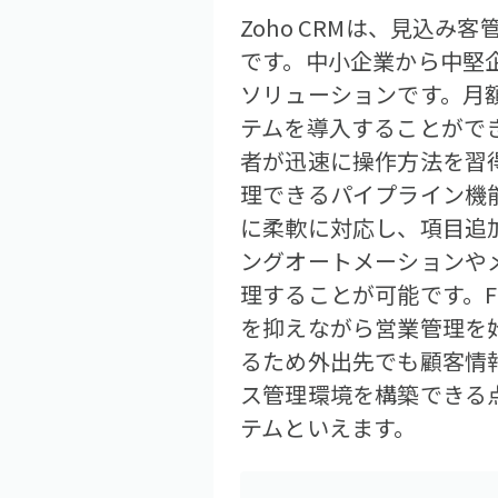
Zoho CRMは、見込
です。中小企業から中堅
ソリューションです。月
テムを導入することがで
者が迅速に操作方法を習
理できるパイプライン機
に柔軟に対応し、項目追
ングオートメーションや
理することが可能です。F
を抑えながら営業管理を
るため外出先でも顧客情
ス管理環境を構築できる
テムといえます。