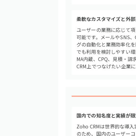
柔軟なカスタマイズと外部
ユーザーの業務に応じて項
可能です。メールやSNS、G
グの自動化と業務効率化を
でも利用を検討しやすい環境
MA内蔵、CPQ、見積・請
CRM上でつなげたい企業
国内での知名度と実績が限
Zoho CRMは世界的な導
のため、国内のユーザーコ