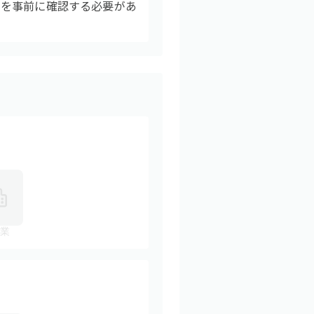
囲を事前に確認する必要があ
業