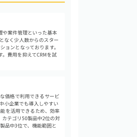
理や案件管理といった基本
となく少人数からのスター
ションとなっております。
す。費用を抑えてCRMを試
頃な価格で利用できるサービ
、中小企業でも導入しやすい
機能を活用できるため、効率
、カテゴリ50製品中2位の対
3製品中3位で、機能範囲と