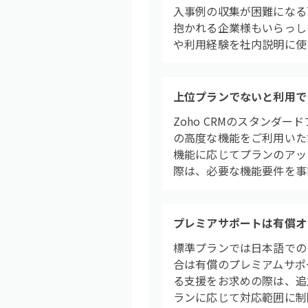
入事例の収集が困難になる
抱かれる企業様もいらっしゃ
や利用経験を社内説明に使
上位プランでないと利用で
Zoho CRMのスタンダ
の高度な機能をご利用いた
機能に応じてプランのアッ
際は、必要な機能要件を事
プレミアサポートは有償オ
標準プランでは日本語での
合は有償のプレミアムサポ
る支援をお求めの際は、追
ランに応じて対応範囲に制限