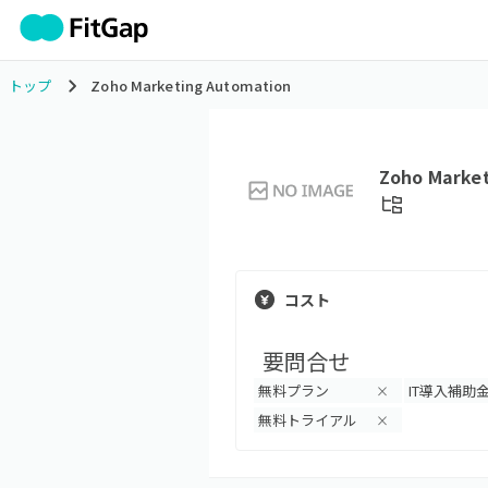
トップ
Zoho Marketing Automation
Zoho Marke
コスト
要問合せ
無料プラン
IT導入補助
×
無料トライアル
×