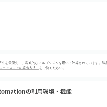
、公平性を最優先に、客観的なアルゴリズムを用いて計算されています。製
シェアスコアの算出方法」
をご覧ください。
tomation
の利用環境・機能