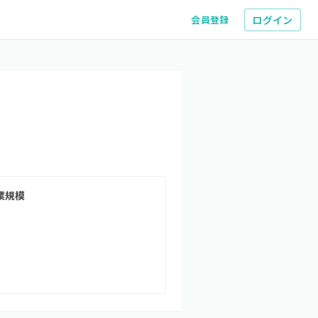
ログイン
会員登録
業規模