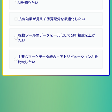
AIを知りたい
広告効果が見えず予算配分を最適化したい
複数ツールのデータを一元化して分析精度を上げ
たい
主要なマーケデータ統合・アトリビューションAIを
比較したい