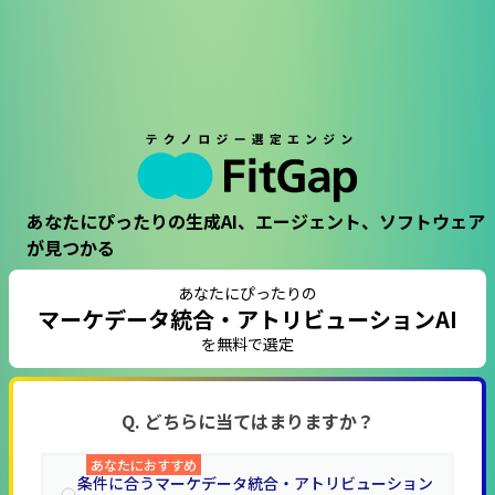
あなたにぴったりの生成AI、エージェント、ソフトウェア
が見つかる
あなたにぴったりの
マーケデータ統合・アトリビューションAI
を無料で選定
Q. どちらに当てはまりますか？
あなたにおすすめ
条件に合うマーケデータ統合・アトリビューション