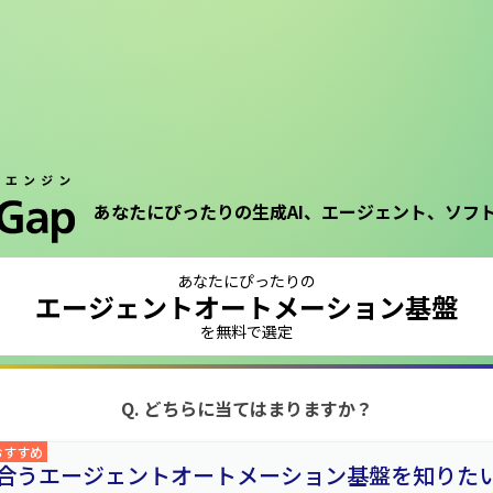
あなたにぴったりの生成AI、エージェント、ソフ
あなたにぴったりの
エージェントオートメーション基盤
を無料で選定
Q. どちらに当てはまりますか？
おすすめ
合うエージェントオートメーション基盤を知りた