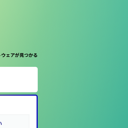
トウェアが見つかる
い