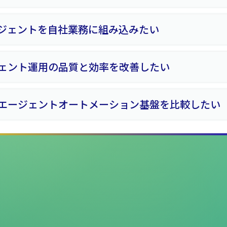
ージェントを自社業務に組み込みたい
ェント運用の品質と効率を改善したい
エージェントオートメーション基盤を比較したい