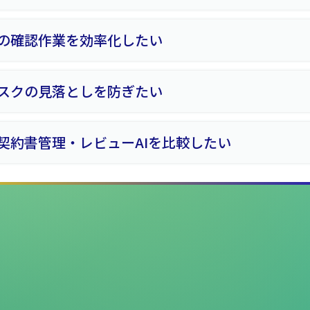
の確認作業を効率化したい
スクの見落としを防ぎたい
契約書管理・レビューAIを比較したい