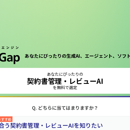
あなたにぴったりの生成AI、エージェント、ソフ
あなたにぴったりの
契約書管理・レビューAI
を無料で選定
Q. どちらに当てはまりますか？
おすすめ
合う契約書管理・レビューAIを知りたい