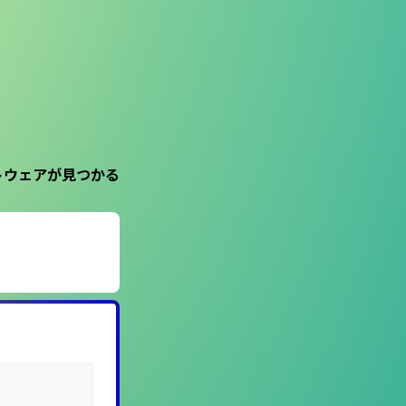
トウェアが見つかる