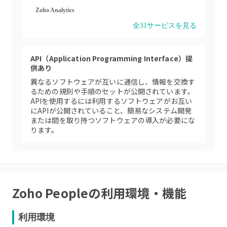
Zoho Analytics
全
31
サービスを見る
API（Application Programming Interface）提
供あり
異なるソフトウェアが互いに通信し、情報を交換す
るための規則や手順のセットが公開されています。
APIを使用するには利用するソフトウェアがお互い
にAPIが公開されていること、簡易なシステム開発
または間を取り持つソフトウェアの導入が必要にな
ります。
Zoho People
の利用環境・機能
利用環境