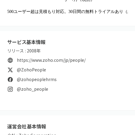
500ユーザー超は見積もり対応。30日間の無料トライアルあり（終
サービス基本情報
リリース :
2008
年
https://www.zoho.com/jp/people/
@ZohoPeople
@zohopeoplehrms
@zoho_people
運営会社基本情報