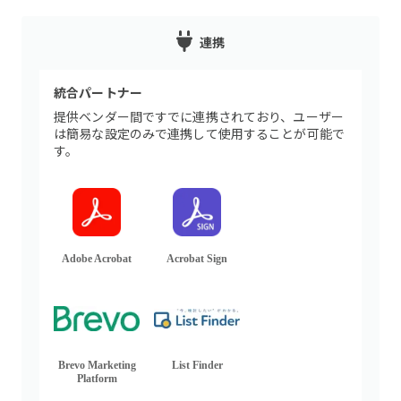
連携
統合パートナー
提供ベンダー間ですでに連携されており、ユーザー
は簡易な設定のみで連携して使用することが可能で
す。
Adobe Acrobat
Acrobat Sign
Brevo Marketing
List Finder
Platform