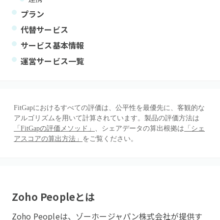
プラン
代替サービス
サービス基本情報
運営サービス一覧
FitGapにおけるすべての評価は、公平性を最優先に、客観的な
アルゴリズムを用いて計算されています。製品の評価方法は
「FitGapの評価メソッド」
、シェアデータの算出根拠は
「シェ
アスコアの算出方法」
をご覧ください。
Zoho People
とは
Zoho Peopleは、ゾーホージャパン株式会社が提供す