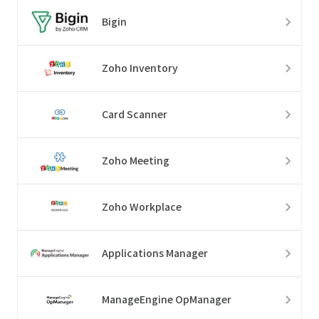
Bigin
Zoho Inventory
Card Scanner
Zoho Meeting
Zoho Workplace
Applications Manager
ManageEngine OpManager