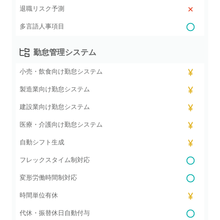
退職リスク予測
多言語人事項目
勤怠管理システム
小売・飲食向け勤怠システム
製造業向け勤怠システム
建設業向け勤怠システム
医療・介護向け勤怠システム
自動シフト生成
フレックスタイム制対応
変形労働時間制対応
時間単位有休
代休・振替休日自動付与