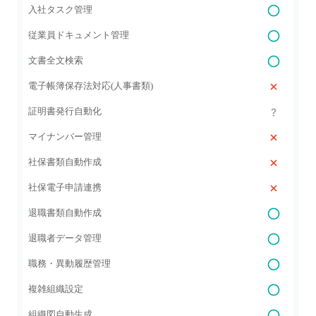
入社タスク管理
従業員ドキュメント管理
文書全文検索
電子帳簿保存法対応(人事書類)
証明書発行自動化
マイナンバー管理
社保書類自動作成
社保電子申請連携
退職書類自動作成
退職者データ管理
職務・異動履歴管理
複雑組織設定
組織図自動生成