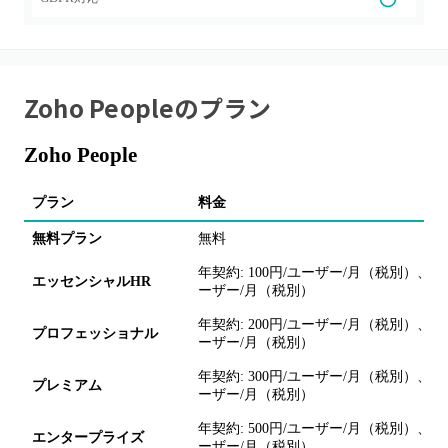
Zoho People
のプラン
Zoho People
プラン
料金
無料プラン
無料
年契約: 100円/ユーザー/月（税別）、月間
エッセンシャルHR
ーザー/月（税別）
年契約: 200円/ユーザー/月（税別）、月間
プロフェッショナル
ーザー/月（税別）
年契約: 300円/ユーザー/月（税別）、月間
プレミアム
ーザー/月（税別）
年契約: 500円/ユーザー/月（税別）、月間
エンタープライズ
ーザー/月（税別）