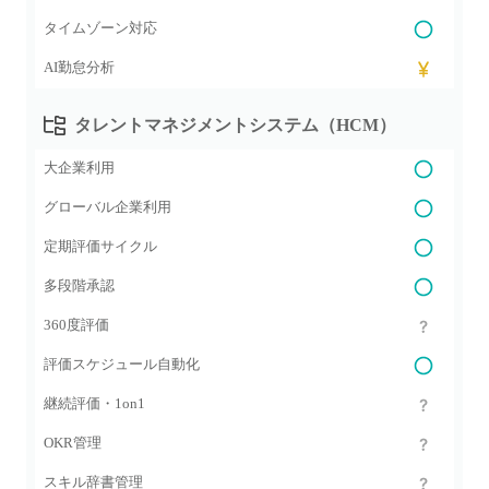
タイムゾーン対応
AI勤怠分析
タレントマネジメントシステム（HCM）
大企業利用
グローバル企業利用
定期評価サイクル
多段階承認
360度評価
評価スケジュール自動化
継続評価・1on1
OKR管理
スキル辞書管理