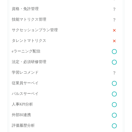
資格・免許管理
技能マトリクス管理
サクセッションプラン管理
タレントマトリクス
eラーニング配信
法定・必須研修管理
学習レコメンド
従業員サーベイ
パルスサーベイ
人事KPI分析
外部BI連携
評価履歴分析