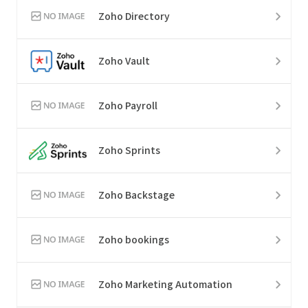
Zoho Directory
Zoho Vault
Zoho Payroll
Zoho Sprints
Zoho Backstage
Zoho bookings
Zoho Marketing Automation