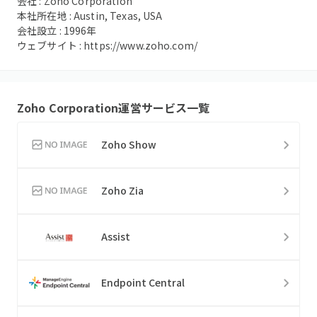
会社 :
Zoho Corporation
本社所在地 :
Austin, Texas, USA
会社設立 :
1996
年
ウェブサイト :
https://www.zoho.com/
Zoho Corporation
運営サービス一覧
Zoho Show
Zoho Zia
Assist
Endpoint Central