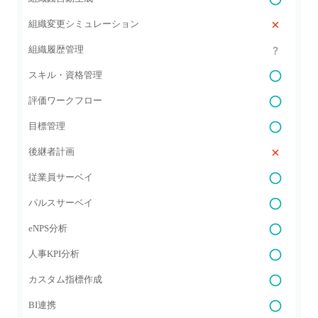
組織変更シミュレーション
組織履歴管理
スキル・資格管理
評価ワークフロー
目標管理
後継者計画
従業員サーベイ
パルスサーベイ
eNPS分析
人事KPI分析
カスタム指標作成
BI連携