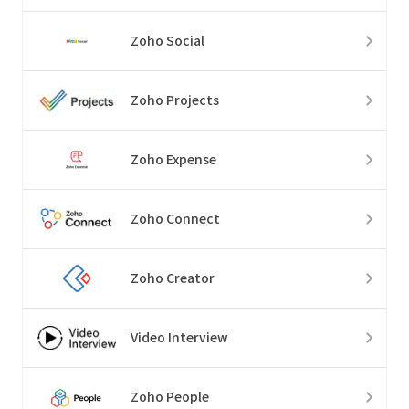
Zoho Social
Zoho Projects
Zoho Expense
Zoho Connect
Zoho Creator
Video Interview
Zoho People