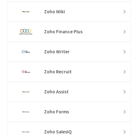
Zoho Wiki
Zoho Finance Plus
Zoho Writer
Zoho Recruit
Zoho Assist
Zoho Forms
Zoho SalesIQ