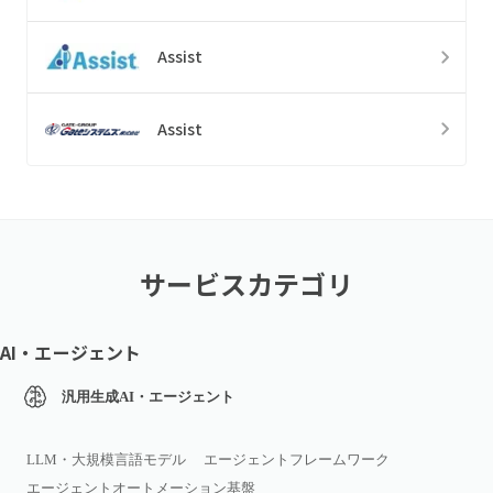
Assist
Assist
サービスカテゴリ
AI・エージェント
汎用生成AI・エージェント
LLM・大規模言語モデル
エージェントフレームワーク
エージェントオートメーション基盤