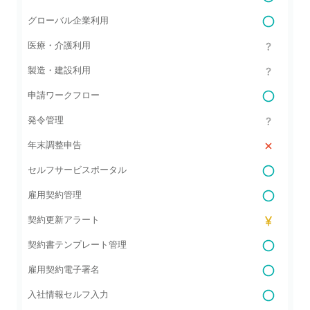
グローバル企業利用
医療・介護利用
製造・建設利用
申請ワークフロー
発令管理
年末調整申告
セルフサービスポータル
雇用契約管理
契約更新アラート
契約書テンプレート管理
雇用契約電子署名
入社情報セルフ入力