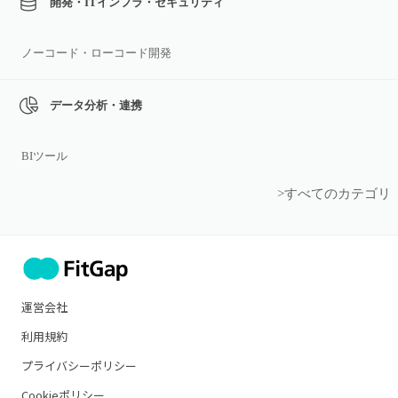
開発・ITインフラ・セキュリティ
ノーコード・ローコード開発
データ分析・連携
BIツール
>すべてのカテゴリ
運営会社
利用規約
プライバシーポリシー
Cookieポリシー