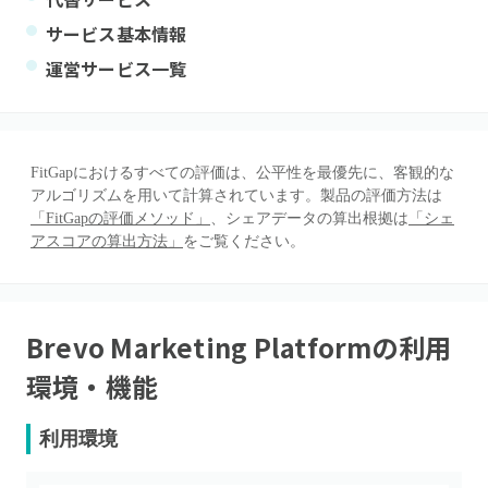
サービス基本情報
運営サービス一覧
FitGapにおけるすべての評価は、公平性を最優先に、客観的な
アルゴリズムを用いて計算されています。製品の評価方法は
「FitGapの評価メソッド」
、シェアデータの算出根拠は
「シェ
アスコアの算出方法」
をご覧ください。
Brevo Marketing Platform
の利用
環境・機能
利用環境