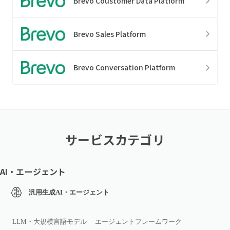
Brevo Coustomer Data Platform
Brevo Sales Platform
Brevo Conversation Platform
サービスカテゴリ
AI・エージェント
汎用生成AI・エージェント
LLM・大規模言語モデル
エージェントフレームワーク