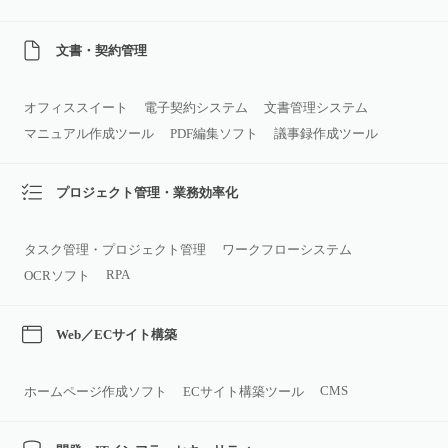
文書・契約管理
オフィススイート
電子契約システム
文書管理システム
マニュアル作成ツール
PDF編集ソフト
議事録作成ツール
プロジェクト管理・業務効率化
タスク管理・プロジェクト管理
ワークフローシステム
RPA
OCRソフト
Web／ECサイト構築
CMS
ホームページ作成ソフト
ECサイト構築ツール