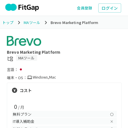
ログイン
会員登録
トップ
MAツール
Brevo Marketing Platform
Brevo Marketing Platform
MAツール
言語：
Windows
,
Mac
端末・OS：
コスト
0
/ 月
無料プラン
〇
IT導入補助金
×