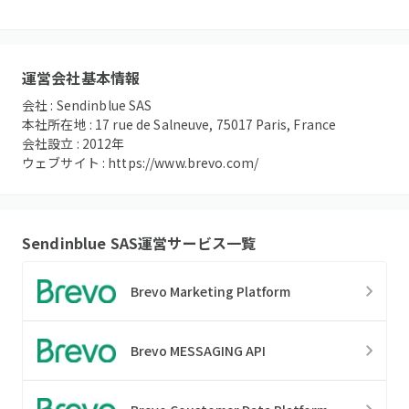
運営会社基本情報
会社 :
Sendinblue SAS
本社所在地 :
17 rue de Salneuve, 75017 Paris, France
会社設立 :
2012
年
ウェブサイト :
https://www.brevo.com/
Sendinblue SAS
運営サービス一覧
Brevo Marketing Platform
Brevo MESSAGING API