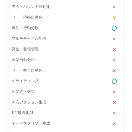
アウトバウンド自動化
リード応答自動化
属性・行動分岐
マルチチャネル配信
発信・受電管理
通話自動分析
リード割当自動化
AIライティング
AI要約・分類
AI次アクション生成
KPI最適化AI
トークスクリプト生成