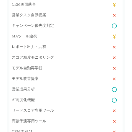
CRM画面統合
営業タスク自動提案
キャンペーン優先度判定
MAツール連携
レポート出力・共有
スコア精度モニタリング
モデル自動再学習
モデル改善提案
営業成果分析
AI高度化機能
リードスコア専用ツール
商談予測専用ツール
CRM内蔵AI