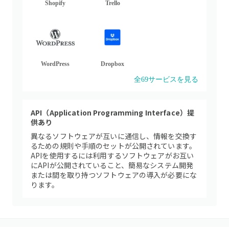
Shopify
Trello
WordPress
Dropbox
全
69
サービスを見る
API（Application Programming Interface）提
供あり
異なるソフトウェアが互いに通信し、情報を交換す
るための規則や手順のセットが公開されています。
APIを使用するには利用するソフトウェアがお互い
にAPIが公開されていること、簡易なシステム開発
または間を取り持つソフトウェアの導入が必要にな
ります。