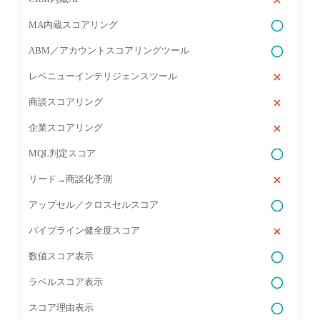
MA内蔵スコアリング
ABM／アカウントスコアリングツール
レベニューインテリジェンスツール
商談スコアリング
企業スコアリング
MQL判定スコア
リード→商談化予測
アップセル／クロスセルスコア
パイプライン健全度スコア
数値スコア表示
ラベルスコア表示
スコア理由表示