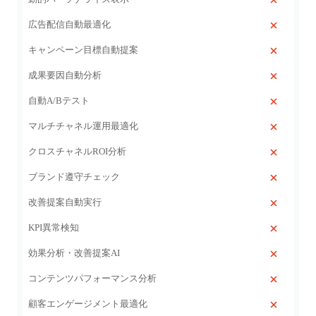
広告配信自動最適化
キャンペーン目標自動提案
成果要因自動分析
自動A/Bテスト
マルチチャネル運用最適化
クロスチャネルROI分析
ブランド遵守チェック
改善提案自動実行
KPI異常検知
効果分析・改善提案AI
コンテンツパフォーマンス分析
顧客エンゲージメント最適化