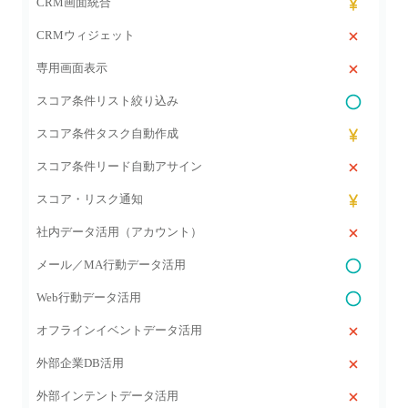
CRM画面統合
CRMウィジェット
専用画面表示
スコア条件リスト絞り込み
スコア条件タスク自動作成
スコア条件リード自動アサイン
スコア・リスク通知
社内データ活用（アカウント）
メール／MA行動データ活用
Web行動データ活用
オフラインイベントデータ活用
外部企業DB活用
外部インテントデータ活用