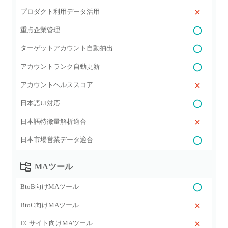
プロダクト利用データ活用
重点企業管理
ターゲットアカウント自動抽出
アカウントランク自動更新
アカウントヘルススコア
日本語UI対応
日本語特徴量解析適合
日本市場営業データ適合
MAツール
BtoB向けMAツール
BtoC向けMAツール
ECサイト向けMAツール