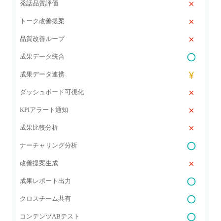
発話品質評価
トーク改善提案
品質改善ループ
成果データ統合
成果データ連携
ダッシュボード可視化
KPIアラート通知
成果比較分析
ナーチャリング分析
改善提案生成
成果レポート出力
クロスチーム共有
コンテンツABテスト