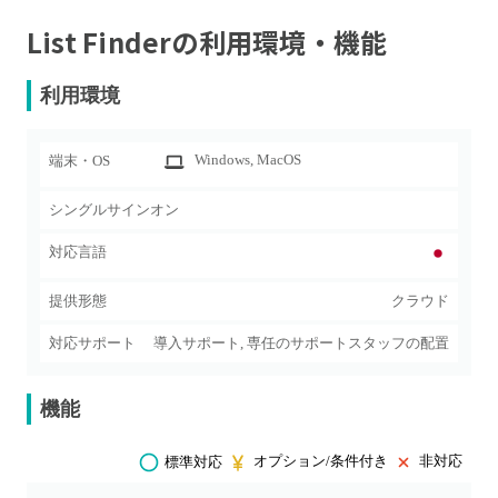
List Finder
の利用環境・機能
利用環境
Windows
, MacOS
端末・OS
シングルサインオン
対応言語
提供形態
クラウド
対応サポート
導入サポート, 専任のサポートスタッフの配置
機能
オプション/条件付き
非対応
標準対応