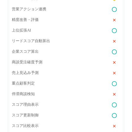
営業アクション連携
精度改善・評価
上位拡張AI
リードスコア自動算出
企業スコア算出
商談受注確度予測
売上見込み予測
重点顧客判定
停滞商談検知
スコア理由表示
スコア更新制御
スコア比較表示