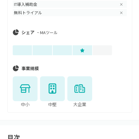
IT導入補助金
×
無料トライアル
×
シェア
~
MAツール
事業規模
中小
中堅
大企業
目次