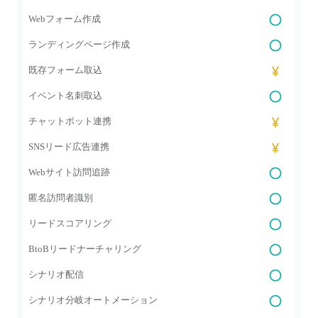
Webフォーム作成
ランディングページ作成
既存フォーム取込
イベント名刺取込
チャットボット連携
SNSリード広告連携
Webサイト訪問追跡
匿名訪問者識別
リードスコアリング
BtoBリードナーチャリング
シナリオ配信
シナリオ分岐オートメーション