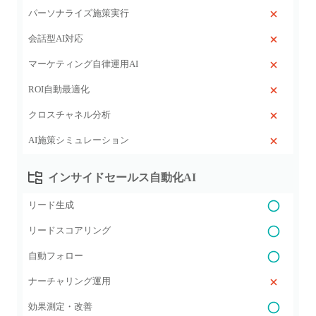
パーソナライズ施策実行
会話型AI対応
マーケティング自律運用AI
ROI自動最適化
クロスチャネル分析
AI施策シミュレーション
インサイドセールス自動化AI
リード生成
リードスコアリング
自動フォロー
ナーチャリング運用
効果測定・改善