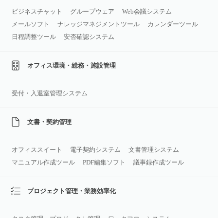
ビジネスチャット
グループウェア
Web会議システム
メールソフト
ナレッジマネジメントツール
カレンダーツール
日程調整ツール
安否確認システム
オフィス環境・総務・施設管理
受付・入退室管理システム
文書・契約管理
オフィススイート
電子契約システム
文書管理システム
マニュアル作成ツール
PDF編集ソフト
議事録作成ツール
プロジェクト管理・業務効率化