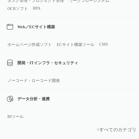
タスク管理・プロジェクト管理
ワークフローシステム
RPA
OCRソフト
Web／ECサイト構築
CMS
ホームページ作成ソフト
ECサイト構築ツール
開発・ITインフラ・セキュリティ
ノーコード・ローコード開発
データ分析・連携
BIツール
>すべてのカテゴリ