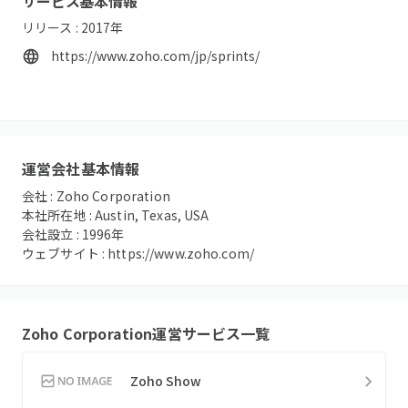
サービス基本情報
リリース :
2017
年
https://www.zoho.com/jp/sprints/
運営会社基本情報
会社 :
Zoho Corporation
本社所在地 :
Austin, Texas, USA
会社設立 :
1996
年
ウェブサイト :
https://www.zoho.com/
Zoho Corporation
運営サービス一覧
Zoho Show