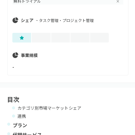
無料トライアル
×
シェア
~
タスク管理・プロジェクト管理
事業規模
-
目次
カテゴリ別市場マーケットシェア
連携
プラン
代替サービス