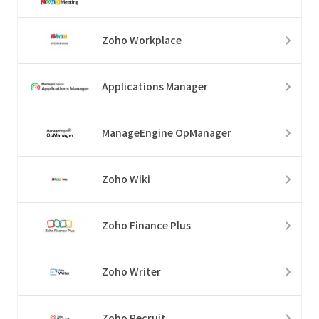
Zoho Workplace
Applications Manager
ManageEngine OpManager
Zoho Wiki
Zoho Finance Plus
Zoho Writer
Zoho Recruit