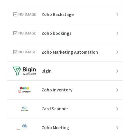
Zoho Backstage
Zoho bookings
Zoho Marketing Automation
Bigin
Zoho Inventory
Card Scanner
Zoho Meeting