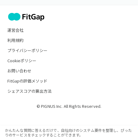
運営会社
利用規約
プライバシーポリシー
Cookieポリシー
お問い合わせ
FitGapの評価メソッド
シェアスコアの算出方法
© PIGNUS Inc. All Rights Reserved.
かんたんな質問に答えるだけで、自社向けのシステム要件を整理し、ぴった
りのサービスをチェックすることができます。