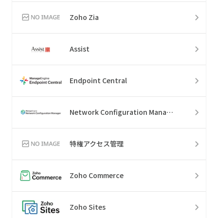
Zoho Zia
Assist
Endpoint Central
Network Configuration Manager
特権アクセス管理
Zoho Commerce
Zoho Sites