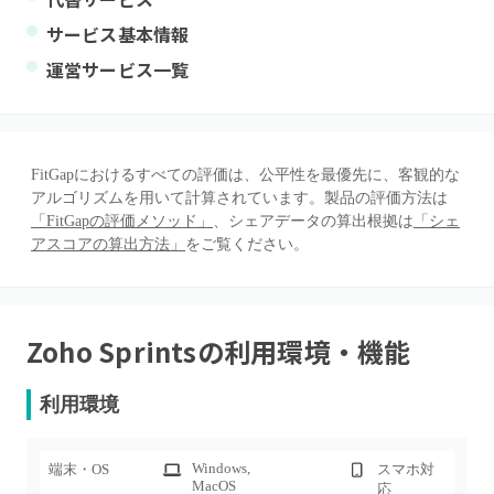
サービス基本情報
運営サービス一覧
FitGapにおけるすべての評価は、公平性を最優先に、客観的な
アルゴリズムを用いて計算されています。製品の評価方法は
「FitGapの評価メソッド」
、シェアデータの算出根拠は
「シェ
アスコアの算出方法」
をご覧ください。
Zoho Sprints
の利用環境・機能
利用環境
Windows
,
端末・OS
スマホ対
MacOS
応