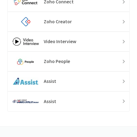
Zoho Connect
Zoho Creator
Video Interview
Zoho People
Assist
Assist