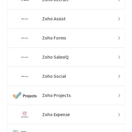
Zoho Assist
Zoho Forms
Zoho SalesIQ
Zoho Social
Zoho Projects
Zoho Expense