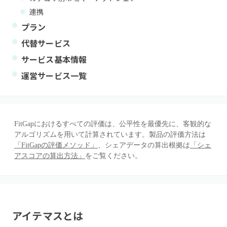
連携
プラン
代替サービス
サービス基本情報
運営サービス一覧
FitGapにおけるすべての評価は、公平性を最優先に、客観的な
アルゴリズムを用いて計算されています。製品の評価方法は
「FitGapの評価メソッド」
、シェアデータの算出根拠は
「シェ
アスコアの算出方法」
をご覧ください。
アイテマス
とは