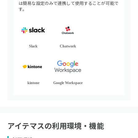
は簡易な設定のみで連携して使用することが可能で
す。
Slack
Chatwork
kintone
Google Workspace
アイテマス
の利用環境・機能