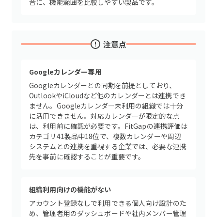
合に、機能範囲を比較しやすい製品です。
注意点
Googleカレンダー専用
Googleカレンダーとの同期を前提としており、
OutlookやiCloudなど他のカレンダーとは連携でき
ません。Googleカレンダー未利用の組織では十分
に活用できません。対応カレンダーが限定的な点
は、利用前に確認が必要です。FitGapの連携評価は
カテゴリ41製品中18位で、複数カレンダーや周辺
システムとの連携を重視する企業では、必要な連携
先を事前に確認することが重要です。
組織利用向けの機能がない
アカウント登録なしで利用できる個人向け設計のた
め、管理者用のダッシュボードや社内メンバー管理