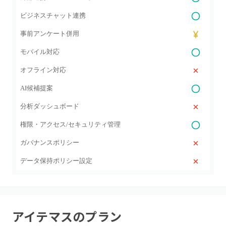
ビジネスチャット連携
事前アンケート併用
モバイル対応
オフライン対応
AI候補提案
分析ダッシュボード
権限・アクセス/セキュリティ管理
ガバナンスポリシー
データ保持ポリシー設定
アイテマス
のプラン