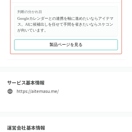
判断の分かれ目
Googleカレンダーとの連携を軸に進めたいならアイテマ
ス。AIに候補出しを任せて手間を省きたいならスケコン
が向いています。
製品ページを見る
サービス基本情報
https://aitemasu.me/
運営会社基本情報