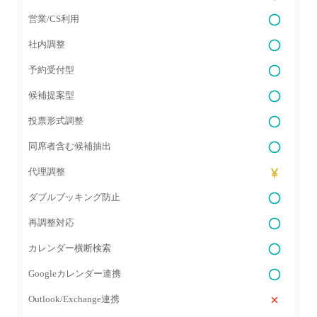
営業/CS利用
社内調整
予約受付型
候補提案型
投票形式調整
同席者含む候補抽出
代理調整
ダブルブッキング防止
再調整対応
カレンダー横断検索
Googleカレンダー連携
Outlook/Exchange連携