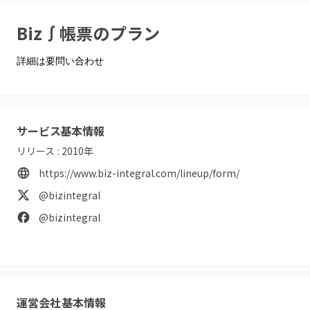
Biz∫帳票
のプラン
詳細は要問い合わせ
サービス基本情報
リリース :
2010
年
https://www.biz-integral.com/lineup/form/
@bizintegral
@bizintegral
運営会社基本情報