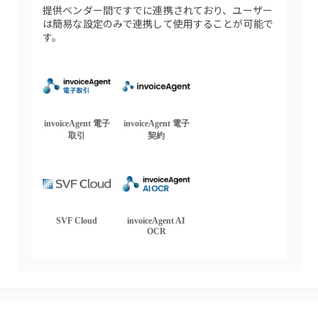
提供ベンダー間ですでに連携されており、ユーザー
は簡易な設定のみで連携して使用することが可能で
す。
invoiceAgent 電子
invoiceAgent 電子
取引
契約
SVF Cloud
invoiceAgent AI
OCR