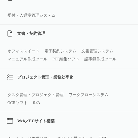
受付・入退室管理システム
文書・契約管理
オフィススイート
電子契約システム
文書管理システム
マニュアル作成ツール
PDF編集ソフト
議事録作成ツール
プロジェクト管理・業務効率化
タスク管理・プロジェクト管理
ワークフローシステム
RPA
OCRソフト
Web／ECサイト構築