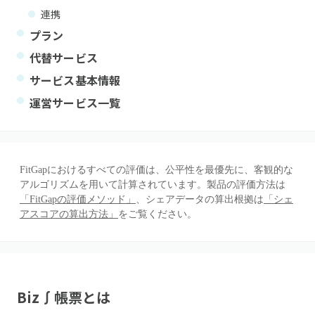
連携
プラン
代替サービス
サービス基本情報
運営サービス一覧
FitGapにおけるすべての評価は、公平性を最優先に、客観的な
アルゴリズムを用いて計算されています。製品の評価方法は
「FitGapの評価メソッド」
、シェアデータの算出根拠は
「シェ
アスコアの算出方法」
をご覧ください。
Biz∫帳票
とは