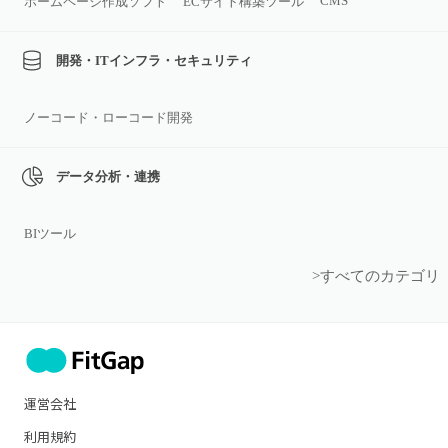
CMS
ホームページ作成ソフト
ECサイト構築ツール
開発・ITインフラ・セキュリティ
ノーコード・ローコード開発
データ分析・連携
BIツール
>すべてのカテゴリ
運営会社
利用規約