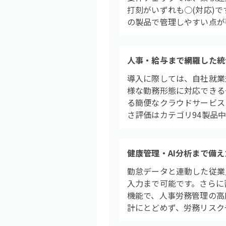
打刻がいずれも○(対応)
の製品で管理しやすい点が
人事・給与まで網羅した統
導入に際しては、自社就業
様な勤務形態に対応できる
る簡便なクラウドサービス
さ評価はカテゴリ94製品
健康管理・AI分析まで備
勤怠データと連動した従業
入力まで可能です。さらに
機能で、人事労務管理の高度
計にとどめず、労務リスク