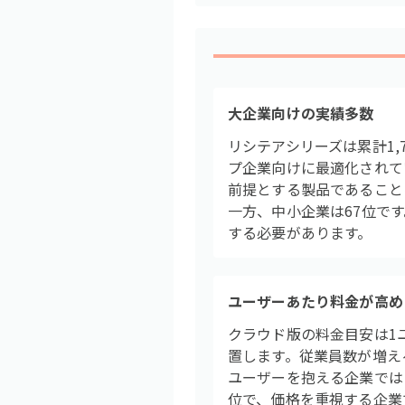
大企業向けの実績多数
リシテアシリーズは累計1
プ企業向けに最適化されて
前提とする製品であることに
一方、中小企業は67位で
する必要があります。
ユーザーあたり料金が高め
クラウド版の料金目安は1
置します。従業員数が増え
ユーザーを抱える企業ではコ
位で、価格を重視する企業