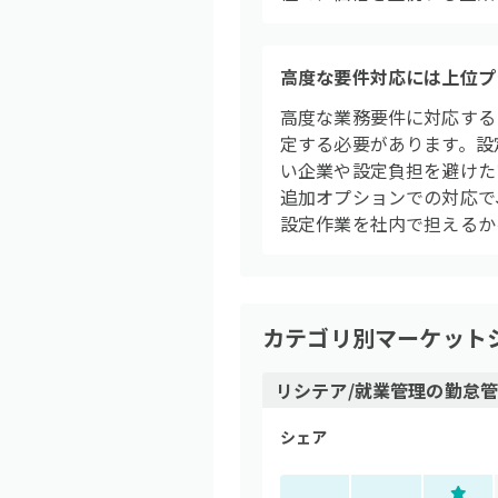
高度な要件対応には上位プ
高度な業務要件に対応する
定する必要があります。設
い企業や設定負担を避けた
追加オプションでの対応で
設定作業を社内で担えるか
カテゴリ別マーケット
リシテア/就業管理
の
勤怠管
シェア