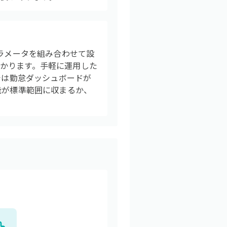
パラメータを組み合わせて設
かります。手軽に運用した
では勤怠ダッシュボードが
能が標準範囲に収まるか、