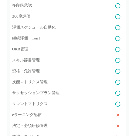
多段階承認
360度評価
評価スケジュール自動化
継続評価・1on1
OKR管理
スキル辞書管理
資格・免許管理
技能マトリクス管理
サクセッションプラン管理
タレントマトリクス
eラーニング配信
法定・必須研修管理