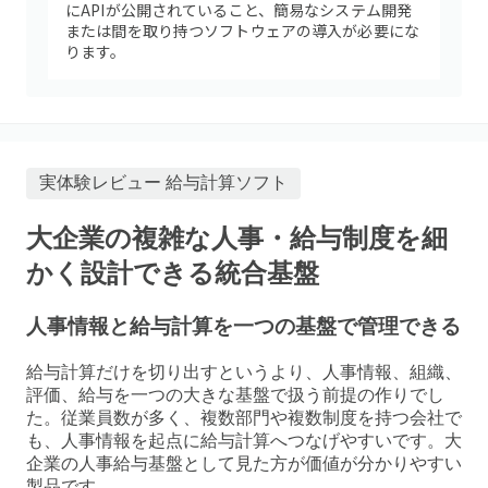
にAPIが公開されていること、簡易なシステム開発
または間を取り持つソフトウェアの導入が必要にな
ります。
実体験レビュー
給与計算ソフト
大企業の複雑な人事・給与制度を細
かく設計できる統合基盤
人事情報と給与計算を一つの基盤で管理できる
給与計算だけを切り出すというより、人事情報、組織、
評価、給与を一つの大きな基盤で扱う前提の作りでし
た。従業員数が多く、複数部門や複数制度を持つ会社で
も、人事情報を起点に給与計算へつなげやすいです。大
企業の人事給与基盤として見た方が価値が分かりやすい
製品です。