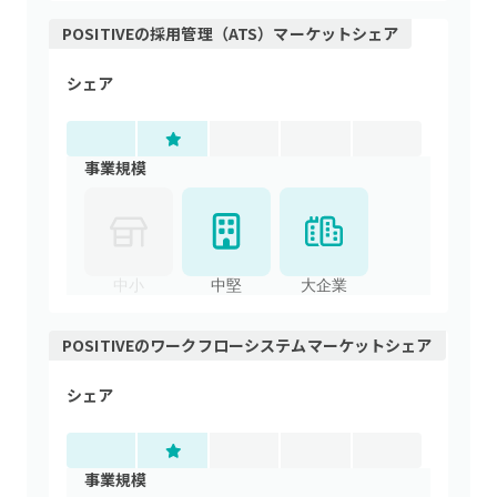
POSITIVE
の
採用管理（ATS）
マーケットシェア
シェア
事業規模
中小
中堅
大企業
POSITIVE
の
ワークフローシステム
マーケットシェア
シェア
事業規模