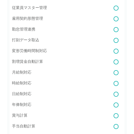
従業員マスター管理
雇用契約形態管理
勤怠管理連携
打刻データ取込
変形労働時間制対応
割増賃金自動計算
月給制対応
時給制対応
日給制対応
年俸制対応
賞与計算
手当自動計算