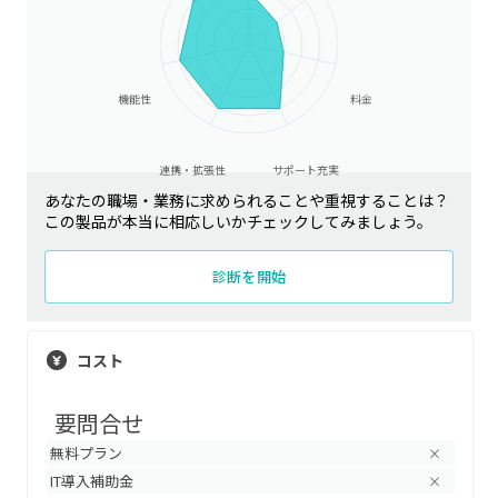
機能性
料金
連携・拡張性
サポート充実
あなたの職場・業務に求められることや重視することは？
この製品が本当に相応しいかチェックしてみましょう。
診断を開始
コスト
要問合せ
無料プラン
×
IT導入補助金
×