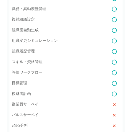
職務・異動履歴管理
複雑組織設定
組織図自動生成
組織変更シミュレーション
組織履歴管理
スキル・資格管理
評価ワークフロー
目標管理
後継者計画
従業員サーベイ
パルスサーベイ
eNPS分析