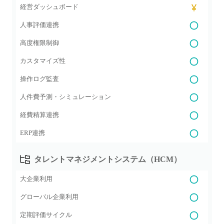
経営ダッシュボード
人事評価連携
高度権限制御
カスタマイズ性
操作ログ監査
人件費予測・シミュレーション
経費精算連携
ERP連携
タレントマネジメントシステム（HCM）
大企業利用
グローバル企業利用
定期評価サイクル