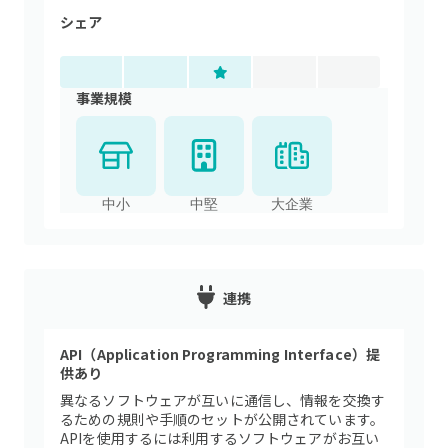
シェア
事業規模
中小
中堅
大企業
連携
API（Application Programming Interface）提
供あり
異なるソフトウェアが互いに通信し、情報を交換す
るための規則や手順のセットが公開されています。
APIを使用するには利用するソフトウェアがお互い