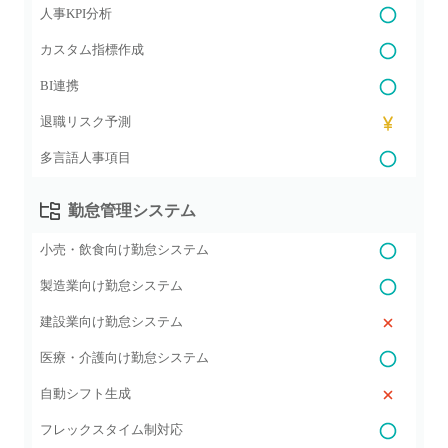
人事KPI分析
カスタム指標作成
BI連携
退職リスク予測
多言語人事項目
勤怠管理システム
小売・飲食向け勤怠システム
製造業向け勤怠システム
建設業向け勤怠システム
医療・介護向け勤怠システム
自動シフト生成
フレックスタイム制対応