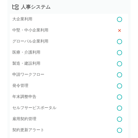
人事システム
大企業利用
中堅・中小企業利用
グローバル企業利用
医療・介護利用
製造・建設利用
申請ワークフロー
発令管理
年末調整申告
セルフサービスポータル
雇用契約管理
契約更新アラート