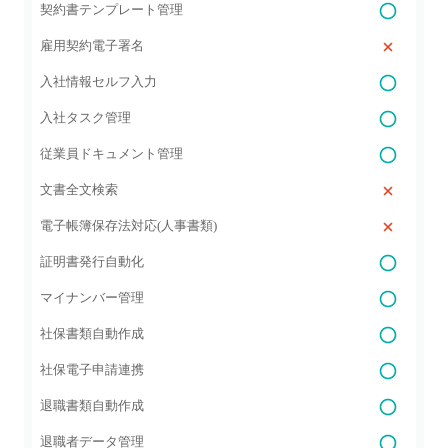
契約書テンプレート管理
雇用契約電子署名
入社情報セルフ入力
入社タスク管理
従業員ドキュメント管理
文書全文検索
電子帳簿保存法対応(人事書類)
証明書発行自動化
マイナンバー管理
社保書類自動作成
社保電子申請連携
退職書類自動作成
退職者データ管理