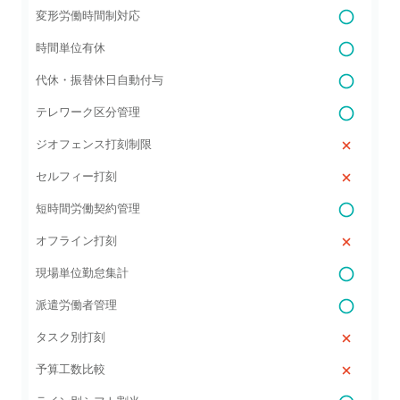
変形労働時間制対応
時間単位有休
代休・振替休日自動付与
テレワーク区分管理
ジオフェンス打刻制限
セルフィー打刻
短時間労働契約管理
オフライン打刻
現場単位勤怠集計
派遣労働者管理
タスク別打刻
予算工数比較