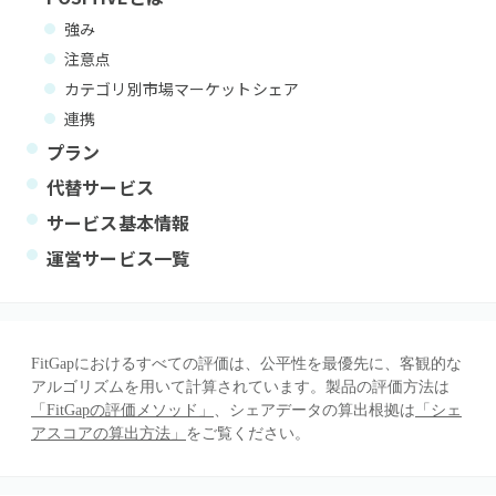
強み
注意点
カテゴリ別市場マーケットシェア
連携
プラン
代替サービス
サービス基本情報
運営サービス一覧
FitGapにおけるすべての評価は、公平性を最優先に、客観的な
アルゴリズムを用いて計算されています。製品の評価方法は
「FitGapの評価メソッド」
、シェアデータの算出根拠は
「シェ
アスコアの算出方法」
をご覧ください。