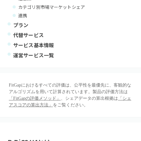
カテゴリ別市場マーケットシェア
連携
プラン
代替サービス
サービス基本情報
運営サービス一覧
FitGapにおけるすべての評価は、公平性を最優先に、客観的な
アルゴリズムを用いて計算されています。製品の評価方法は
「FitGapの評価メソッド」
、シェアデータの算出根拠は
「シェ
アスコアの算出方法」
をご覧ください。