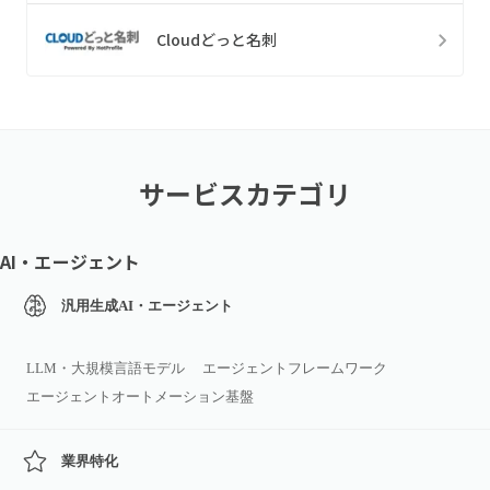
Cloudどっと名刺
サービスカテゴリ
AI・エージェント
汎用生成AI・エージェント
LLM・大規模言語モデル
エージェントフレームワーク
エージェントオートメーション基盤
業界特化