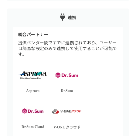
連携
統合パートナー
提供ベンダー間ですでに連携されており、ユーザー
は簡易な設定のみで連携して使用することが可能で
す。
Asprova
Dr.Sum
Dr.Sum Cloud
V-ONE クラウド