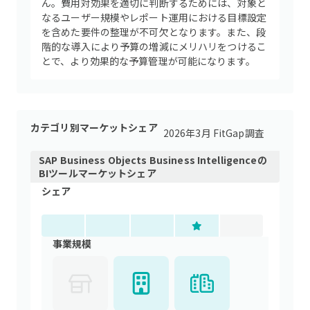
ん。費用対効果を適切に判断するためには、対象と
なるユーザー規模やレポート運用における目標設定
を含めた要件の整理が不可欠となります。また、段
階的な導入により予算の増減にメリハリをつけるこ
とで、より効果的な予算管理が可能になります。
カテゴリ別マーケットシェア
2026年3月 FitGap調査
SAP Business Objects Business Intelligence
の
BIツール
マーケットシェア
シェア
事業規模