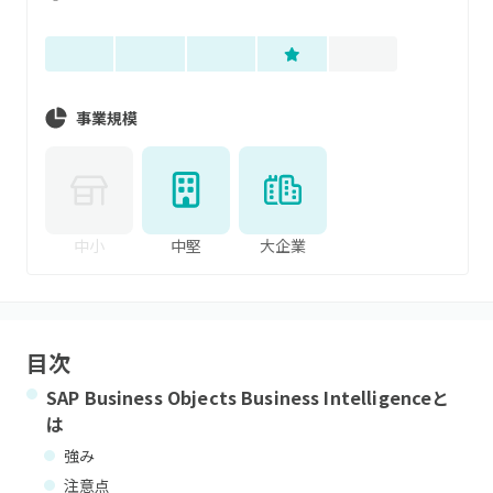
事業規模
中小
中堅
大企業
目次
SAP Business Objects Business Intelligence
と
は
強み
注意点