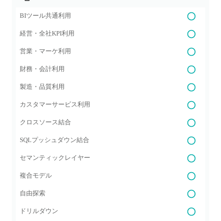
BIツール共通利用
経営・全社KPI利用
営業・マーケ利用
財務・会計利用
製造・品質利用
カスタマーサービス利用
クロスソース結合
SQLプッシュダウン結合
セマンティックレイヤー
複合モデル
自由探索
ドリルダウン