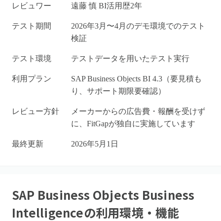
レビュワー
遠藤 慎 BI活用歴2年
テスト期間
2026年3月〜4月のデモ環境でのテスト
検証
テスト環境
テストデータを用いたテスト実行
利用プラン
SAP Business Objects BI 4.3（要見積も
り、サポート期限要確認）
レビュー方針
メーカーからの広告費・報酬を受けず
に、FitGapが独自に実施しています
最終更新
2026年5月1日
SAP Business Objects Business
Intelligence
の利用環境・機能