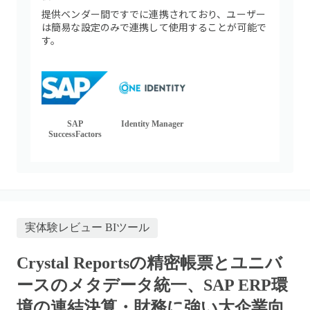
提供ベンダー間ですでに連携されており、ユーザー
は簡易な設定のみで連携して使用することが可能で
す。
SAP
Identity Manager
SuccessFactors
実体験レビュー
BIツール
Crystal Reportsの精密帳票とユニバ
ースのメタデータ統一、SAP ERP環
境の連結決算・財務に強い大企業向