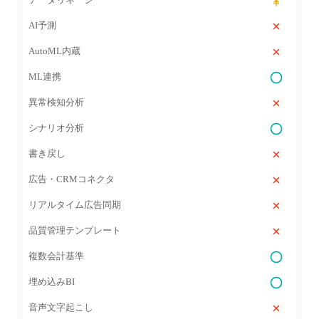
AI予測
AutoML内蔵
ML連携
異常検知分析
シナリオ分析
書き戻し
広告・CRMコネクタ
リアルタイム広告同期
品質管理テンプレート
複数会計基準
埋め込みBI
音声文字起こし