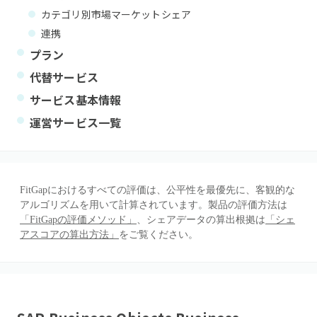
カテゴリ別市場マーケットシェア
連携
プラン
代替サービス
サービス基本情報
運営サービス一覧
FitGapにおけるすべての評価は、公平性を最優先に、客観的な
アルゴリズムを用いて計算されています。製品の評価方法は
「FitGapの評価メソッド」
、シェアデータの算出根拠は
「シェ
アスコアの算出方法」
をご覧ください。