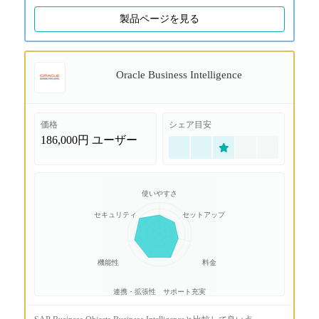
製品ページを見る
Oracle Business Intelligence
価格
シェア目安
186,000円
ユーザー
使いやすさ
セキュリティ
セットアップ
機能性
料金
連携・拡張性
サポート充実