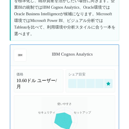
を標準化し、既存資産を活かしたい場合に向きます。企
業BIの統制ではIBM Cognos Analytics、Oracle環境では
Oracle Business Intelligenceが候補になります。Microsoft
環境ではMicrosoft Power BI、ビジュアル分析では
Tableauを比べて、利用環境や分析スタイルに合う一本を
選べます。
IBM Cognos Analytics
価格
シェア目安
10.60ドル
ユーザー/
月
使いやすさ
セキュリティ
セットアップ