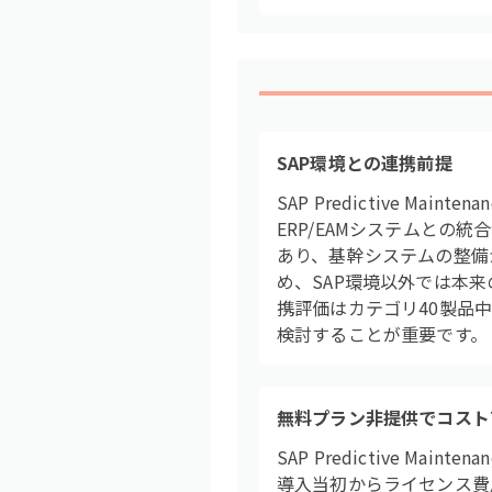
SAP環境との連携前提
SAP Predictive M
ERP/EAMシステムとの
あり、基幹システムの整備
め、SAP環境以外では本来
携評価はカテゴリ40製品
検討することが重要です。
無料プラン非提供でコスト
SAP Predictive 
導入当初からライセンス費