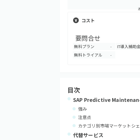
コスト
要問合せ
無料プラン
IT導入補助
-
無料トライアル
-
目次
SAP Predictive Maintenan
強み
注意点
カテゴリ別市場マーケットシェ
代替サービス