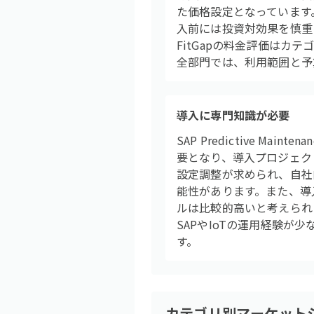
た価格設定となっています
入前には投資対効果を慎重
FitGapの料金評価はカ
全部門では、利用範囲と予
導入に専門知識が必要
SAP Predictive 
要となり、導入プロジェク
設定調整が求められ、自社
能性があります。また、導
ルは比較的高いと考えられま
SAPやIoTの運用経験
す。
カテゴリ別マーケット