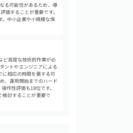
なる可能性があるため、導
に評価することが重要です。
です。中小企業や小規模な保
連携設定など高度な技術的作業が必
タントやエンジニアによる
までに相応の時間を要する可
ため、運用開始までのハード
、操作性評価も18位です。
めて検討することが重要で