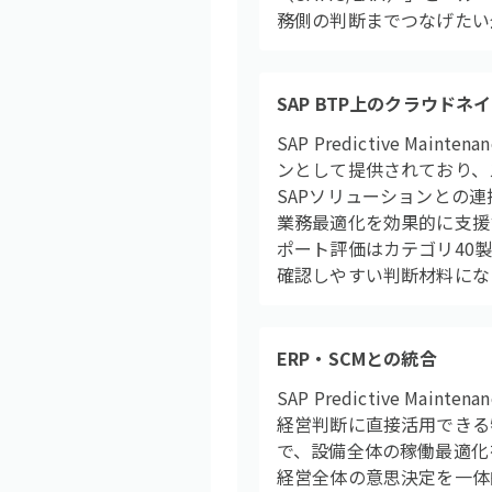
務側の判断までつなげたい
SAP BTP上のクラウドネ
SAP Predictive 
ンとして提供されており、ス
SAPソリューションとの
業務最適化を効果的に支援す
ポート評価はカテゴリ40
確認しやすい判断材料にな
ERP・SCMとの統合
SAP Predictive 
経営判断に直接活用できる
で、設備全体の稼働最適化
経営全体の意思決定を一体