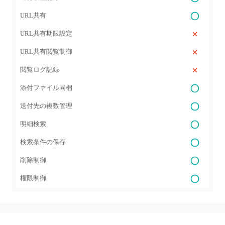
URL共有
URL共有期限設定
URL共有閲覧制御
閲覧ログ記録
添付ファイル同梱
送付先の複数管理
明細検索
検索条件の保存
削除制御
権限制御