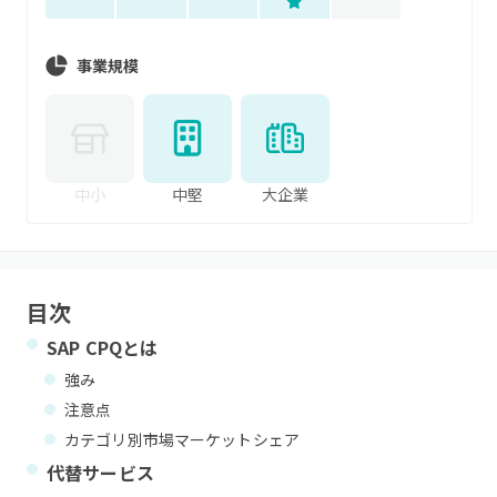
事業規模
中小
中堅
大企業
目次
SAP CPQ
とは
強み
注意点
カテゴリ別市場マーケットシェア
代替サービス