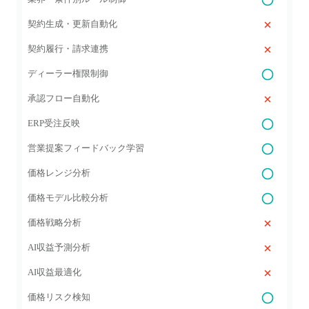
契約生成・更新自動化
契約履行・請求連携
ディーラー権限制御
承認フロー自動化
ERP受注反映
営業提案フィードバック学習
価格レンジ分析
価格モデル比較分析
価格戦略分析
AI収益予測分析
AI収益最適化
価格リスク検知