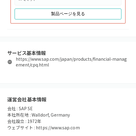
製品ページを見る
サービス基本情報
https://www.sap.com/japan/products/financial-manag
ement/cpq.html
運営会社基本情報
会社 :
SAP SE
本社所在地 :
Walldorf, Germany
会社設立 :
1972
年
ウェブサイト :
https://www.sap.com