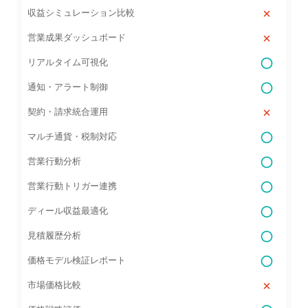
収益シミュレーション比較
営業成果ダッシュボード
リアルタイム可視化
通知・アラート制御
契約・請求統合運用
マルチ通貨・税制対応
営業行動分析
営業行動トリガー連携
ディール収益最適化
見積履歴分析
価格モデル検証レポート
市場価格比較