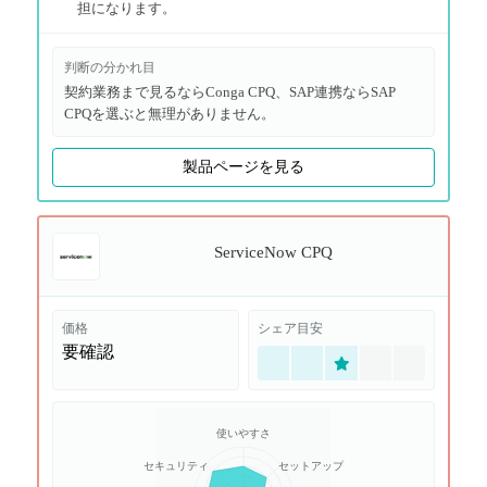
担になります。
判断の分かれ目
契約業務まで見るならConga CPQ、SAP連携ならSAP
CPQを選ぶと無理がありません。
製品ページを見る
ServiceNow CPQ
価格
シェア目安
要確認
使いやすさ
セキュリティ
セットアップ