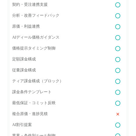
契約・受注連携支援
分析・改善フィードバック
原価・利益連携
AIディール価格ガイダンス
価格提示タイミング制御
定額課金構成
従量課金構成
ティア課金構成（ブロック）
課金条件テンプレート
最低保証・コミット反映
複合原価・進捗見積
AI割引提案
業界・条件別ルール制御