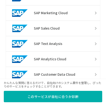
SAP Marketing Cloud
SAP Sales Cloud
SAP Text Analysis
SAP Analytics Cloud
SAP Customer Data Cloud
かんたんな質問に答えるだけで、自社向けのシステム要件を整理し、ぴった
りのサービスをチェックすることができます。
SAP CPQ
このサービスが自社に合うか診断
SAP Credit Management