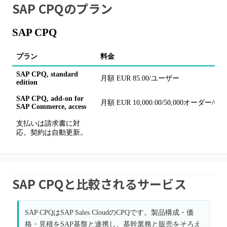
SAP CPQ
のプラン
SAP CPQ
プラン
料金
SAP CPQ, standard
月額 EUR 85.00/ユーザー
edition
SAP CPQ, add-on for
月額 EUR 10,000.00/50,000オーダー/年
SAP Commerce, access
支払いは請求書に対
応。契約は自動更新。
SAP CPQと比較されるサービス
SAP CPQはSAP Sales CloudのCPQです。製品構成・価
格・見積をSAP基盤と連携し、基幹業務と販売をそろえ