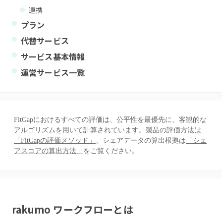
連携
プラン
代替サービス
サービス基本情報
運営サービス一覧
FitGapにおけるすべての評価は、公平性を最優先に、客観的な
アルゴリズムを用いて計算されています。製品の評価方法は
「FitGapの評価メソッド」
、シェアデータの算出根拠は
「シェ
アスコアの算出方法」
をご覧ください。
rakumo ワークフロー
とは