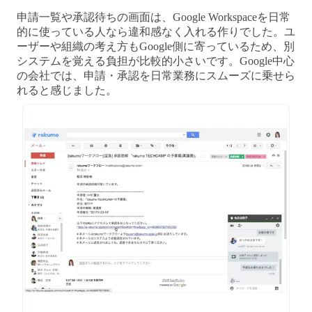
申請一覧や承認待ちの画面は、Google Workspaceを日常
的に使っている人なら違和感なく入れる作りでした。ユ
ーザーや組織の考え方もGoogle側に寄っているため、別
システムを覚える負担が比較的小さいです。Google中心
の会社では、申請・承認を日常業務にスムーズに乗せら
れると感じました。