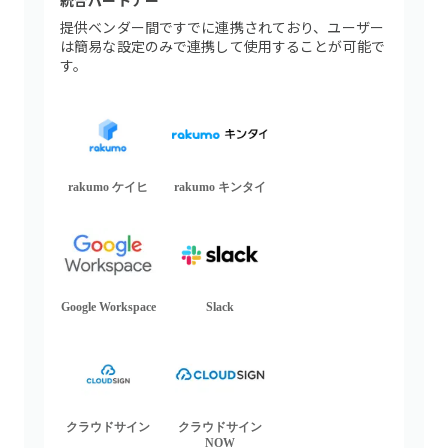
統合パートナー
提供ベンダー間ですでに連携されており、ユーザー
は簡易な設定のみで連携して使用することが可能で
す。
rakumo ケイヒ
rakumo キンタイ
Google Workspace
Slack
クラウドサイン
クラウドサイン
NOW