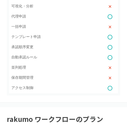
可視化・分析
代理申請
一括申請
テンプレート申請
承認順序変更
自動承認ルール
並列処理
保存期間管理
アクセス制御
rakumo ワークフロー
のプラン