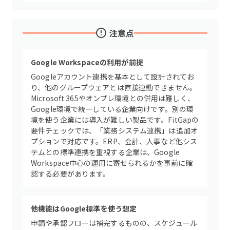
注意点
Google Workspaceの利用が前提
Googleアカウント連携を基本として設計されてお
り、他のグループウェアとは直接連動できません。
Microsoft 365やオンプレ環境との併用は難しく、
Google環境で統一している企業向けです。別の環
境を使う企業には導入が難しい製品です。FitGapの
要件チェックでは、「業務システム連携」は追加オ
プションで対応です。ERP、会計、人事など他シス
テムとの標準連携を重視する企業は、Google
Workspace中心の運用に寄せられるかを事前に確
認する必要があります。
他機能はGoogle標準を使う想定
申請や承認フローは補完するものの、スケジュール