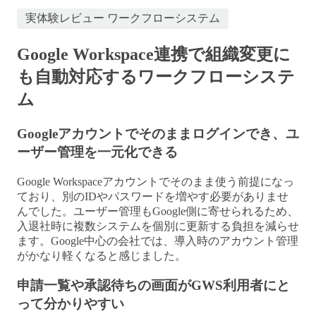
実体験レビュー
ワークフローシステム
Google Workspace連携で組織変更に
も自動対応するワークフローシステ
ム
Googleアカウントでそのままログインでき、ユ
ーザー管理を一元化できる
Google Workspaceアカウントでそのまま使う前提になっ
ており、別のIDやパスワードを増やす必要がありませ
んでした。ユーザー管理もGoogle側に寄せられるため、
入退社時に複数システムを個別に更新する負担を減らせ
ます。Google中心の会社では、導入時のアカウント管理
がかなり軽くなると感じました。
申請一覧や承認待ちの画面がGWS利用者にと
って分かりやすい