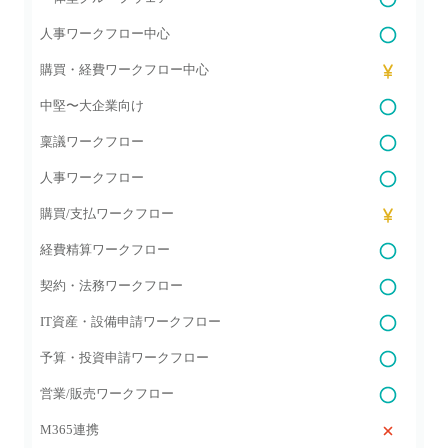
人事ワークフロー中心
購買・経費ワークフロー中心
中堅〜大企業向け
稟議ワークフロー
人事ワークフロー
購買/支払ワークフロー
経費精算ワークフロー
契約・法務ワークフロー
IT資産・設備申請ワークフロー
予算・投資申請ワークフロー
営業/販売ワークフロー
M365連携