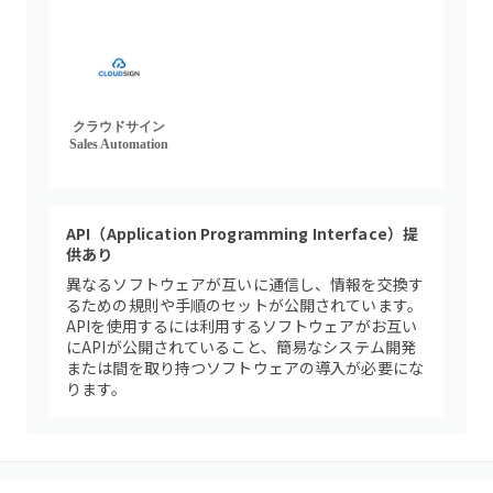
クラウドサイン
Sales Automation
API（Application Programming Interface）提
供あり
異なるソフトウェアが互いに通信し、情報を交換す
るための規則や手順のセットが公開されています。
APIを使用するには利用するソフトウェアがお互い
にAPIが公開されていること、簡易なシステム開発
または間を取り持つソフトウェアの導入が必要にな
ります。