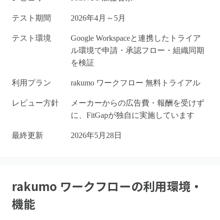
テスト期間
2026年4月～5月
テスト環境
Google Workspaceと連携したトライア
ル環境で申請・承認フロー・組織同期
を検証
利用プラン
rakumo ワークフロー 無料トライアル
レビュー方針
メーカーからの広告費・報酬を受けず
に、FitGapが独自に実施しています
最終更新
2026年5月28日
rakumo ワークフロー
の利用環境・
機能