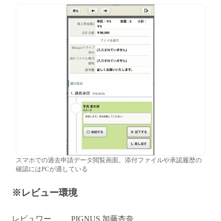
スマホでの過去申請データ閲覧画面。添付ファイルや承認履歴の
確認にはPCが適している
※レビュー環境
レビュワー
PIGNUS 加藤杏奈