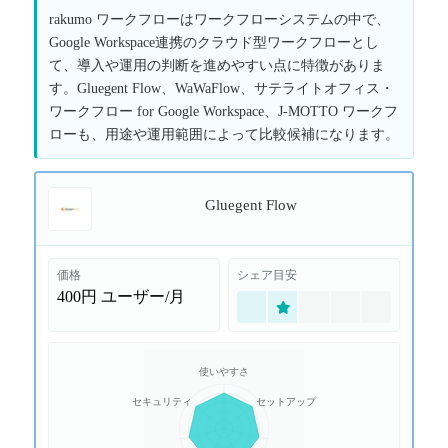
rakumo ワークフローはワークフローシステムの中で、
Google Workspace連携のクラウド型ワークフローとし
て、導入や運用の判断を進めやすい点に特徴がありま
す。Gluegent Flow、WaWaFlow、サテライトオフィス・
ワークフロー for Google Workspace、J-MOTTO ワークフ
ローも、用途や運用範囲によって比較候補になります。
Gluegent Flow
価格
シェア目安
400円
ユーザー/月
使いやすさ
セキュリティ
セットアップ