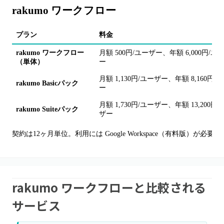
rakumo ワークフロー
プラン
料金
rakumo ワークフロー
月額 500円/ユーザー、年額 6,000円/ユ
（単体）
ー
月額 1,130円/ユーザー、年額 8,160円/
rakumo Basicパック
ー
月額 1,730円/ユーザー、年額 13,200円/
rakumo Suiteパック
ザー
契約は12ヶ月単位。利用には Google Workspace（有料版）が必要。
rakumo ワークフローと比較される
サービス