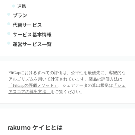
連携
プラン
代替サービス
サービス基本情報
運営サービス一覧
FitGapにおけるすべての評価は、公平性を最優先に、客観的な
アルゴリズムを用いて計算されています。製品の評価方法は
「FitGapの評価メソッド」
、シェアデータの算出根拠は
「シェ
アスコアの算出方法」
をご覧ください。
rakumo ケイヒ
とは