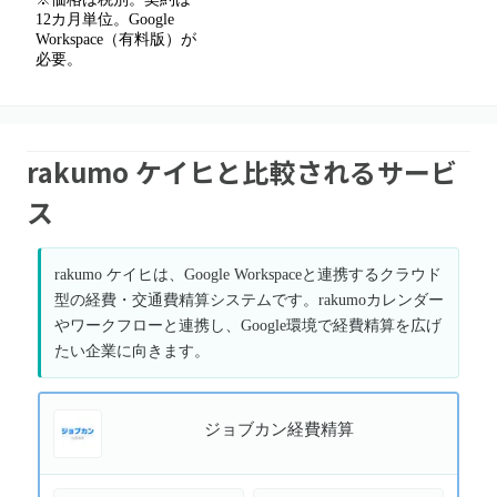
12カ月単位。Google
Workspace（有料版）が
必要。
rakumo ケイヒと比較されるサービ
ス
rakumo ケイヒは、Google Workspaceと連携するクラウド
型の経費・交通費精算システムです。rakumoカレンダー
やワークフローと連携し、Google環境で経費精算を広げ
たい企業に向きます。
ジョブカン経費精算