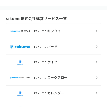
rakumo株式会社
運営サービス一覧
rakumo キンタイ
rakumo ボード
rakumo ケイヒ
rakumo ワークフロー
rakumo カレンダー