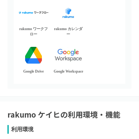
rakumo ワークフ
rakumo カレンダ
ロー
ー
Google Drive
Google Workspace
rakumo ケイヒ
の利用環境・機能
利用環境