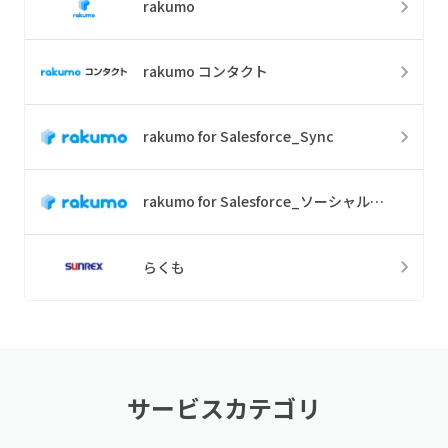
rakumo
rakumo コンタクト
rakumo for Salesforce_Sync
rakumo for Salesforce_ソーシャルスケジューラー
らくも
サービスカテゴリ