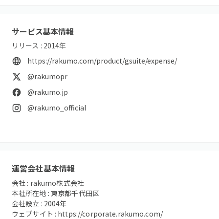
サービス基本情報
リリース :
2014
年
https://rakumo.com/product/gsuite/expense/
@rakumopr
@rakumo.jp
@rakumo_official
運営会社基本情報
会社 :
rakumo株式会社
本社所在地 :
東京都千代田区
会社設立 :
2004
年
ウェブサイト :
https://corporate.rakumo.com/