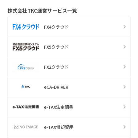
株式会社TKC
運営サービス一覧
FX4クラウド
FX5クラウド
FX2クラウド
eCA-DRIVER
e-TAX法定調書
e-TAX償却資産