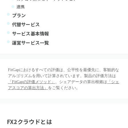
連携
プラン
代替サービス
サービス基本情報
運営サービス一覧
FitGapにおけるすべての評価は、公平性を最優先に、客観的な
アルゴリズムを用いて計算されています。製品の評価方法は
「FitGapの評価メソッド」
、シェアデータの算出根拠は
「シェ
アスコアの算出方法」
をご覧ください。
FX2クラウド
とは