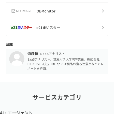
OBMonitor
e21まいスター
編集
遠藤慎
SaaSアナリスト
SaaSアナリスト。筑波大学大学院卒業後、株式会社
PIGNUSに入社。FitGapでは製品の強み注意点などのレ
ポートを担当。
サービスカテゴリ
AI・エージェント