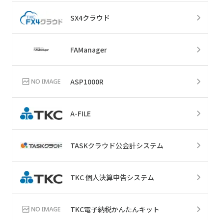
SX4クラウド
FAManager
ASP1000R
A-FILE
TASKクラウド公会計システム
TKC 個人決算申告システム
TKC電子納税かんたんキット