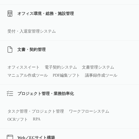
オフィス環境・総務・施設管理
受付・入退室管理システム
文書・契約管理
オフィススイート
電子契約システム
文書管理システム
マニュアル作成ツール
PDF編集ソフト
議事録作成ツール
プロジェクト管理・業務効率化
タスク管理・プロジェクト管理
ワークフローシステム
RPA
OCRソフト
Web／ECサイト構築