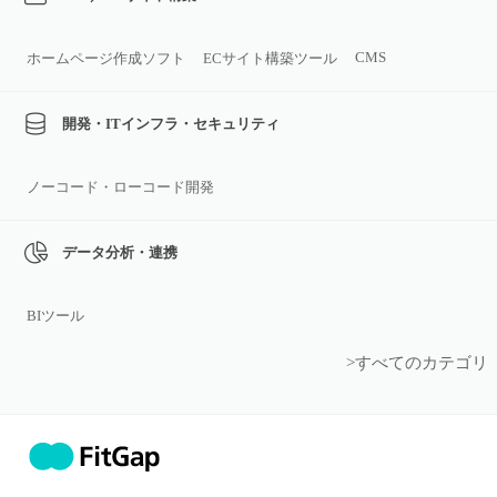
CMS
ホームページ作成ソフト
ECサイト構築ツール
開発・ITインフラ・セキュリティ
ノーコード・ローコード開発
データ分析・連携
BIツール
>すべてのカテゴリ