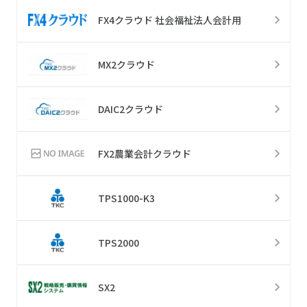
FX4クラウド 社会福祉法人会計用
MX2クラウド
DAIC2クラウド
FX2農業会計クラウド
TPS1000-K3
TPS2000
SX2