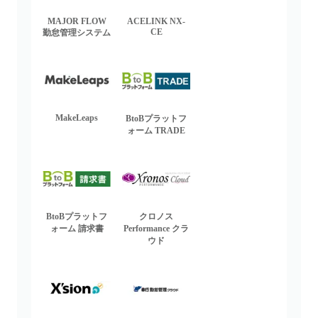
MAJOR FLOW
ACELINK NX-
CE
勤怠管理システム
MakeLeaps
BtoBプラットフ
ォーム TRADE
BtoBプラットフ
クロノス
ォーム 請求書
Performance クラ
ウド