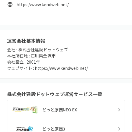
https://www.kendweb.net/
運営会社基本情報
会社 :
株式会社建設ドットウェブ
本社所在地 :
石川県金沢市
会社設立 :
2001
年
ウェブサイト :
https://www.kendweb.net/
株式会社建設ドットウェブ
運営サービス一覧
どっと原価NEO EX
どっと原価3