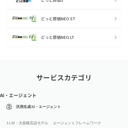
どっと原価NEO ST
どっと原価NEO LT
サービスカテゴリ
AI・エージェント
汎用生成AI・エージェント
LLM・大規模言語モデル
エージェントフレームワーク