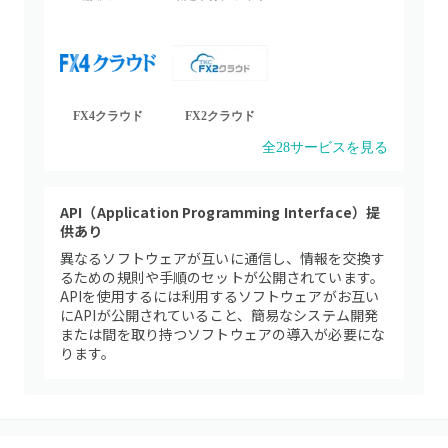
FX4クラウド
FX2クラウド
全
28
サービスを見る
API（Application Programming Interface）提
供あり
異なるソフトウェアが互いに通信し、情報を交換す
るための規則や手順のセットが公開されています。
APIを使用するには利用するソフトウェアがお互い
にAPIが公開されていること、簡易なシステム開発
または間を取り持つソフトウェアの導入が必要にな
ります。