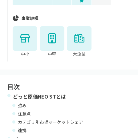
事業規模
中小
中堅
大企業
目次
どっと原価NEO ST
とは
強み
注意点
カテゴリ別市場マーケットシェア
連携