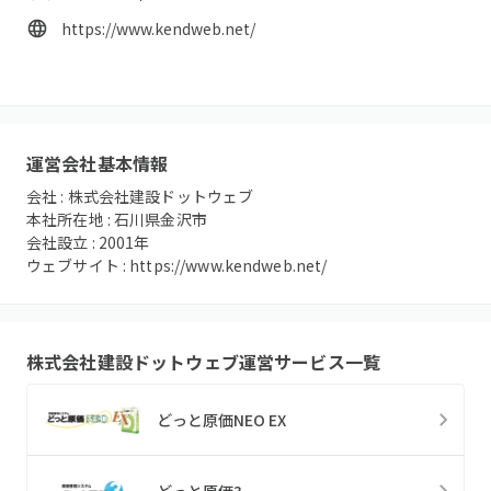
https://www.kendweb.net/
運営会社基本情報
会社 :
株式会社建設ドットウェブ
本社所在地 :
石川県金沢市
会社設立 :
2001
年
ウェブサイト :
https://www.kendweb.net/
株式会社建設ドットウェブ
運営サービス一覧
どっと原価NEO EX
どっと原価3