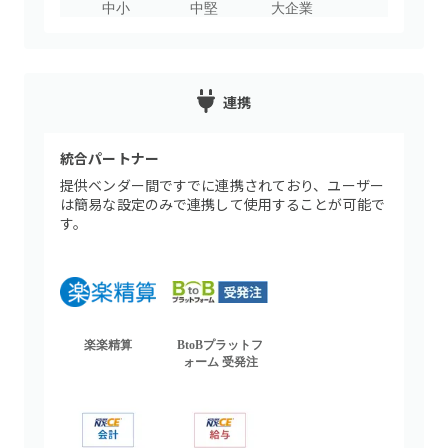
中小
中堅
大企業
連携
統合パートナー
提供ベンダー間ですでに連携されており、ユーザー
は簡易な設定のみで連携して使用することが可能で
す。
楽楽精算
BtoBプラットフ
ォーム 受発注