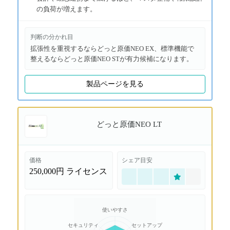
の負荷が増えます。
判断の分かれ目
拡張性を重視するならどっと原価NEO EX、標準機能で
整えるならどっと原価NEO STが有力候補になります。
製品ページを見る
どっと原価NEO LT
価格
シェア目安
250,000円
ライセンス
使いやすさ
セキュリティ
セットアップ