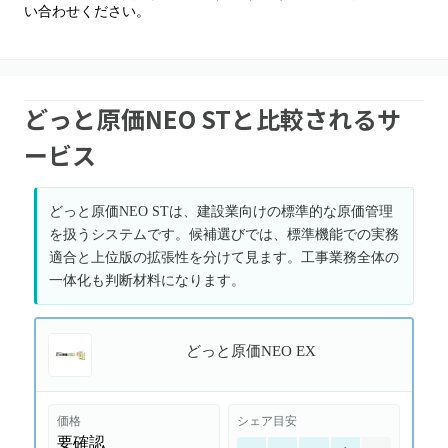
い合わせください。
どっと原価NEO STと比較されるサ
ービス
どっと原価NEO STは、建設業向けの標準的な原価管理
を扱うシステムです。候補選びでは、標準機能での実務
適合と上位版の拡張性を分けて見ます。工事業務全体の
一体化も判断材料になります。
どっと原価NEO EX
価格
シェア目安
要確認