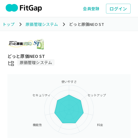
ログイン
会員登録
トップ
原価管理システム
どっと原価NEO ST
どっと原価NEO ST
原価管理システム
使いやすさ
セキュリティ
セットアップ
機能性
料金