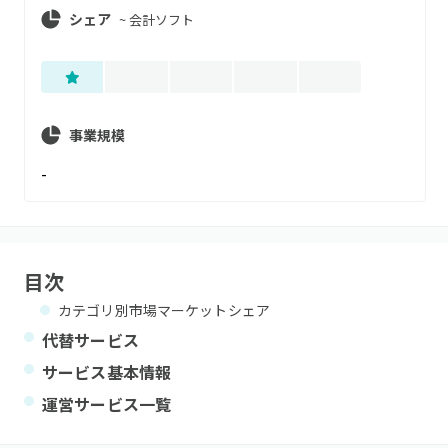
シェア
~
会計ソフト
事業規模
-
目次
カテゴリ別市場マーケットシェア
代替サービス
サービス基本情報
運営サービス一覧