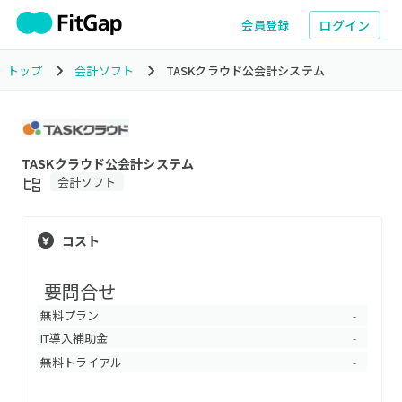
ログイン
会員登録
トップ
会計ソフト
TASKクラウド公会計システム
TASKクラウド公会計システム
会計ソフト
コスト
要問合せ
無料プラン
-
IT導入補助金
-
無料トライアル
-