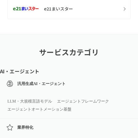
e21まいスター
サービスカテゴリ
AI・エージェント
汎用生成AI・エージェント
LLM・大規模言語モデル
エージェントフレームワーク
エージェントオートメーション基盤
業界特化