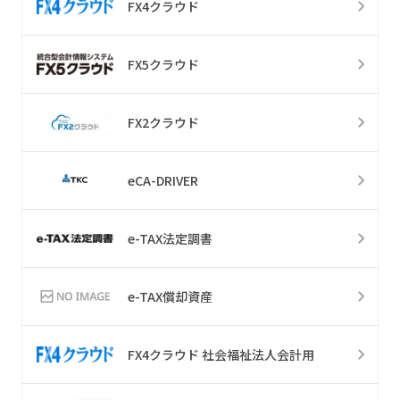
FX4クラウド
FX5クラウド
FX2クラウド
eCA-DRIVER
e-TAX法定調書
e-TAX償却資産
FX4クラウド 社会福祉法人会計用