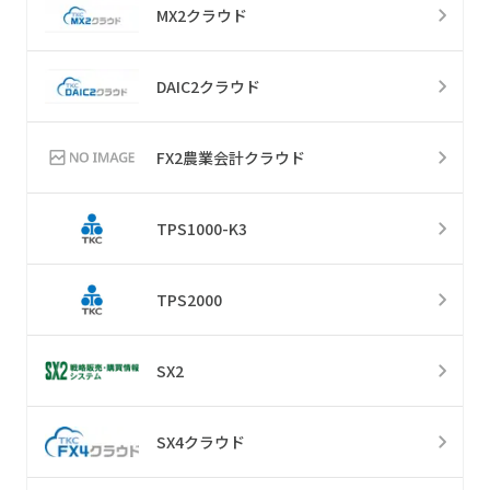
MX2クラウド
DAIC2クラウド
FX2農業会計クラウド
TPS1000-K3
TPS2000
SX2
SX4クラウド