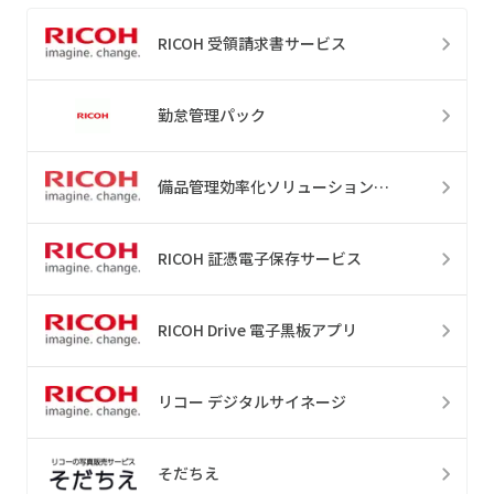
RICOH 受領請求書サービス
勤怠管理パック
備品管理効率化ソリューションパック
RICOH 証憑電子保存サービス
RICOH Drive 電子黒板アプリ
リコー デジタルサイネージ
そだちえ