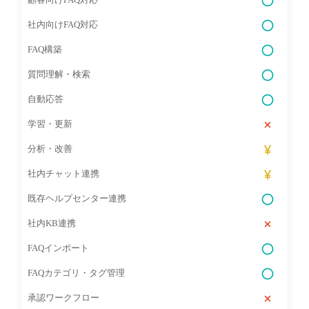
社内向けFAQ対応
FAQ構築
質問理解・検索
自動応答
学習・更新
分析・改善
社内チャット連携
既存ヘルプセンター連携
社内KB連携
FAQインポート
FAQカテゴリ・タグ管理
承認ワークフロー