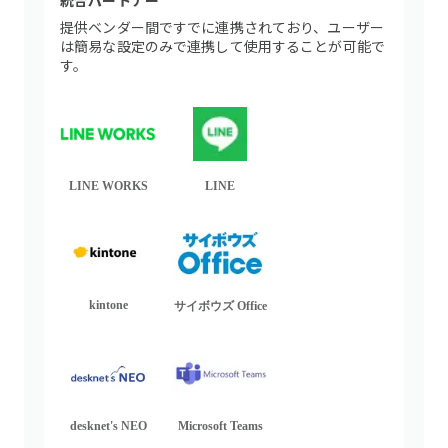
統合パートナー
提供ベンダー間ですでに連携されており、ユーザー
は簡易な設定のみで連携して使用することが可能で
す。
LINE WORKS
LINE
kintone
サイボウズ Office
desknet's NEO
Microsoft Teams