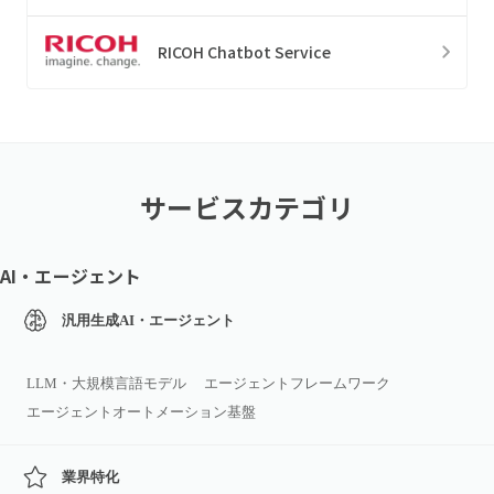
RICOH Chatbot Service
サービスカテゴリ
AI・エージェント
汎用生成AI・エージェント
LLM・大規模言語モデル
エージェントフレームワーク
エージェントオートメーション基盤
業界特化