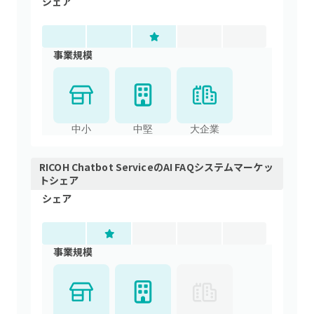
シェア
事業規模
中小
中堅
大企業
RICOH Chatbot Service
の
AI FAQシステム
マーケッ
トシェア
シェア
事業規模