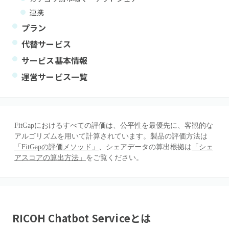
連携
プラン
代替サービス
サービス基本情報
運営サービス一覧
FitGapにおけるすべての評価は、公平性を最優先に、客観的な
アルゴリズムを用いて計算されています。製品の評価方法は
「FitGapの評価メソッド」
、シェアデータの算出根拠は
「シェ
アスコアの算出方法」
をご覧ください。
RICOH Chatbot Service
とは