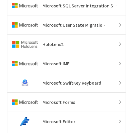
Microsoft SQL Server Integration Services
Microsoft User State Migration Tool
HoloLens2
Microsoft IME
Microsoft SwiftKey Keyboard
Microsoft Forms
Microsoft Editor