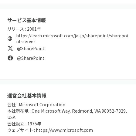
サービス基本情報
リリース :
2001
年
https://learn.microsoft.com/ja-jp/sharepoint/sharepoi
nt-server
@SharePoint
@SharePoint
運営会社基本情報
会社 :
Microsoft Corporation
本社所在地 :
One Microsoft Way, Redmond, WA 98052-7329,
USA
会社設立 :
1975
年
ウェブサイト :
https://www.microsoft.com