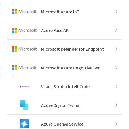
Microsoft Azure IoT
Azure Face API
Microsoft Defender for Endpoint
Microsoft Azure Cognitive Services
Visual Studio IntelliCode
Azure Digital Twins
Azure OpenAI Service