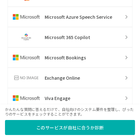
Microsoft Azure Speech Service
Microsoft 365 Copilot
Microsoft Bookings
Exchange Online
Viva Engage
かんたんな質問に答えるだけで、自社向けのシステム要件を整理し、ぴった
りのサービスをチェックすることができます。
Exchange Server
このサービスが自社に合うか診断
Azure Form Recognizer