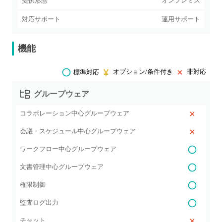
提供形態
オンプレミス
対応サポート
運用サポート
機能
オプション/条件付き
非対応
標準対応
グループウェア
コラボレーション中心グループウェア
会議・スケジュール中心グループウェア
ワークフロー中心グループウェア
文書管理中心グループウェア
権限制御
監査ログ出力
チャット