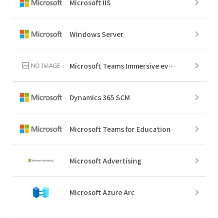
Microsoft IIS
Windows Server
Microsoft Teams Immersive events
Dynamics 365 SCM
Microsoft Teams for Education
Microsoft Advertising
Microsoft Azure Arc