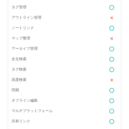
タグ管理
アウトライン管理
ノートリンク
マップ整理
アーカイブ管理
全文検索
タグ検索
高度検索
同期
オフライン編集
マルチプラットフォーム
共有リンク