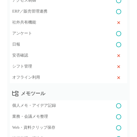
アクセス制御
ERP／販売管理連携
社外共有機能
アンケート
日報
安否確認
シフト管理
オフライン利用
メモツール
個人メモ・アイデア記録
業務・会議メモ整理
Web・資料クリップ保存