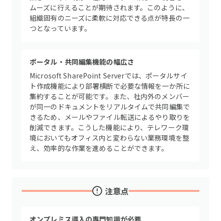
ムーズに行えることが期待されます。このように、
組織固有のニーズに柔軟に対応できる点が特長の一
つとなっています。
ポータル・共同編集機能の幅広さ
Microsoft SharePoint Serverでは、ポータルサイ
ト作成機能により部署横断で必要な情報を一か所に
集約することが可能です。また、社内外のメンバー
が同一のドキュメントをリアルタイムで共同編集で
きるため、メールやファイル転送によるやり取りを
削減できます。こうした機能により、テレワーク環
境においてもオフィス内と変わらない業務環境を整
え、効率的な作業を進めることができます。
注意点
オンプレミス導入の専門知識が必要