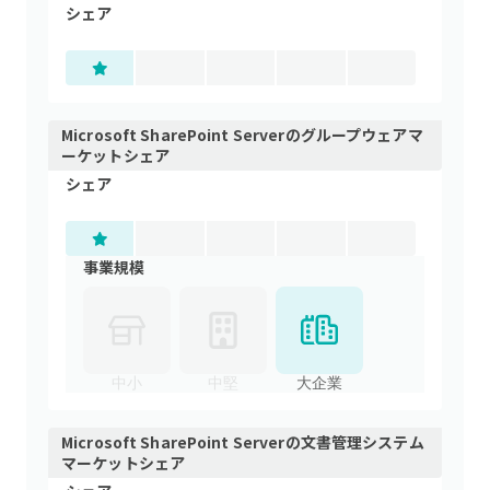
シェア
Microsoft SharePoint Server
の
グループウェア
マ
ーケットシェア
シェア
事業規模
中小
中堅
大企業
Microsoft SharePoint Server
の
文書管理システム
マーケットシェア