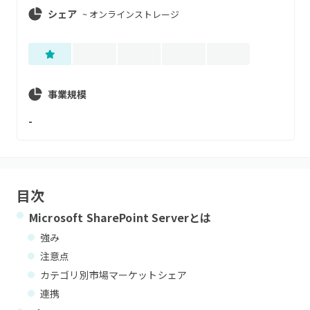
シェア
~
オンラインストレージ
事業規模
-
目次
Microsoft SharePoint Server
とは
強み
注意点
カテゴリ別市場マーケットシェア
連携