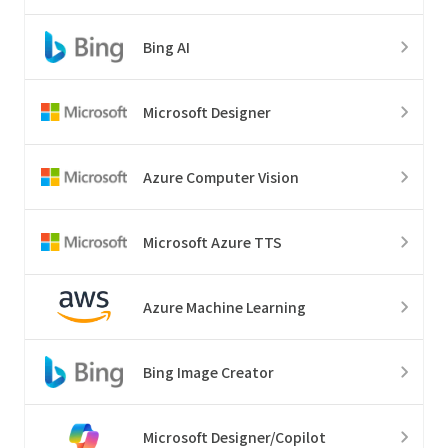
Bing AI
Microsoft Designer
Azure Computer Vision
Microsoft Azure TTS
Azure Machine Learning
Bing Image Creator
Microsoft Designer/Copilot