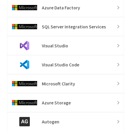
Azure Data Factory
SQL Server Integration Services
Visual Studio
Visual Studio Code
Microsoft Clarity
Azure Storage
Autogen