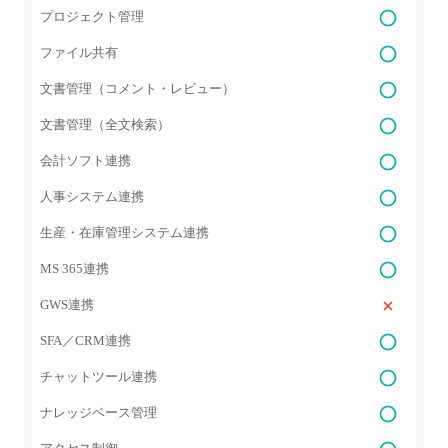
プロジェクト管理
ファイル共有
文書管理（コメント・レビュー）
文書管理（全文検索）
会計ソフト連携
人事システム連携
生産・在庫管理システム連携
MS 365連携
GWS連携
SFA／CRM連携
チャットツール連携
ナレッジベース管理