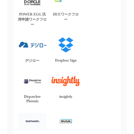
POWER EGG 汎
HUEワークフロ
用申請ワークフロ
ー
ー
Dropbox Sign
デジロー
Dispatcher
insightly
Phoenix