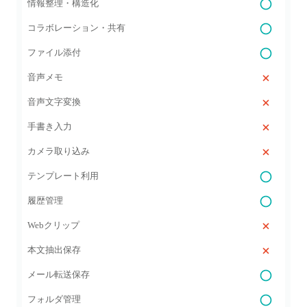
情報整理・構造化
コラボレーション・共有
ファイル添付
音声メモ
音声文字変換
手書き入力
カメラ取り込み
テンプレート利用
履歴管理
Webクリップ
本文抽出保存
メール転送保存
フォルダ管理