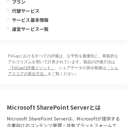
プラン
代替サービス
サービス基本情報
運営サービス一覧
FitGapにおけるすべての評価は、公平性を最優先に、客観的な
アルゴリズムを用いて計算されています。製品の評価方法は
「FitGapの評価メソッド」
、シェアデータの算出根拠は
「シェ
アスコアの算出方法」
をご覧ください。
Microsoft SharePoint Server
とは
Microsoft SharePoint Serverは、Microsoftが提供する
企業向けのコンテンツ管理・共有プラットフォームで