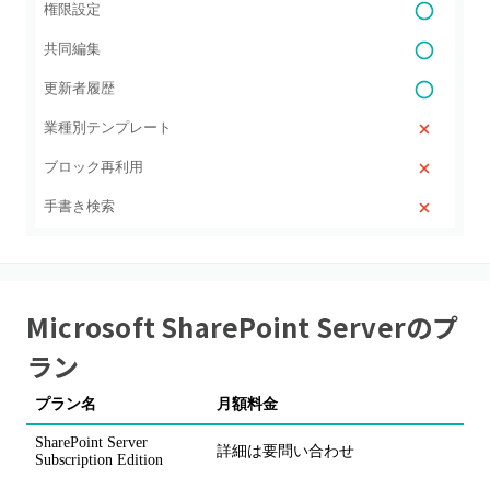
権限設定
共同編集
更新者履歴
業種別テンプレート
ブロック再利用
手書き検索
Microsoft SharePoint Server
のプ
ラン
プラン名
月額料金
SharePoint Server
詳細は要問い合わせ
Subscription Edition