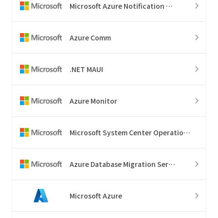
Microsoft Azure Notification Hubs
Azure Comm
.NET MAUI
Azure Monitor
Microsoft System Center Operations Manager
Azure Database Migration Service
Microsoft Azure