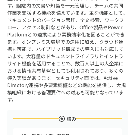
す。組織内の文書や知識を一元管理し、チームの共同
作業を支援する機能を備えています。主な機能として、
ドキュメントのバージョン管理、全文検索、ワークフ
ロー、アクセス制御などがあり、Office製品やPower
Platformとの連携により業務効率化を図ることができ
ます。オンプレミス環境での運用に加え、クラウド連
携も可能で、ハイブリッド構成での導入にも対応して
います。大容量のドキュメントライブラリとイントラ
サイト機能を活用することで、数百人以上の大企業に
おける情報共有基盤としても利用されており、多くの
導入実績があります。セキュリティ面では、Active
Directory連携や多要素認証などの機能を提供し、大規
模組織における管理要件への対応も可能となっていま
す。
強み