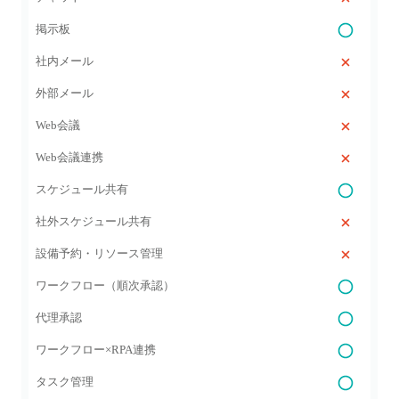
掲示板
社内メール
外部メール
Web会議
Web会議連携
スケジュール共有
社外スケジュール共有
設備予約・リソース管理
ワークフロー（順次承認）
代理承認
ワークフロー×RPA連携
タスク管理