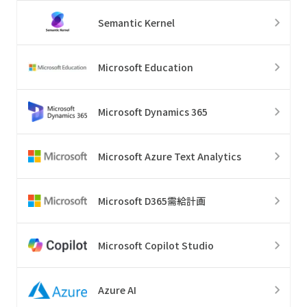
Semantic Kernel
Microsoft Education
Microsoft Dynamics 365
Microsoft Azure Text Analytics
Microsoft D365需給計画
Microsoft Copilot Studio
Azure AI