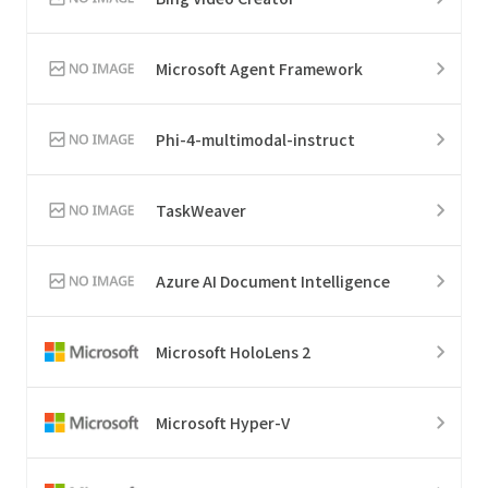
Microsoft Agent Framework
Phi-4-multimodal-instruct
TaskWeaver
Azure AI Document Intelligence
Microsoft HoloLens 2
Microsoft Hyper-V