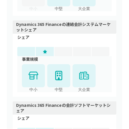
中小
中堅
大企業
Dynamics 365 Finance
の
連結会計システム
マーケ
ットシェア
シェア
事業規模
中小
中堅
大企業
Dynamics 365 Finance
の
会計ソフト
マーケットシ
ェア
シェア