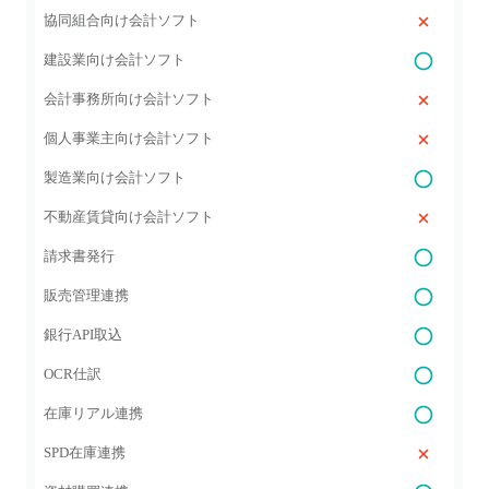
協同組合向け会計ソフト
建設業向け会計ソフト
会計事務所向け会計ソフト
個人事業主向け会計ソフト
製造業向け会計ソフト
不動産賃貸向け会計ソフト
請求書発行
販売管理連携
銀行API取込
OCR仕訳
在庫リアル連携
SPD在庫連携