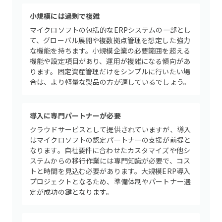
小規模には過剰で複雑
マイクロソフトの包括的なERPシステムの一部とし
て、グローバル展開や複数拠点管理を想定した強力
な機能を持ちます。小規模企業の必要範囲を超える
機能や設定項目があり、運用が複雑になる傾向があ
ります。固定資産管理だけをシンプルに行いたい場
合は、より軽量な製品の方が適しているでしょう。
導入に専門パートナーが必要
クラウドサービスとして提供されていますが、導入
はマイクロソフトの認定パートナーの支援が前提と
なります。自社要件に合わせたカスタマイズや他シ
ステムからの移行作業には専門知識が必要で、コス
トと時間を見込む必要があります。大規模ERP導入
プロジェクトとなるため、準備体制やパートナー選
定が成功の鍵となります。