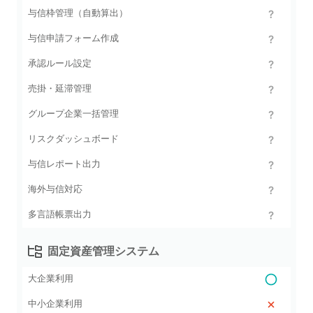
与信枠管理（自動算出）
与信申請フォーム作成
承認ルール設定
売掛・延滞管理
グループ企業一括管理
リスクダッシュボード
与信レポート出力
海外与信対応
多言語帳票出力
固定資産管理システム
大企業利用
中小企業利用