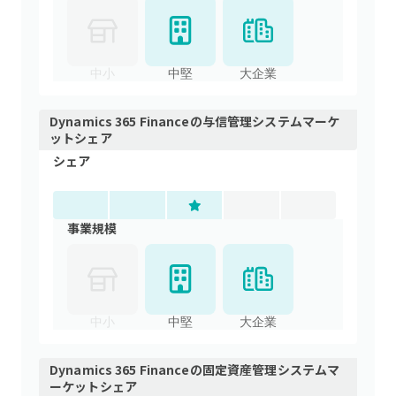
中小
中堅
大企業
Dynamics 365 Finance
の
与信管理システム
マーケ
ットシェア
シェア
事業規模
中小
中堅
大企業
Dynamics 365 Finance
の
固定資産管理システム
マ
ーケットシェア