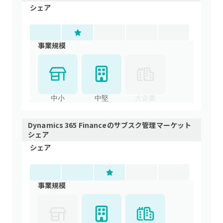
シェア
事業規模
中小
中堅
大企業
Dynamics 365 Finance
の
サブスク管理
マーケット
シェア
シェア
事業規模