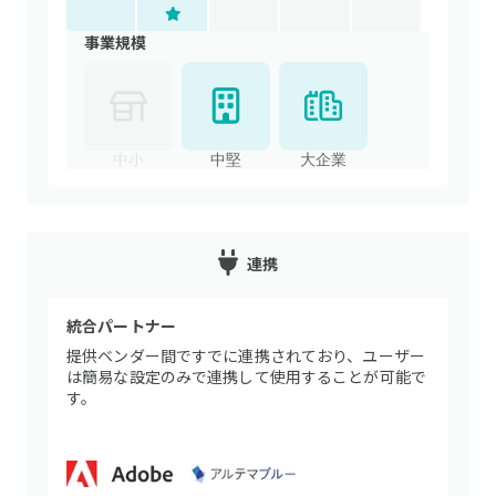
事業規模
中小
中堅
大企業
連携
統合パートナー
提供ベンダー間ですでに連携されており、ユーザー
は簡易な設定のみで連携して使用することが可能で
す。