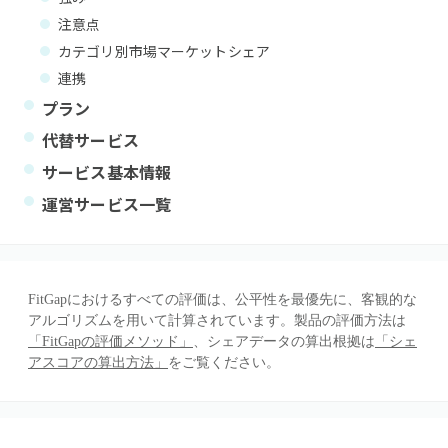
注意点
カテゴリ別市場マーケットシェア
連携
プラン
代替サービス
サービス基本情報
運営サービス一覧
FitGapにおけるすべての評価は、公平性を最優先に、客観的な
アルゴリズムを用いて計算されています。製品の評価方法は
「FitGapの評価メソッド」
、シェアデータの算出根拠は
「シェ
アスコアの算出方法」
をご覧ください。