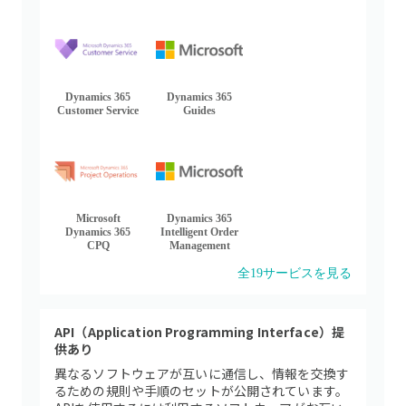
Dynamics 365
Dynamics 365
Customer Service
Guides
Microsoft
Dynamics 365
Dynamics 365
Intelligent Order
CPQ
Management
全
19
サービスを見る
API（Application Programming Interface）提
供あり
異なるソフトウェアが互いに通信し、情報を交換す
るための規則や手順のセットが公開されています。