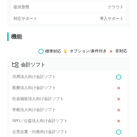
提供形態
クラウド
対応サポート
導入サポート
機能
オプション/条件付き
非対応
標準対応
会計ソフト
汎用法人向け会計ソフト
医療法人向け会計ソフト
社会福祉法人向け会計ソフト
学校法人向け会計ソフト
NPO／公益法人向け会計ソフト
公営企業・行政向け会計ソフト