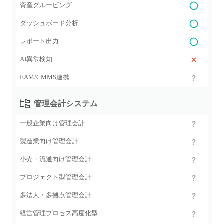
資産グルーピング
ダッシュボード分析
レポート出力
AI異常検知
EAM/CMMS連携
管理会計システム
一般企業向け管理会計
製造業向け管理会計
小売・流通向け管理会計
プロジェクト型管理会計
多法人・多拠点管理会計
経営管理プロセス高度化型