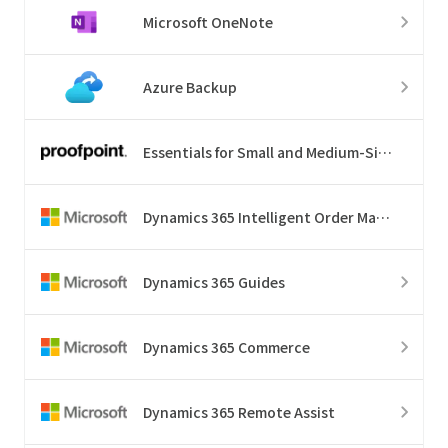
Microsoft OneNote
Azure Backup
Essentials for Small and Medium-Sized Business
Dynamics 365 Intelligent Order Management
Dynamics 365 Guides
Dynamics 365 Commerce
Dynamics 365 Remote Assist