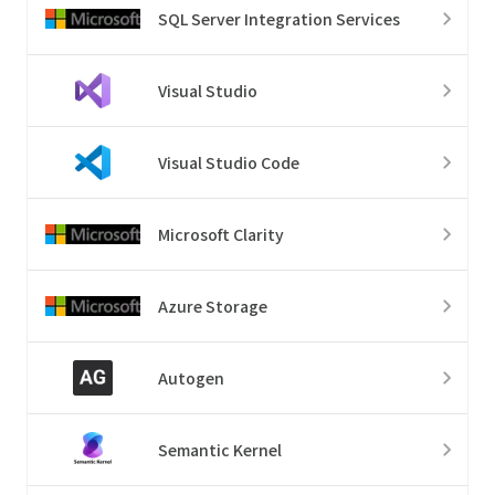
SQL Server Integration Services
Visual Studio
Visual Studio Code
Microsoft Clarity
Azure Storage
Autogen
Semantic Kernel