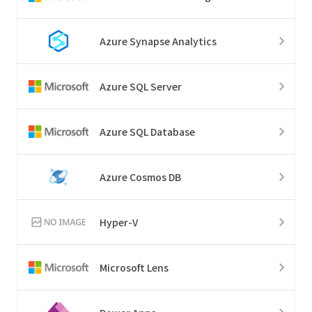
Azure Synapse Analytics
Azure SQL Server
Azure SQL Database
Azure Cosmos DB
Hyper-V
Microsoft Lens