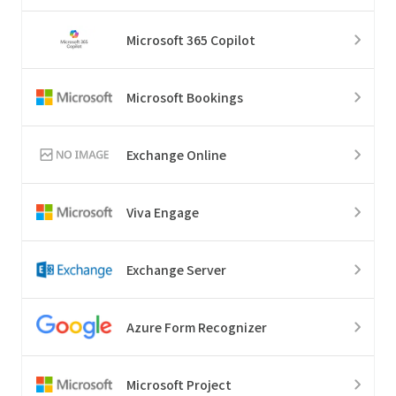
Microsoft 365 Copilot
Microsoft Bookings
Exchange Online
Viva Engage
Exchange Server
Azure Form Recognizer
Microsoft Project