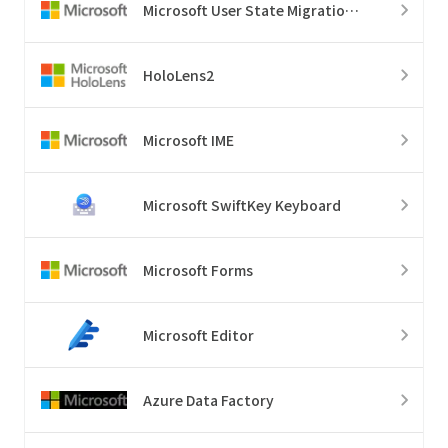
Microsoft User State Migration Tool
HoloLens2
Microsoft IME
Microsoft SwiftKey Keyboard
Microsoft Forms
Microsoft Editor
Azure Data Factory