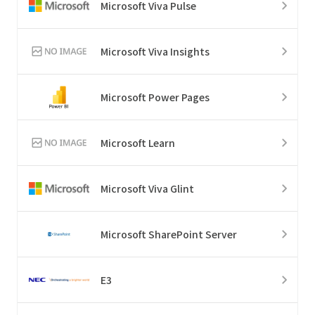
Microsoft Viva Pulse
Microsoft Viva Insights
Microsoft Power Pages
Microsoft Learn
Microsoft Viva Glint
Microsoft SharePoint Server
E3