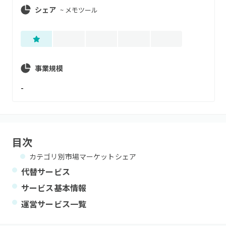
シェア
~
メモツール
事業規模
-
目次
カテゴリ別市場マーケットシェア
代替サービス
サービス基本情報
運営サービス一覧