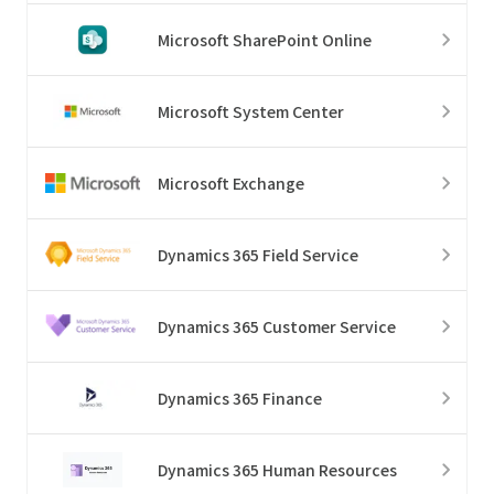
Microsoft SharePoint Online
Microsoft System Center
Microsoft Exchange
Dynamics 365 Field Service
Dynamics 365 Customer Service
Dynamics 365 Finance
Dynamics 365 Human Resources