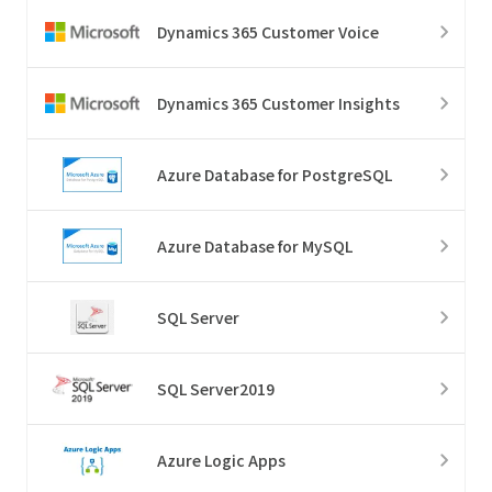
Dynamics 365 Customer Voice
Dynamics 365 Customer Insights
Azure Database for PostgreSQL
Azure Database for MySQL
SQL Server
SQL Server2019
Azure Logic Apps