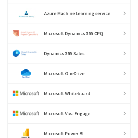
Azure Machine Learning service
Microsoft Dynamics 365 CPQ
Dynamics 365 Sales
Microsoft OneDrive
Microsoft Whiteboard
Microsoft Viva Engage
Microsoft Power BI