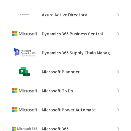
Azure Active Directory
Dynamics 365 Business Central
Dynamics 365 Supply Chain Management
Microsoft Plannner
Microsoft To Do
Microsoft Power Automate
Microsoft 365