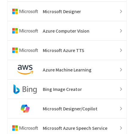
Microsoft Designer
Azure Computer Vision
Microsoft Azure TTS
Azure Machine Learning
Bing Image Creator
Microsoft Designer/Copilot
Microsoft Azure Speech Service