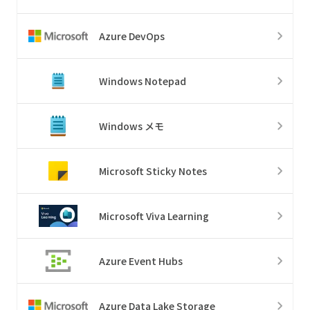
Azure DevOps
Windows Notepad
Windows メモ
Microsoft Sticky Notes
Microsoft Viva Learning
Azure Event Hubs
Azure Data Lake Storage