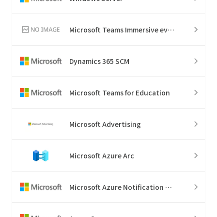
Microsoft Teams Immersive events
Dynamics 365 SCM
Microsoft Teams for Education
Microsoft Advertising
Microsoft Azure Arc
Microsoft Azure Notification Hubs