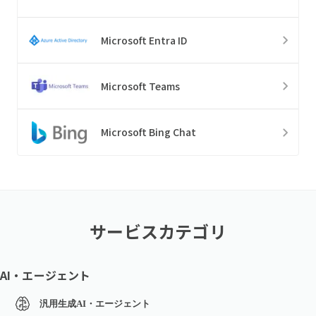
Microsoft Entra ID
Microsoft Teams
Microsoft Bing Chat
サービスカテゴリ
AI・エージェント
汎用生成AI・エージェント