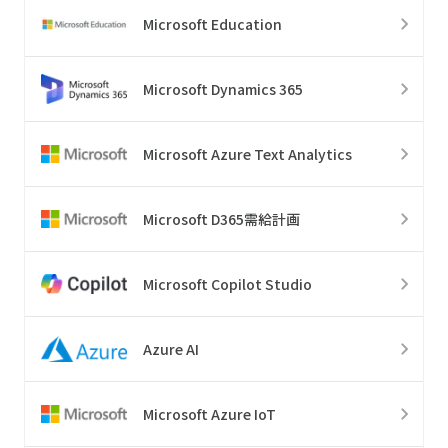
Microsoft Education
Microsoft Dynamics 365
Microsoft Azure Text Analytics
Microsoft D365需給計画
Microsoft Copilot Studio
Azure AI
Microsoft Azure IoT