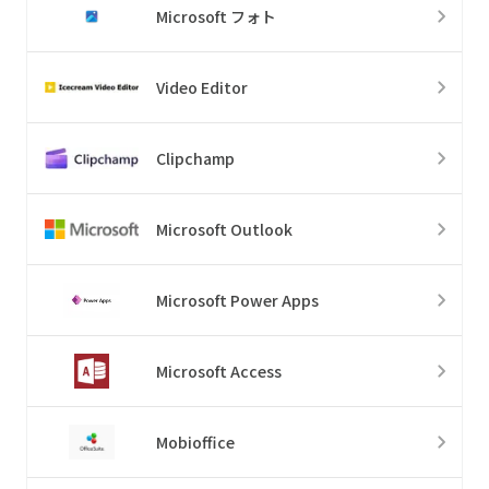
Microsoft フォト
Video Editor
Clipchamp
Microsoft Outlook
Microsoft Power Apps
Microsoft Access
Mobioffice