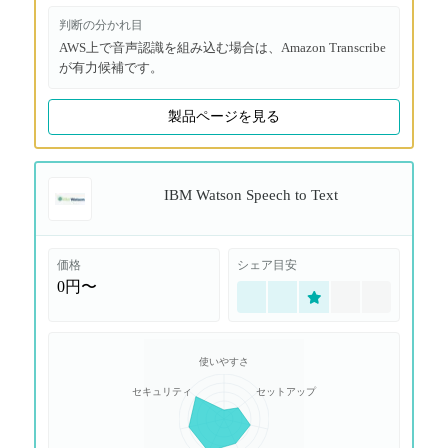
判断の分かれ目
AWS上で音声認識を組み込む場合は、Amazon Transcribe
が有力候補です。
製品ページを見る
IBM Watson Speech to Text
価格
シェア目安
0円〜
使いやすさ
セキュリティ
セットアップ