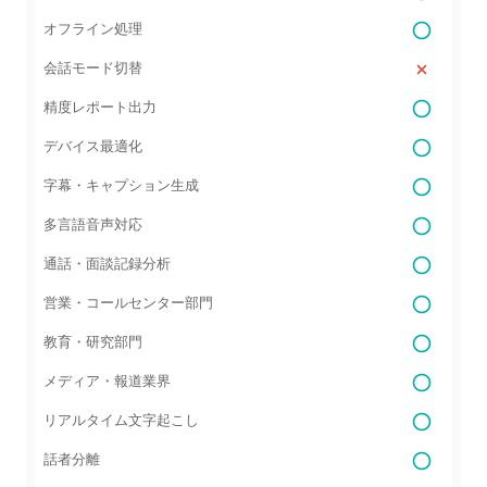
オフライン処理
会話モード切替
精度レポート出力
デバイス最適化
字幕・キャプション生成
多言語音声対応
通話・面談記録分析
営業・コールセンター部門
教育・研究部門
メディア・報道業界
リアルタイム文字起こし
話者分離