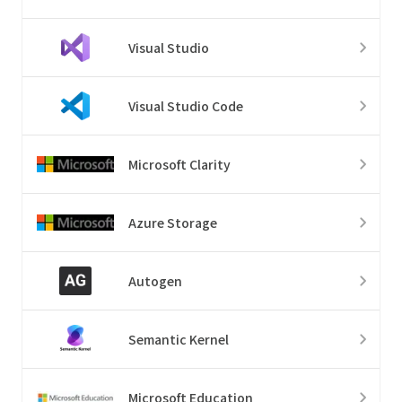
Visual Studio
Visual Studio Code
Microsoft Clarity
Azure Storage
Autogen
Semantic Kernel
Microsoft Education