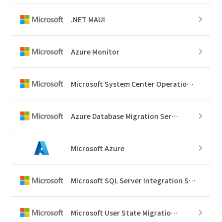
.NET MAUI
Azure Monitor
Microsoft System Center Operations Manager
Azure Database Migration Service
Microsoft Azure
Microsoft SQL Server Integration Services
Microsoft User State Migration Tool