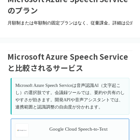
のプラン
月額制または年額制の固定プランはなく、従量課金。詳細は公式サ
Microsoft Azure Speech Service
と比較されるサービス
Microsoft Azure Speech Serviceは音声認識AI（文字起こ
し）の選択肢です。会議録ツールでは、要約や共有のし
やすさが効きます。開発APIや音声アシスタントでは、
連携範囲と認識調整の自由度が分かれます。
Google Cloud Speech-to-Text