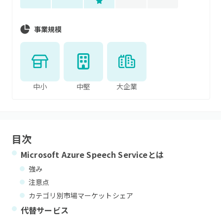
事業規模
中小
中堅
大企業
目次
Microsoft Azure Speech Service
とは
強み
注意点
カテゴリ別市場マーケットシェア
代替サービス