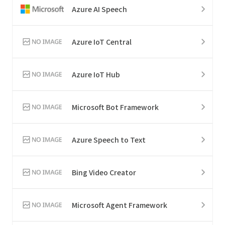
Azure AI Speech
Azure IoT Central
Azure IoT Hub
Microsoft Bot Framework
Azure Speech to Text
Bing Video Creator
Microsoft Agent Framework