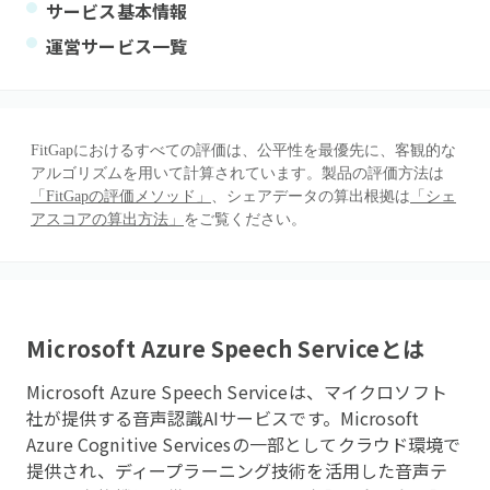
サービス基本情報
運営サービス一覧
FitGapにおけるすべての評価は、公平性を最優先に、客観的な
アルゴリズムを用いて計算されています。製品の評価方法は
「FitGapの評価メソッド」
、シェアデータの算出根拠は
「シェ
アスコアの算出方法」
をご覧ください。
Microsoft Azure Speech Service
とは
Microsoft Azure Speech Serviceは、マイクロソフト
社が提供する音声認識AIサービスです。Microsoft
Azure Cognitive Servicesの一部としてクラウド環境で
提供され、ディープラーニング技術を活用した音声テ