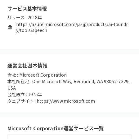
サービス基本情報
リリース :
2018
年
https://azure.microsoft.com/ja-jp/products/ai-foundr
y/tools/speech
運営会社基本情報
会社 :
Microsoft Corporation
本社所在地 :
One Microsoft Way, Redmond, WA 98052-7329,
USA
会社設立 :
1975
年
ウェブサイト :
https://www.microsoft.com
Microsoft Corporation
運営サービス一覧