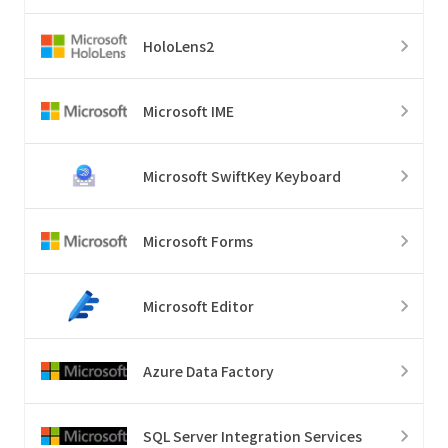
HoloLens2
Microsoft IME
Microsoft SwiftKey Keyboard
Microsoft Forms
Microsoft Editor
Azure Data Factory
SQL Server Integration Services