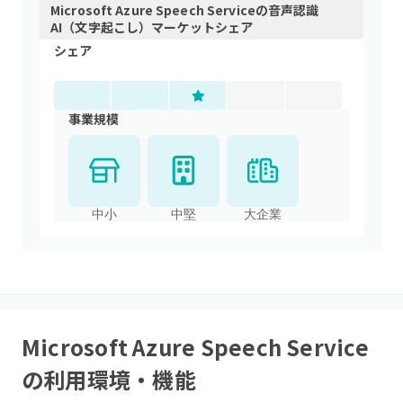
Microsoft Azure Speech Service
の
音声認識
AI（文字起こし）
マーケットシェア
シェア
事業規模
中小
中堅
大企業
Microsoft Azure Speech Service
の利用環境・機能