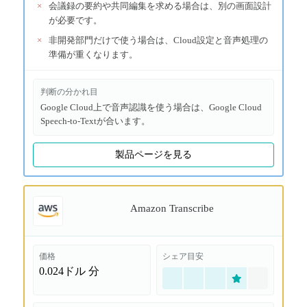
×
会議録の要約や共同編集を求める場合は、別の画面設計
が必要です。
×
非開発部門だけで使う場合は、Cloud設定と音声処理の
準備が重くなります。
判断の分かれ目
Google Cloud上で音声認識を使う場合は、Google Cloud
Speech-to-Textが合います。
製品ページを見る
Amazon Transcribe
価格
シェア目安
0.024ドル
分