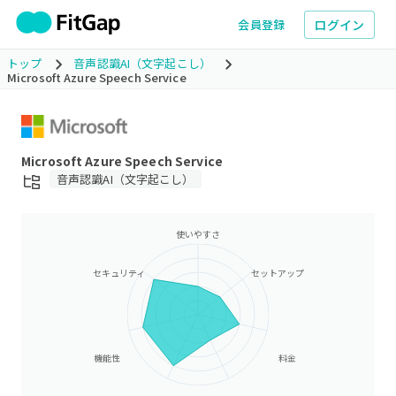
ログイン
会員登録
トップ
音声認識AI（文字起こし）
Microsoft Azure Speech Service
Microsoft Azure Speech Service
音声認識AI（文字起こし）
使いやすさ
セキュリティ
セットアップ
機能性
料金