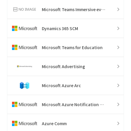
Microsoft Teams Immersive events
Dynamics 365 SCM
Microsoft Teams for Education
Microsoft Advertising
Microsoft Azure Arc
Microsoft Azure Notification Hubs
Azure Comm