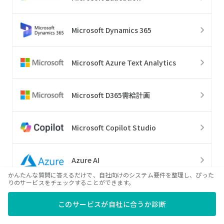
Microsoft Dynamics 365
Microsoft Azure Text Analytics
Microsoft D365需給計画
Microsoft Copilot Studio
Azure AI
かんたんな質問に答えるだけで、自社向けのシステム要件を整理し、ぴった
りのサービスをチェックすることができます。
Microsoft Azure IoT
このサービスが自社に合うか診断