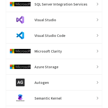
SQL Server Integration Services
Visual Studio
Visual Studio Code
Microsoft Clarity
Azure Storage
Autogen
Semantic Kernel