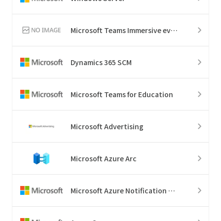
Microsoft Teams Immersive events
Dynamics 365 SCM
Microsoft Teams for Education
Microsoft Advertising
Microsoft Azure Arc
Microsoft Azure Notification Hubs