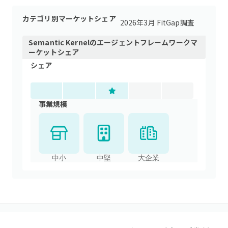
カテゴリ別マーケットシェア
2026年3月 FitGap調査
Semantic Kernel
の
エージェントフレームワーク
マ
ーケットシェア
シェア
事業規模
中小
中堅
大企業