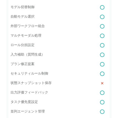
モデル切替制御
自動モデル選択
外部ワークフロー統合
マルチモーダル処理
ロール分担設定
入力補助（質問生成）
プラン修正提案
セキュリティルール制御
状態スナップショット保存
出力評価フィードバック
タスク優先度設定
並列エージェント管理