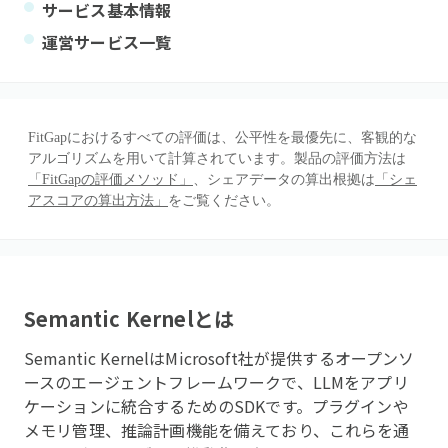
サービス基本情報
運営サービス一覧
FitGapにおけるすべての評価は、公平性を最優先に、客観的な
アルゴリズムを用いて計算されています。製品の評価方法は
「FitGapの評価メソッド」
、シェアデータの算出根拠は
「シェ
アスコアの算出方法」
をご覧ください。
Semantic Kernel
とは
Semantic KernelはMicrosoft社が提供するオープンソ
ースのエージェントフレームワークで、LLMをアプリ
ケーションに統合するためのSDKです。プラグインや
メモリ管理、推論計画機能を備えており、これらを通