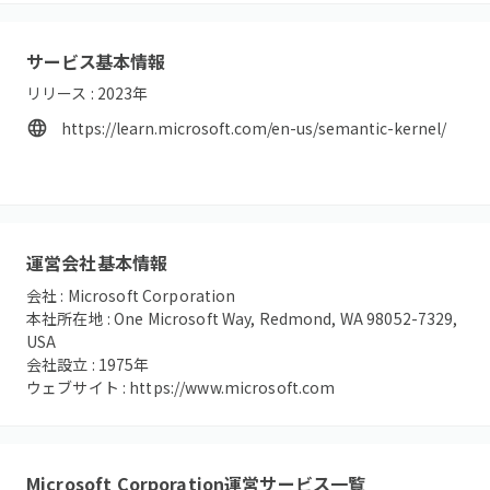
サービス基本情報
リリース :
2023
年
https://learn.microsoft.com/en-us/semantic-kernel/
運営会社基本情報
会社 :
Microsoft Corporation
本社所在地 :
One Microsoft Way, Redmond, WA 98052-7329,
USA
会社設立 :
1975
年
ウェブサイト :
https://www.microsoft.com
Microsoft Corporation
運営サービス一覧