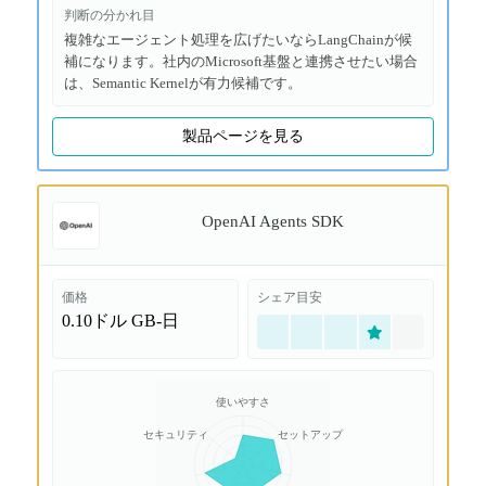
判断の分かれ目
複雑なエージェント処理を広げたいならLangChainが候
補になります。社内のMicrosoft基盤と連携させたい場合
は、Semantic Kernelが有力候補です。
製品ページを見る
OpenAI Agents SDK
価格
シェア目安
0.10ドル
GB-日
使いやすさ
セキュリティ
セットアップ