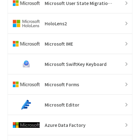
Microsoft User State Migration Tool
HoloLens2
Microsoft IME
Microsoft SwiftKey Keyboard
Microsoft Forms
Microsoft Editor
Azure Data Factory