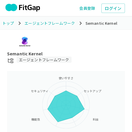
ログイン
会員登録
トップ
エージェントフレームワーク
Semantic Kernel
Semantic Kernel
エージェントフレームワーク
使いやすさ
セキュリティ
セットアップ
機能性
料金