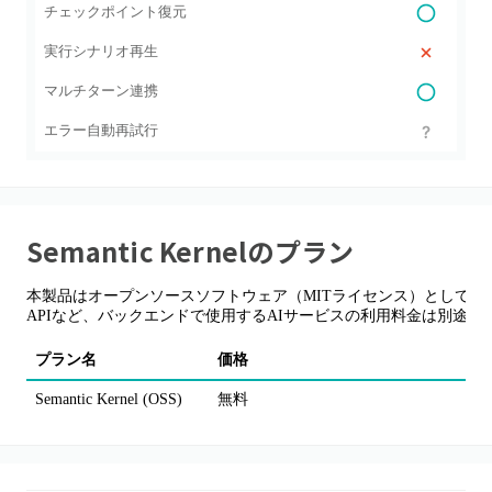
チェックポイント復元
実行シナリオ再生
マルチターン連携
エラー自動再試行
Semantic Kernel
のプラン
本製品はオープンソースソフトウェア（MITライセンス）として提供されており
APIなど、バックエンドで使用するAIサービスの利用料金は別途発
プラン名
価格
Semantic Kernel (OSS)
無料