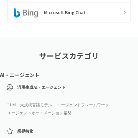
Microsoft Bing Chat
サービスカテゴリ
AI・エージェント
汎用生成AI・エージェント
LLM・大規模言語モデル
エージェントフレームワーク
エージェントオートメーション基盤
業界特化