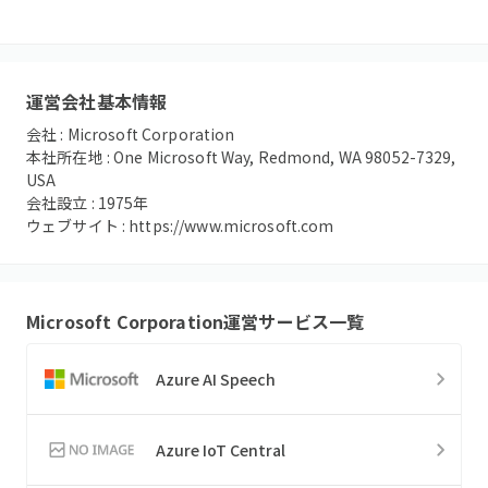
運営会社基本情報
会社 :
Microsoft Corporation
本社所在地 :
One Microsoft Way, Redmond, WA 98052-7329,
USA
会社設立 :
1975
年
ウェブサイト :
https://www.microsoft.com
Microsoft Corporation
運営サービス一覧
Azure AI Speech
Azure IoT Central