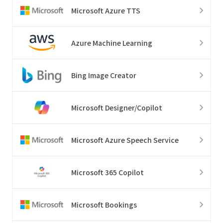
Microsoft Azure TTS
Azure Machine Learning
Bing Image Creator
Microsoft Designer/Copilot
Microsoft Azure Speech Service
Microsoft 365 Copilot
Microsoft Bookings