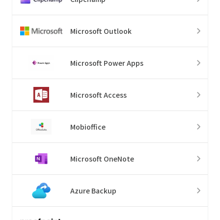
Microsoft Outlook
Microsoft Power Apps
Microsoft Access
Mobioffice
Microsoft OneNote
Azure Backup