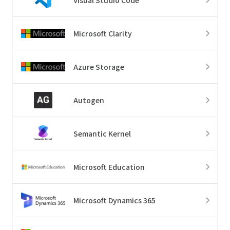
Microsoft Clarity
Azure Storage
Autogen
Semantic Kernel
Microsoft Education
Microsoft Dynamics 365