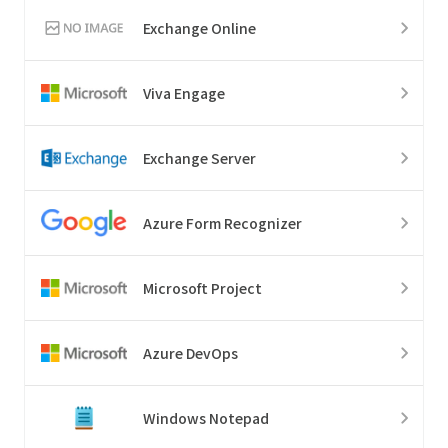
Exchange Online
Viva Engage
Exchange Server
Azure Form Recognizer
Microsoft Project
Azure DevOps
Windows Notepad