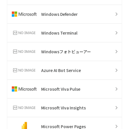
Windows Defender
Windows Terminal
Windowsフォトビューアー
Azure AI Bot Service
Microsoft Viva Pulse
Microsoft Viva Insights
Microsoft Power Pages