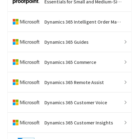
Essentials for Small and Medium-Sized Business
Dynamics 365 Intelligent Order Management
Dynamics 365 Guides
Dynamics 365 Commerce
Dynamics 365 Remote Assist
Dynamics 365 Customer Voice
Dynamics 365 Customer Insights