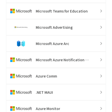
Microsoft Teams for Education
Microsoft Advertising
Microsoft Azure Arc
Microsoft Azure Notification Hubs
Azure Comm
.NET MAUI
Azure Monitor