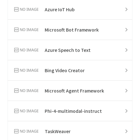
Azure IoT Hub
Microsoft Bot Framework
Azure Speech to Text
Bing Video Creator
Microsoft Agent Framework
Phi-4-multimodal-instruct
TaskWeaver