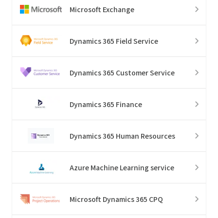
Microsoft Exchange
Dynamics 365 Field Service
Dynamics 365 Customer Service
Dynamics 365 Finance
Dynamics 365 Human Resources
Azure Machine Learning service
Microsoft Dynamics 365 CPQ