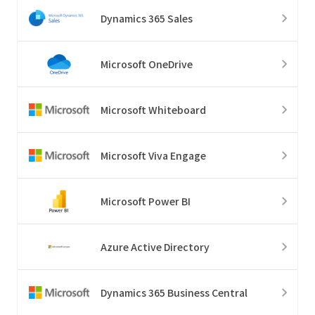
Dynamics 365 Sales
Microsoft OneDrive
Microsoft Whiteboard
Microsoft Viva Engage
Microsoft Power BI
Azure Active Directory
Dynamics 365 Business Central