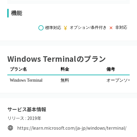
機能
オプション/条件付き
非対応
標準対応
Windows Terminal
のプラン
プラン名
料金
備考
Windows Terminal
無料
オープンソース
サービス基本情報
リリース :
2019
年
https://learn.microsoft.com/ja-jp/windows/terminal/