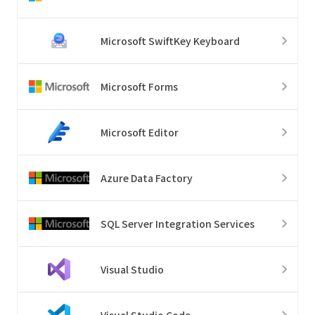
Microsoft SwiftKey Keyboard
Microsoft Forms
Microsoft Editor
Azure Data Factory
SQL Server Integration Services
Visual Studio
Visual Studio Code