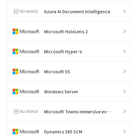
Azure AI Document Intelligence
Microsoft HoloLens 2
Microsoft Hyper-V
Microsoft IIS
Windows Server
Microsoft Teams Immersive events
Dynamics 365 SCM