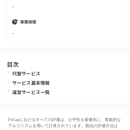
-
事業規模
-
目次
代替サービス
サービス基本情報
運営サービス一覧
FitGapにおけるすべての評価は、公平性を最優先に、客観的な
アルゴリズムを用いて計算されています。製品の評価方法は