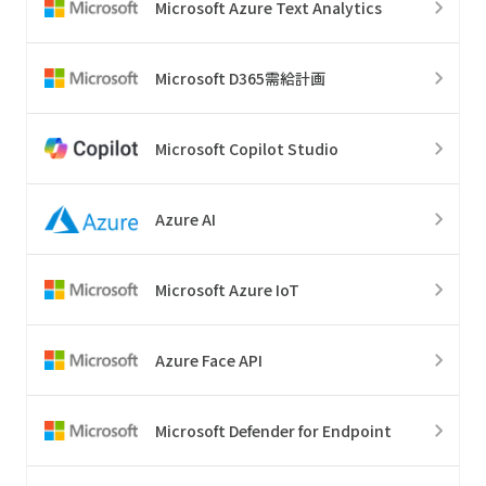
Microsoft Azure Text Analytics
Microsoft D365需給計画
Microsoft Copilot Studio
Azure AI
Microsoft Azure IoT
Azure Face API
Microsoft Defender for Endpoint