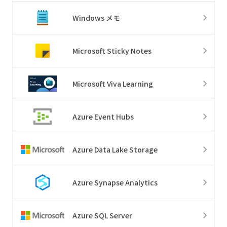
Windows メモ
Microsoft Sticky Notes
Microsoft Viva Learning
Azure Event Hubs
Azure Data Lake Storage
Azure Synapse Analytics
Azure SQL Server