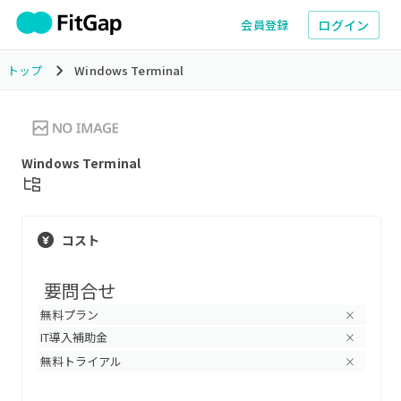
ログイン
会員登録
トップ
Windows Terminal
Windows Terminal
コスト
要問合せ
無料プラン
×
IT導入補助金
×
無料トライアル
×