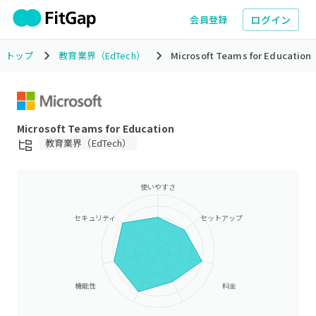
ログイン
会員登録
トップ
教育業界（EdTech）
Microsoft Teams for Education
Microsoft Teams for Education
教育業界（EdTech）
使いやすさ
セキュリティ
セットアップ
機能性
料金