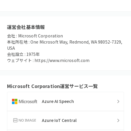
運営会社基本情報
会社 :
Microsoft Corporation
本社所在地 :
One Microsoft Way, Redmond, WA 98052-7329,
USA
会社設立 :
1975
年
ウェブサイト :
https://www.microsoft.com
Microsoft Corporation
運営サービス一覧
Azure AI Speech
Azure IoT Central