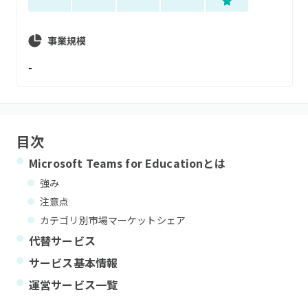
事業規模
-
目次
Microsoft Teams for Education
とは
強み
注意点
カテゴリ別市場マーケットシェア
代替サービス
サービス基本情報
運営サービス一覧