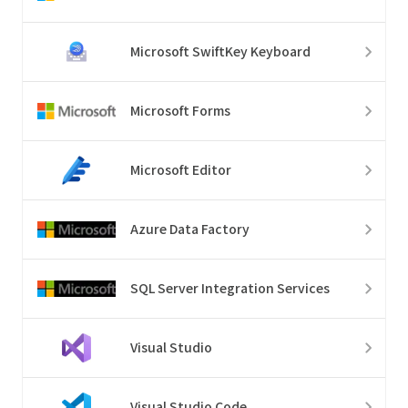
Microsoft SwiftKey Keyboard
Microsoft Forms
Microsoft Editor
Azure Data Factory
SQL Server Integration Services
Visual Studio
Visual Studio Code