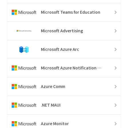
Microsoft Teams for Education
Microsoft Advertising
Microsoft Azure Arc
Microsoft Azure Notification Hubs
Azure Comm
.NET MAUI
Azure Monitor