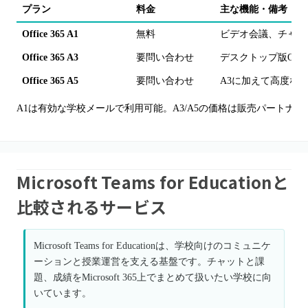
プラン
料金
主な機能・備考
Office 365 A1
無料
ビデオ会議、チャッ
Office 365 A3
要問い合わせ
デスクトップ版Off
Office 365 A5
要問い合わせ
A3に加えて高度な
A1は有効な学校メールで利用可能。A3/A5の価格は販売パートナ
Microsoft Teams for Educationと
比較されるサービス
Microsoft Teams for Educationは、学校向けのコミュニケ
ーションと授業運営を支える基盤です。チャットと課
題、成績をMicrosoft 365上でまとめて扱いたい学校に向
いています。