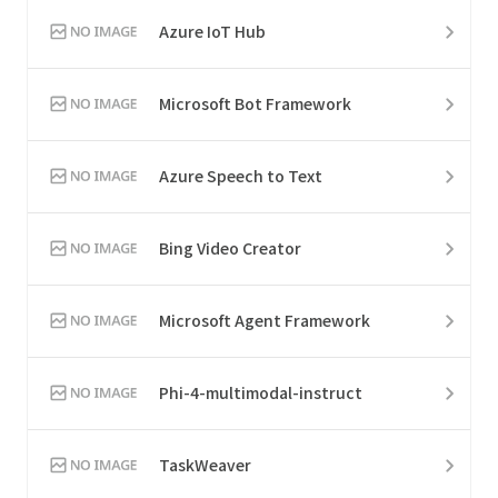
Azure IoT Hub
Microsoft Bot Framework
Azure Speech to Text
Bing Video Creator
Microsoft Agent Framework
Phi-4-multimodal-instruct
TaskWeaver