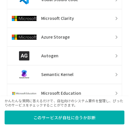
Microsoft Clarity
Azure Storage
Autogen
Semantic Kernel
Microsoft Education
かんたんな質問に答えるだけで、自社向けのシステム要件を整理し、ぴった
りのサービスをチェックすることができます。
Microsoft Dynamics 365
このサービスが自社に合うか診断