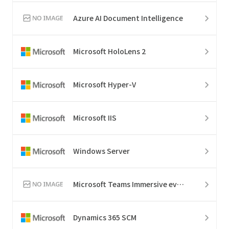
Azure AI Document Intelligence
Microsoft HoloLens 2
Microsoft Hyper-V
Microsoft IIS
Windows Server
Microsoft Teams Immersive events
Dynamics 365 SCM