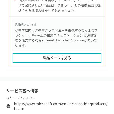
リで完結させたい場合は、外部ツールとの連携範囲と提
供できる機能の幅を見ておきましょう。
判断の分かれ目
小中学校向けの教育クラウド運用を重視するならまなび
ポケット、Teams上の授業コミュニケーションと課題管
理を優先するならMicrosoft Teams for Educationが向いて
います。
製品ページを見る
サービス基本情報
リリース :
2017
年
https://www.microsoft.com/en-us/education/products/
teams