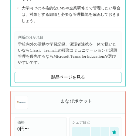
×
大学向けの本格的なLMSや企業研修まで管理したい場合
は、対象とする組織と必要な管理機能を確認しておきま
しょう。
判断の分かれ目
学校内外の活動や学習記録、保護者連携を一体で扱いた
いならClassi、Teams上の授業コミュニケーションと課題
管理を優先するならMicrosoft Teams for Educationが選び
やすいです。
製品ページを見る
まなびポケット
価格
シェア目安
0円〜