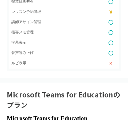
授業録画共有
レッスン予約管理
講師アサイン管理
指導メモ管理
字幕表示
音声読み上げ
ルビ表示
Microsoft Teams for Education
の
プラン
Microsoft Teams for Education