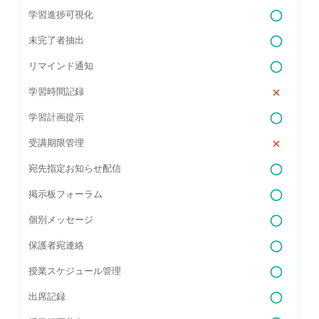
学習進捗可視化
未完了者抽出
リマインド通知
学習時間記録
学習計画提示
受講期限管理
宛先指定お知らせ配信
掲示板フォーラム
個別メッセージ
保護者宛連絡
授業スケジュール管理
出席記録