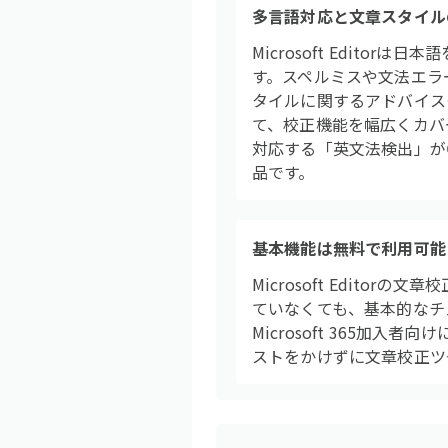
多言語対応と文章スタイル
Microsoft Edit
す。スペルミスや文法エラ
タイルに関するアドバイス
て、校正機能を幅広くカバー
対応する「英文法検出」が
品です。
基本機能は無料で利用可能
Microsoft Edito
ていなくても、基本的なチ
Microsoft 365
ストをかけずに文章校正ツ