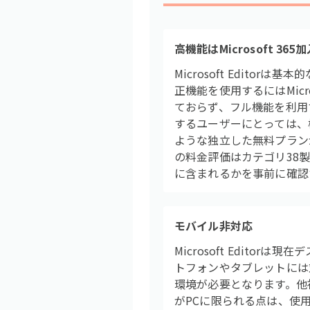
高機能はMicrosoft 36
Microsoft Edit
正機能を使用するにはMic
ておらず、フル機能を利用
するユーザーにとっては、
ような独立した無料プラン
の料金評価はカテゴリ38製品
に含まれるかを事前に確認
モバイル非対応
Microsoft Edito
トフォンやタブレットには
環境が必要となります。他
がPCに限られる点は、使