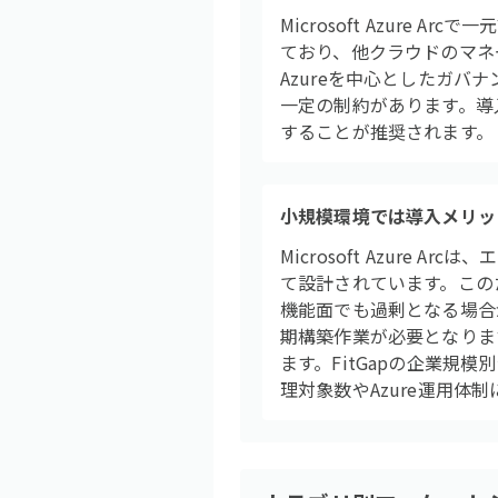
Microsoft Azure
ており、他クラウドのマネ
Azureを中心としたガ
一定の制約があります。導
することが推奨されます。
小規模環境では導入メリッ
Microsoft Azur
て設計されています。この
機能面でも過剰となる場合
期構築作業が必要となりま
ます。FitGapの企業規
理対象数やAzure運用