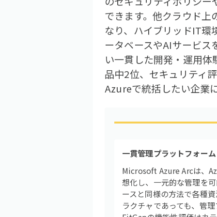
のセキュリティポリシー
できます。他クラウド上のK
なり、ハイブリッドIT環境
ータベースやAIサービ
い一貫した開発・運用体験
品中2位、セキュリティ評
Azureで統括したい企
一貫管理プラットフォーム
Microsoft Azure 
想化し、一元的な管理を可
ースと同様の方法で各種資
ラクチャであっても、管理