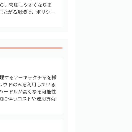
ら、管理しやすくなりま
にまたがる環境で、ポリシー
影して管理するアーキテクチャを採
クラウドのみを利用している
のハードルが高くなる可能性
追加に伴うコストや運用負荷