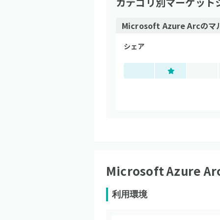
カテゴリ別マーケット
Microsoft Azure Arc
の
マ
シェア
Microsoft Azure Ar
利用環境