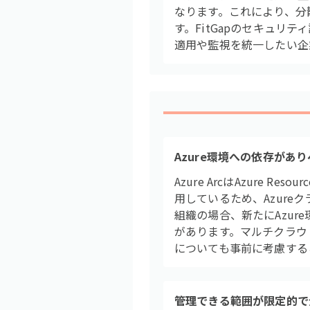
なります。これにより、分
す。FitGapのセキュリ
適用や監視を統一したい企
Azure環境への依存があ
Azure ArcはAzure
用しているため、Azur
組織の場合、新たにAzu
があります。マルチクラウ
についても事前に考慮する
管理できる範囲が限定的で