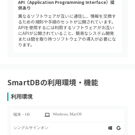
API（Application Programming Interface）提
供あり
異なるソフトウェアが互いに通信し、情報を交換す
るための規則や手順のセットが公開されています。
APIを使用するには利用するソフトウェアがお互い
にAPIが公開されていること、簡易なシステム開発
または間を取り持つソフトウェアの導入が必要にな
ります。
SmartDB
の利用環境・機能
利用環境
Windows
, MacOS
端末・OS
シングルサインオン