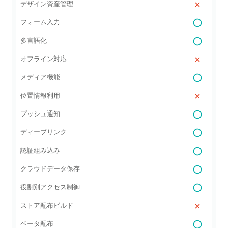
デザイン資産管理
フォーム入力
多言語化
オフライン対応
メディア機能
位置情報利用
プッシュ通知
ディープリンク
認証組み込み
クラウドデータ保存
役割別アクセス制御
ストア配布ビルド
ベータ配布