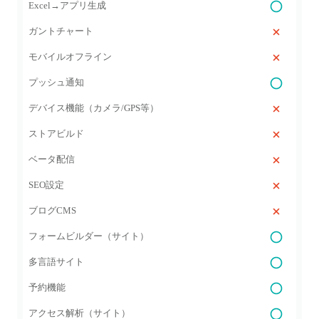
Excel→アプリ生成
ガントチャート
モバイルオフライン
プッシュ通知
デバイス機能（カメラ/GPS等）
ストアビルド
ベータ配信
SEO設定
ブログCMS
フォームビルダー（サイト）
多言語サイト
予約機能
アクセス解析（サイト）