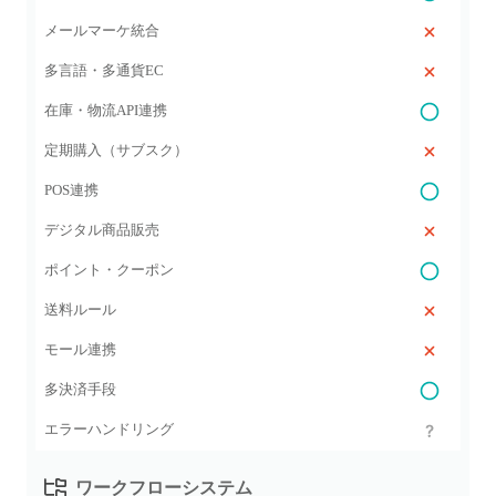
メールマーケ統合
多言語・多通貨EC
在庫・物流API連携
定期購入（サブスク）
POS連携
デジタル商品販売
ポイント・クーポン
送料ルール
モール連携
多決済手段
エラーハンドリング
ワークフローシステム