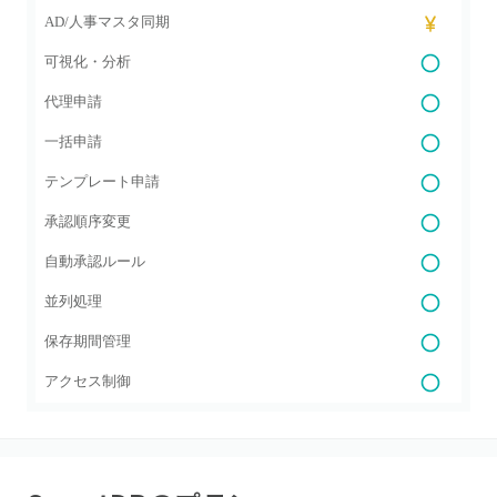
AD/人事マスタ同期
可視化・分析
代理申請
一括申請
テンプレート申請
承認順序変更
自動承認ルール
並列処理
保存期間管理
アクセス制御