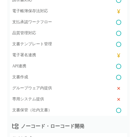
電子帳簿保存法対応
支払承認ワークフロー
品質管理対応
文書テンプレート管理
電子署名連携
API連携
文書作成
グループウェア内提供
専用システム提供
文書保管（社内文書）
ノーコード・ローコード開発