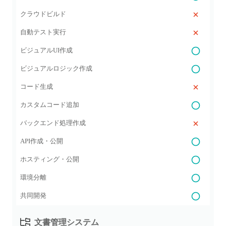
クラウドビルド
自動テスト実行
ビジュアルUI作成
ビジュアルロジック作成
コード生成
カスタムコード追加
バックエンド処理作成
API作成・公開
ホスティング・公開
環境分離
共同開発
文書管理システム