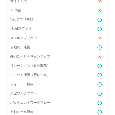
サイト作成
EC構築
Webアプリ基盤
社内DBアプリ
スマホアプリ出力
自動化・連携
外部ユーザーサインアップ
リレーション（参照関係）
レコード権限（行レベル）
フィールド権限
承認ワークフロー
バックエンドワークフロー
自動メール通知