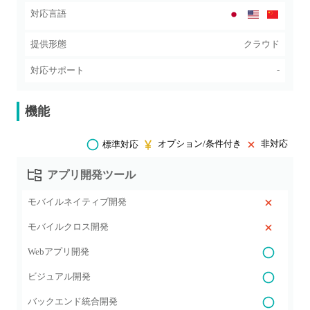
対応言語
提供形態
クラウド
-
対応サポート
機能
オプション/条件付き
非対応
標準対応
アプリ開発ツール
モバイルネイティブ開発
モバイルクロス開発
Webアプリ開発
ビジュアル開発
バックエンド統合開発