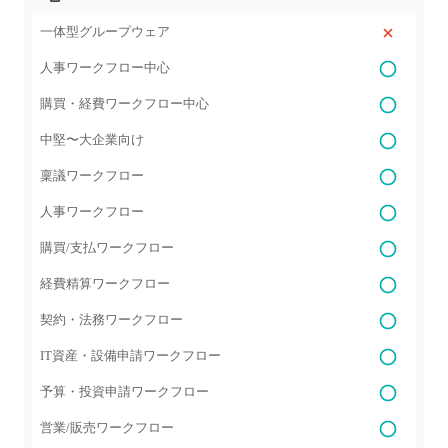
一体型グループウェア
人事ワークフロー中心
購買・経費ワークフロー中心
中堅〜大企業向け
稟議ワークフロー
人事ワークフロー
購買/支払ワークフロー
経費精算ワークフロー
契約・法務ワークフロー
IT資産・設備申請ワークフロー
予算・投資申請ワークフロー
営業/販売ワークフロー