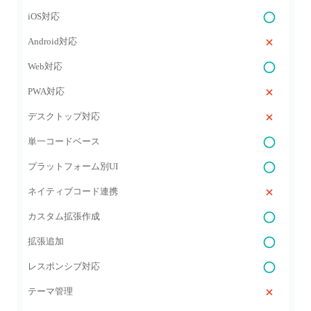
iOS対応
Android対応
Web対応
PWA対応
デスクトップ対応
単一コードベース
プラットフォーム別UI
ネイティブコード連携
カスタム拡張作成
拡張追加
レスポンシブ対応
テーマ管理