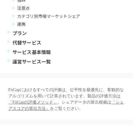
強み
注意点
カテゴリ別市場マーケットシェア
連携
プラン
代替サービス
サービス基本情報
運営サービス一覧
FitGapにおけるすべての評価は、公平性を最優先に、客観的な
アルゴリズムを用いて計算されています。製品の評価方法は
「FitGapの評価メソッド」
、シェアデータの算出根拠は
「シェ
アスコアの算出方法」
をご覧ください。