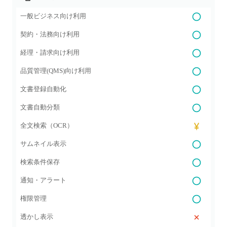
一般ビジネス向け利用
契約・法務向け利用
経理・請求向け利用
品質管理(QMS)向け利用
文書登録自動化
文書自動分類
全文検索（OCR）
サムネイル表示
検索条件保存
通知・アラート
権限管理
透かし表示