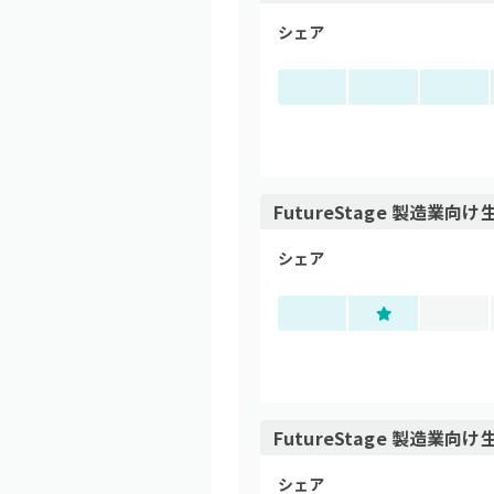
シェア
FutureStage 製造業
シェア
FutureStage 製造業
シェア