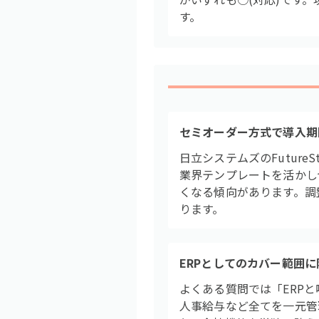
す。
セミオーダー方式で導入期
日立システムズのFutur
業界テンプレートを活かし
くなる傾向があります。調
ります。
ERPとしてのカバー範囲に
よくある質問では「ERP
人事給与など全てを一元管