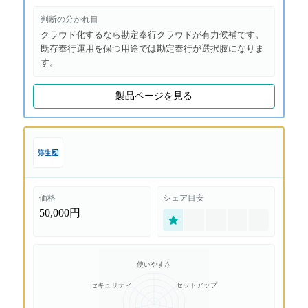
判断の分かれ目
クラウド化するなら勘定奉行クラウドが有力候補です。
既存奉行運用を保つ用途では勘定奉行が選択肢になりま
す。
製品ページを見る
価格
シェア目安
50,000円
使いやすさ
セキュリティ
セットアップ