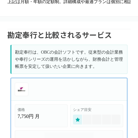
上記は月額・年額の定額制。詳細構成や最適プランは個別に相談可
勘定奉行と比較されるサービス
勘定奉行は、OBCの会計ソフトです。従来型の会計業務
や奉行シリーズの運用を活かしながら、財務会計と管理
帳票を安定して扱いたい企業に向きます。
価格
シェア目安
7,750円
月