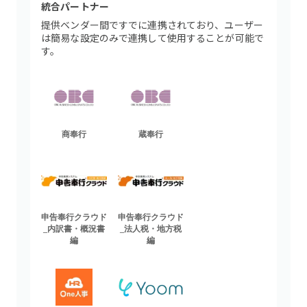
統合パートナー
提供ベンダー間ですでに連携されており、ユーザー
は簡易な設定のみで連携して使用することが可能で
す。
商奉行
蔵奉行
申告奉行クラウド
申告奉行クラウド
_内訳書・概況書
_法人税・地方税
編
編