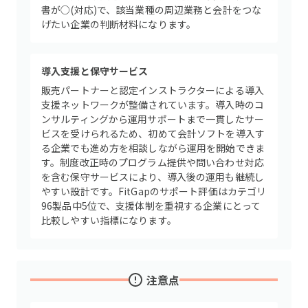
書が○(対応)で、該当業種の周辺業務と会計をつな
げたい企業の判断材料になります。
導入支援と保守サービス
販売パートナーと認定インストラクターによる導入
支援ネットワークが整備されています。導入時のコ
ンサルティングから運用サポートまで一貫したサー
ビスを受けられるため、初めて会計ソフトを導入す
る企業でも進め方を相談しながら運用を開始できま
す。制度改正時のプログラム提供や問い合わせ対応
を含む保守サービスにより、導入後の運用も継続し
やすい設計です。FitGapのサポート評価はカテゴリ
96製品中5位で、支援体制を重視する企業にとって
比較しやすい指標になります。
注意点