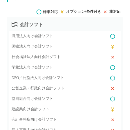
オプション/条件付き
非対応
標準対応
会計ソフト
汎用法人向け会計ソフト
医療法人向け会計ソフト
社会福祉法人向け会計ソフト
学校法人向け会計ソフト
NPO／公益法人向け会計ソフト
公営企業・行政向け会計ソフト
協同組合向け会計ソフト
建設業向け会計ソフト
会計事務所向け会計ソフト
個人事業主向け会計ソフト