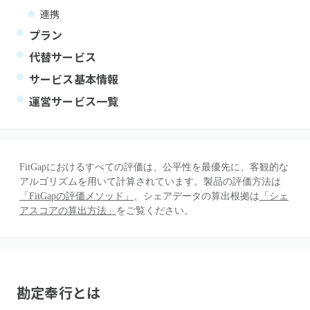
連携
プラン
代替サービス
サービス基本情報
運営サービス一覧
FitGapにおけるすべての評価は、公平性を最優先に、客観的な
アルゴリズムを用いて計算されています。製品の評価方法は
「FitGapの評価メソッド」
、シェアデータの算出根拠は
「シェ
アスコアの算出方法」
をご覧ください。
勘定奉行
とは