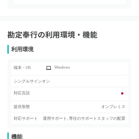
勘定奉行
の利用環境・機能
利用環境
Windows
端末・OS
シングルサインオン
対応言語
提供形態
オンプレミス
対応サポート
運用サポート, 専任のサポートスタッフの配置
機能