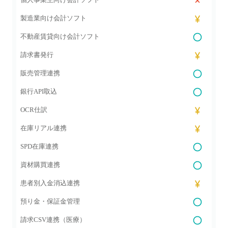
製造業向け会計ソフト
不動産賃貸向け会計ソフト
請求書発行
販売管理連携
銀行API取込
OCR仕訳
在庫リアル連携
SPD在庫連携
資材購買連携
患者別入金消込連携
預り金・保証金管理
請求CSV連携（医療）