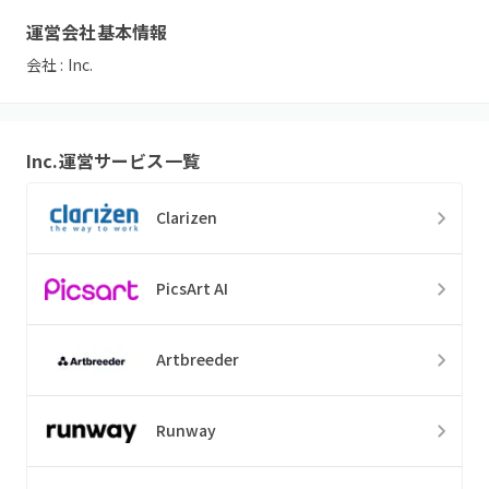
運営会社基本情報
会社 :
Inc.
Inc.
運営サービス一覧
Clarizen
PicsArt AI
Artbreeder
Runway