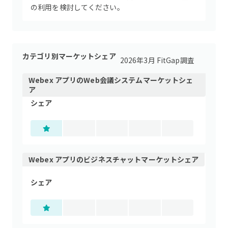
の利用を検討してください。
カテゴリ別マーケットシェア
2026年3月 FitGap調査
Webex アプリ
の
Web会議システム
マーケットシェ
ア
シェア
Webex アプリ
の
ビジネスチャット
マーケットシェア
シェア