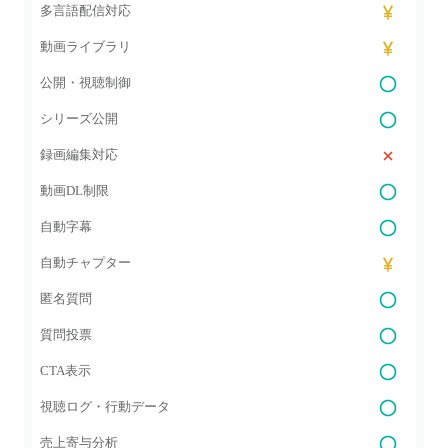
多言語配信対応
動画ライブラリ
公開・視聴制御
シリーズ公開
録画編集対応
動画DL制限
自動字幕
自動チャプター
匿名質問
質問投票
CTA表示
視聴ログ・行動データ
売上寄与分析