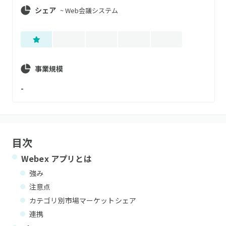
シェア
~
Web会議システム
事業規模
-
目次
Webex アプリ
とは
強み
注意点
カテゴリ別市場マーケットシェア
連携