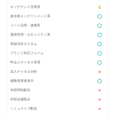
オンデマンド活用系
参加者エンゲージメント系
リード活用・連携系
運用管理・セキュリティ系
登録項目カスタム
ブランド対応フォーム
申込ステータス管理
流入チャネル分析
複数登壇者表示
外部同時配信
外部会議取込
シミュライブ配信