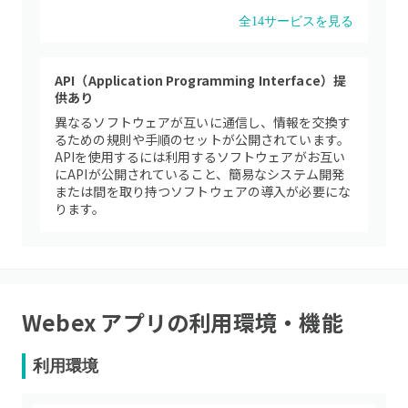
全
14
サービスを見る
API（Application Programming Interface）提
供あり
異なるソフトウェアが互いに通信し、情報を交換す
るための規則や手順のセットが公開されています。
APIを使用するには利用するソフトウェアがお互い
にAPIが公開されていること、簡易なシステム開発
または間を取り持つソフトウェアの導入が必要にな
ります。
Webex アプリ
の利用環境・機能
利用環境