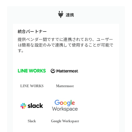
連携
統合パートナー
提供ベンダー間ですでに連携されており、ユーザー
は簡易な設定のみで連携して使用することが可能で
す。
LINE WORKS
Mattermost
Slack
Google Workspace