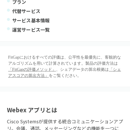
プラン
代替サービス
サービス基本情報
運営サービス一覧
FitGapにおけるすべての評価は、公平性を最優先に、客観的な
アルゴリズムを用いて計算されています。製品の評価方法は
「FitGapの評価メソッド」
、シェアデータの算出根拠は
「シェ
アスコアの算出方法」
をご覧ください。
Webex アプリ
とは
Cisco Systemsが提供する統合コミュニケーションアプ
リ。会議、通話、メッセージングなどの機能を一つに