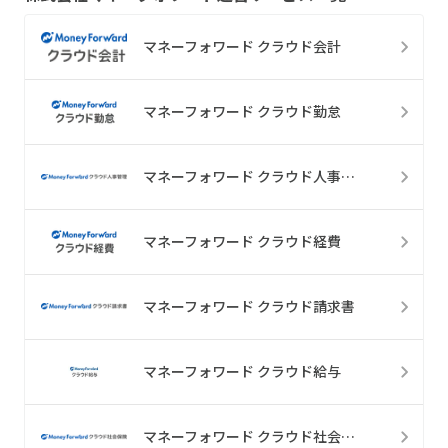
マネーフォワード クラウド会計
マネーフォワード クラウド勤怠
マネーフォワード クラウド人事管理
マネーフォワード クラウド経費
マネーフォワード クラウド請求書
マネーフォワード クラウド給与
マネーフォワード クラウド社会保険