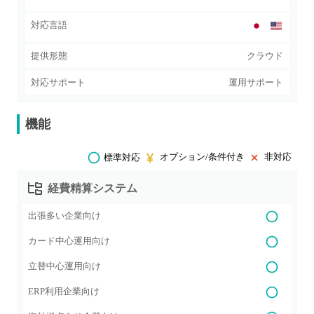
対応言語
提供形態
クラウド
対応サポート
運用サポート
機能
オプション/条件付き
非対応
標準対応
経費精算システム
出張多い企業向け
カード中心運用向け
立替中心運用向け
ERP利用企業向け