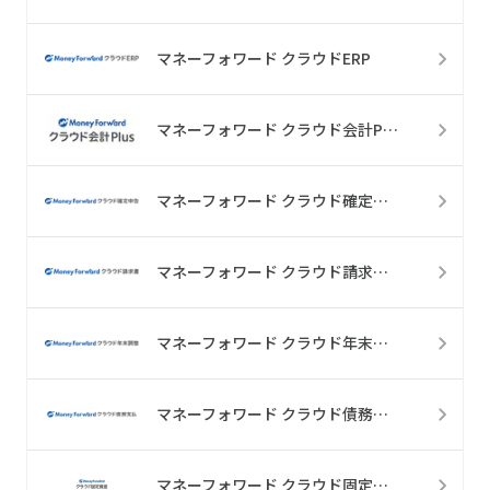
マネーフォワード クラウドERP
マネーフォワード クラウド会計Plus
マネーフォワード クラウド確定申告
マネーフォワード クラウド請求書plus
マネーフォワード クラウド年末調整
マネーフォワード クラウド債務支払
マネーフォワード クラウド固定資産