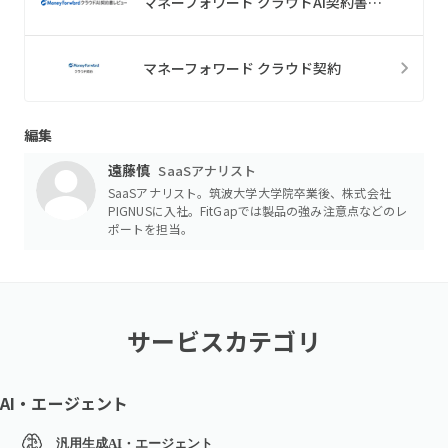
マネーフォワード クラウドAI契約書レビュー
マネーフォワード クラウド契約
編集
遠藤慎
SaaSアナリスト
SaaSアナリスト。筑波大学大学院卒業後、株式会社
PIGNUSに入社。FitGapでは製品の強み注意点などのレ
ポートを担当。
サービスカテゴリ
AI・エージェント
汎用生成AI・エージェント