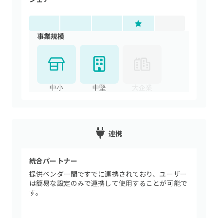
事業規模
中小
中堅
大企業
連携
統合パートナー
提供ベンダー間ですでに連携されており、ユーザー
は簡易な設定のみで連携して使用することが可能で
す。