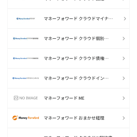
マネーフォワード クラウドマイナンバー
マネーフォワード クラウド個別原価
マネーフォワード クラウド債権管理
マネーフォワード クラウドインボイス
マネーフォワード ME
マネーフォワード おまかせ経理