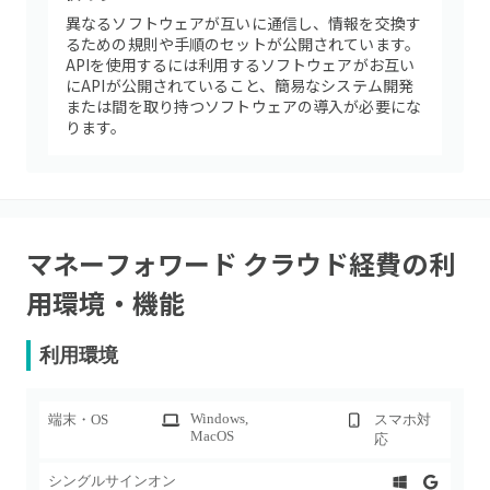
異なるソフトウェアが互いに通信し、情報を交換す
るための規則や手順のセットが公開されています。
APIを使用するには利用するソフトウェアがお互い
にAPIが公開されていること、簡易なシステム開発
または間を取り持つソフトウェアの導入が必要にな
ります。
マネーフォワード クラウド経費
の利
用環境・機能
利用環境
Windows
,
端末・OS
スマホ対
MacOS
応
シングルサインオン