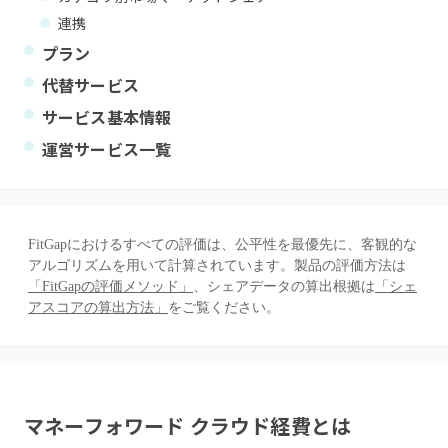
連携
プラン
代替サービス
サービス基本情報
運営サービス一覧
FitGapにおけるすべての評価は、公平性を最優先に、客観的な
アルゴリズムを用いて計算されています。製品の評価方法は
「FitGapの評価メソッド」
、シェアデータの算出根拠は
「シェ
アスコアの算出方法」
をご覧ください。
マネーフォワード クラウド経費
とは