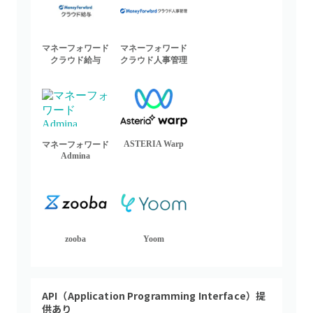
マネーフォワード
マネーフォワード
クラウド給与
クラウド人事管理
ASTERIA Warp
マネーフォワード
Admina
zooba
Yoom
API（Application Programming Interface）提
供あり