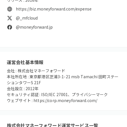
https://biz.moneyforward.com/expense
@_mfcloud
@moneyforward.jp
運営会社基本情報
会社 :
株式会社マネーフォワード
本社所在地 :
東京都港区芝浦3-1-21 msb Tamachi 田町ステー
ションタワーS 21F
会社設立 :
2012
年
セキュリティ認証 :
ISO/IEC 27001、プライバシーマーク
ウェブサイト :
https://corp.moneyforward.com/
株式会社マネーフォワード
運営サービス一覧