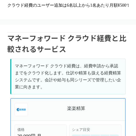
クラウド経費のユーザー追加は6名以上から1名あたり月額¥500
マネーフォワード クラウド経費と比
較されるサービス
マネーフォワード クラウド経費は、経費申請から承認
までをクラウド化します。仕訳や精算も扱える経費精算
システムです。会計や給与も同シリーズで管理したい企
業に向きます。
楽楽精算
価格
シェア目安