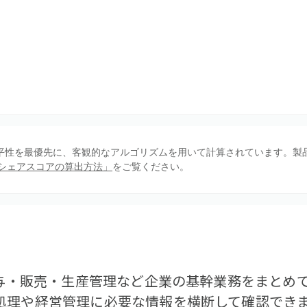
、公平性を最優先に、客観的なアルゴリズムを用いて計算されています。製
シェアスコアの算出方法」
をご覧ください。
給与・販売・生産管理など企業の基幹業務をまとめて
処理や経営管理に必要な情報を横断して確認でき