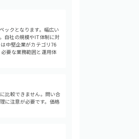
スペックとなります。幅広い
。自社の規模やIT体制に対
では中堅企業がカテゴリ76
、必要な業務範囲と運用体
易に比較できません。問い合
理に注意が必要です。価格
。