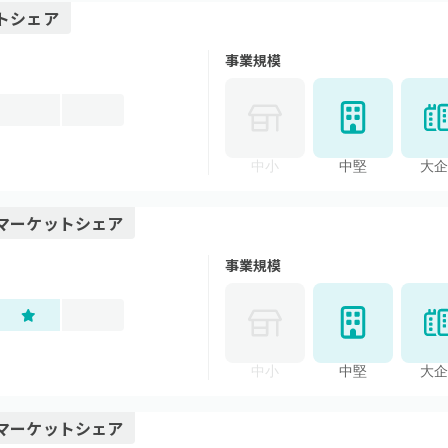
トシェア
事業規模
中小
中堅
大企
マーケットシェア
事業規模
中小
中堅
大企
マーケットシェア