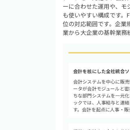
ーに合わせた運用や、モ
も使いやすい構成です。Fi
位の対応範囲です。企業
業から大企業の基幹業務
会計を核にした全社統合ソ
会計システムを中心に販売
ータが会計モジュールと密
ちな部門システムを一元化
ックでは、人事給与と連結会
す。会計を起点に人事・販