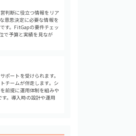
経営判断に役立つ情報をリア
な意思決定に必要な情報を
。FitGapの要件チェッ
単位で予算と実績を見なが
サポートを受けられます。
トチームが伴走します。シ
用を前提に運用体制を組みや
位です。導入時の設計や運用