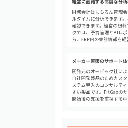
経営に直結する高度な分析
財務会計はもちろん管理会
ルタイムに分析できます。
確認できます。経営の根幹
クでは、予算管理とBIレ
ら、ERP内の集計情報を
メーカー直販のサポート体
開発元のオービック社によ
自社開発製品のためカスタ
ステム導入のコンサルティ
すい製品です。FitGap
開始後の支援を重視する中