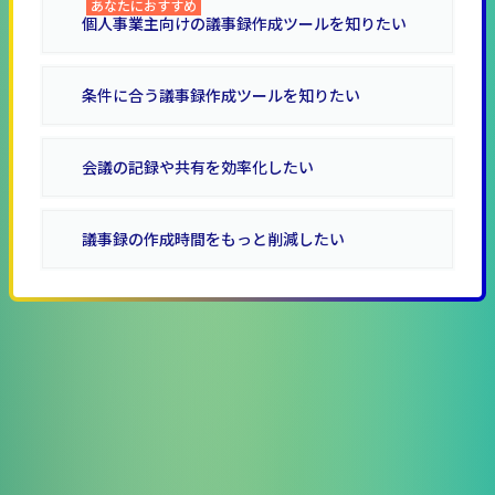
あなたにおすすめ
個人事業主向けの議事録作成ツールを知りたい
条件に合う議事録作成ツールを知りたい
会議の記録や共有を効率化したい
議事録の作成時間をもっと削減したい