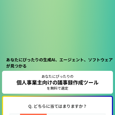
あなたにぴったりの生成AI、エージェント、ソフトウェア
が見つかる
あなたにぴったりの
個人事業主向けの議事録作成ツール
を無料で選定
Q. どちらに当てはまりますか？