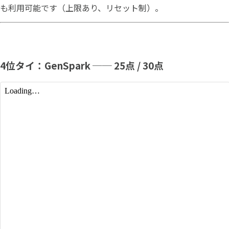
も利用可能です（上限あり、リセット制）。
4位タイ：GenSpark ── 25点 / 30点