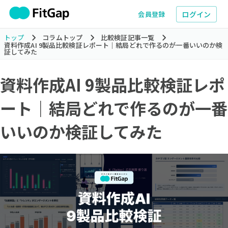
ログイン
会員登録
トップ
コラムトップ
比較検証記事一覧
資料作成AI 9製品比較検証レポート｜結局どれで作るのが一番いいのか検
証してみた
資料作成AI 9製品比較検証レポ
ート｜結局どれで作るのが一番
いいのか検証してみた