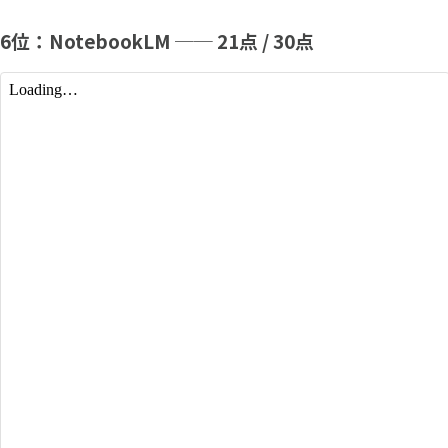
6位：NotebookLM ── 21点 / 30点