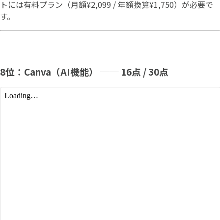
トには有料プラン（月額¥2,099 / 年額換算¥1,750）が必要で
す。
8位：Canva（AI機能） ── 16点 / 30点