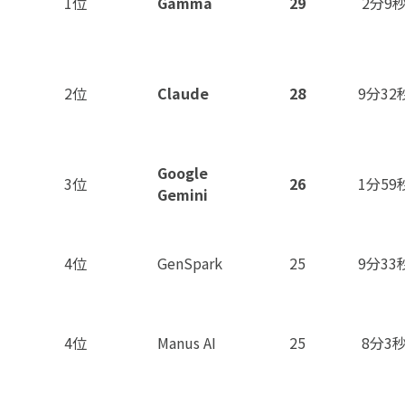
1位
Gamma
29
2分9
2位
Claude
28
9分32
Google
3位
26
1分59
Gemini
4位
GenSpark
25
9分33
4位
Manus AI
25
8分3