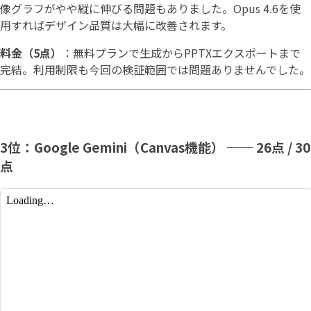
像グラフがやや縦に伸びる問題もありました。Opus 4.6を使
用すればデザイン品質は大幅に改善されます。
料金（5点）
：無料プランで生成からPPTXエクスポートまで
完結。利用制限も今回の検証範囲では問題ありませんでした。
3位：Google Gemini（Canvas機能） ── 26点 / 30
点