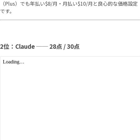
（Plus）でも年払い$8/月・月払い$10/月と良心的な価格設定
です。
2位：Claude ── 28点 / 30点