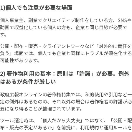
1)個人でも注意が必要な場面
個人事業主、副業でクリエイティブ制作をしている方、SNSや
動画で収益化している個人の方も、企業と同じ目線が必要で
す。
公開・配布・販売・クライアントワークなど「対外的に責任を
負う」場面では、個人でも企業と同様にトラブルが顕在化する
可能性があります。
2) 著作物利用の基本：原則は「許諾」が必要。例外
はあるが条件が厳しい
政府広報オンラインの著作権特集では、私的使用や引用など一
定の例外はあるものの、それ以外の場合は著作権者の許諾が必
要になり得ることが整理されています。
ツール選定時は、「個人だから大丈夫」ではなく、「公開・配
布・販売の予定があるか」を前提に、利用規約と運用ルールを