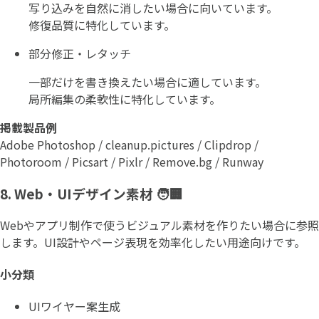
写り込みを自然に消したい場合に向いています。
修復品質に特化しています。
部分修正・レタッチ
一部だけを書き換えたい場合に適しています。
局所編集の柔軟性に特化しています。
掲載製品例
Adobe Photoshop / cleanup.pictures / Clipdrop /
Photoroom / Picsart / Pixlr / Remove.bg / Runway
8. Web・UIデザイン素材 🧑🏢
Webやアプリ制作で使うビジュアル素材を作りたい場合に参照
します。UI設計やページ表現を効率化したい用途向けです。
小分類
UIワイヤー案生成