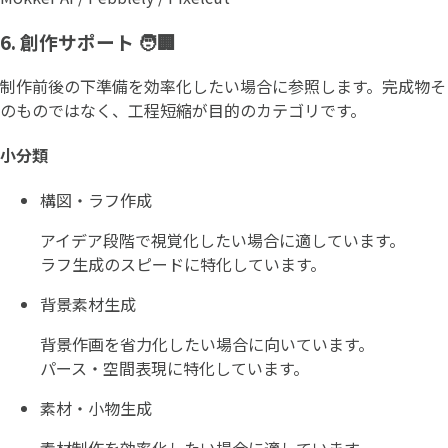
6. 創作サポート 🧑🏢
制作前後の下準備を効率化したい場合に参照します。完成物そ
のものではなく、工程短縮が目的のカテゴリです。
小分類
構図・ラフ作成
アイデア段階で視覚化したい場合に適しています。
ラフ生成のスピードに特化しています。
背景素材生成
背景作画を省力化したい場合に向いています。
パース・空間表現に特化しています。
素材・小物生成