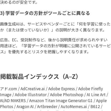
決めるのが安全です。
3) 学習データの方針がツールごとに異なる
画像生成AIは、サービスやベンダーごとに「何を学習に使った
か（または使っていないか）」の説明が大きく異なります。
広告、EC、受託制作など、後から説明責任が求められやすい
用途ほど、「学習データの方針が明確に公開されているサービ
ス」を優先するとリスクを把握しやすくなります。
掲載製品インデックス（A–Z）
アド.com / AdCreative.ai / Adobe Express / Adobe Firefly
Image / Adobe Illustrator / Adobe Photoshop / AI Line Art /
AI/AD MAKERS / Amazon Titan Image Generator G1 / Apple
Photos / Aragon AI / Artbreeder / AutoMemes.ai / B612 /