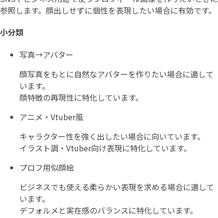
参照します。顔出しせずに個性を表現したい場合に有効です。
小分類
写真→アバター
顔写真をもとに自然なアバターを作りたい場合に適して
います。
顔特徴の再現性に特化しています。
アニメ・Vtuber風
キャラクター性を強く出したい場合に向いています。
イラスト調・Vtuber向け表現に特化しています。
プロフ用似顔絵
ビジネスでも使える柔らかい表現を求める場合に適して
います。
デフォルメと実在感のバランスに特化しています。