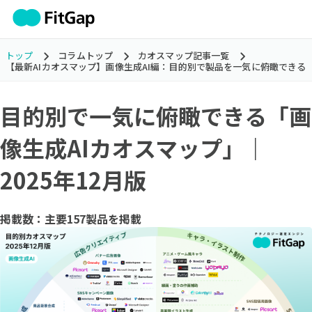
トップ
コラムトップ
カオスマップ記事一覧
【最新AIカオスマップ】画像生成AI編：目的別で製品を一気に俯瞰できる
目的別で一気に俯瞰できる「画
像生成AIカオスマップ」｜
2025年12月版
掲載数：主要157製品を掲載