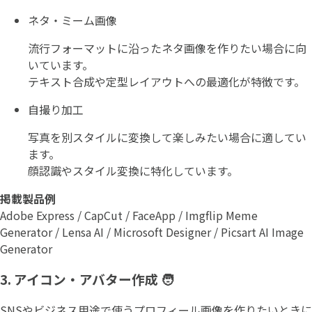
ネタ・ミーム画像
流行フォーマットに沿ったネタ画像を作りたい場合に向
いています。
テキスト合成や定型レイアウトへの最適化が特徴です。
自撮り加工
写真を別スタイルに変換して楽しみたい場合に適してい
ます。
顔認識やスタイル変換に特化しています。
掲載製品例
Adobe Express / CapCut / FaceApp / Imgflip Meme
Generator / Lensa AI / Microsoft Designer / Picsart AI Image
Generator
3. アイコン・アバター作成 🧑
SNSやビジネス用途で使うプロフィール画像を作りたいときに