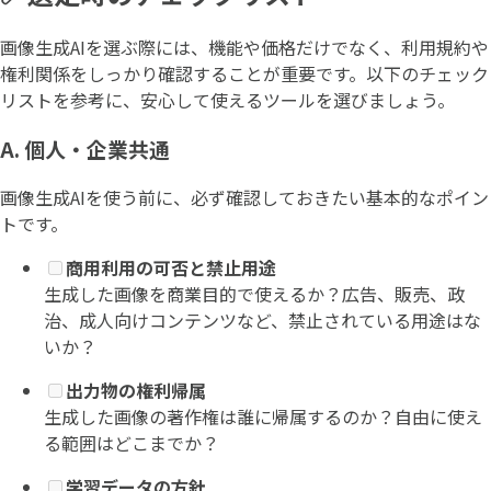
画像生成AIを選ぶ際には、機能や価格だけでなく、利用規約や
権利関係をしっかり確認することが重要です。以下のチェック
リストを参考に、安心して使えるツールを選びましょう。
A. 個人・企業共通
画像生成AIを使う前に、必ず確認しておきたい基本的なポイン
トです。
商用利用の可否と禁止用途
生成した画像を商業目的で使えるか？広告、販売、政
治、成人向けコンテンツなど、禁止されている用途はな
いか？
出力物の権利帰属
生成した画像の著作権は誰に帰属するのか？自由に使え
る範囲はどこまでか？
学習データの方針