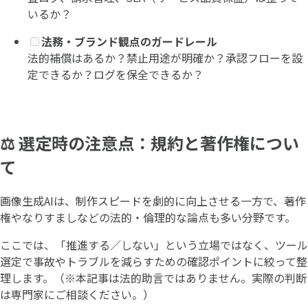
いるか？
法務・ブランド観点のガードレール
法的補償はあるか？禁止用途が明確か？承認フローを設
定できるか？ログを保全できるか？
⚖️ 選定時の注意点：規約と著作権につい
て
画像生成AIは、制作スピードを劇的に向上させる一方で、著作
権やなりすましなどの法的・倫理的な論点も多い分野です。
ここでは、「推進する／しない」という立場ではなく、ツール
選定で事故やトラブルを減らすための確認ポイントに絞って整
理します。（※本記事は法的助言ではありません。実際の判断
は専門家にご相談ください。）