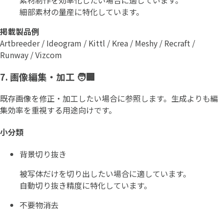
素材制作を効率化したい場合に適しています。
細部素材の量産に特化しています。
掲載製品例
Artbreeder / Ideogram / Kittl / Krea / Meshy / Recraft /
Runway / Vizcom
7. 画像編集・加工 🧑🏢
既存画像を修正・加工したい場合に参照します。生成よりも編
集効率を重視する用途向けです。
小分類
背景切り抜き
被写体だけを切り出したい場合に適しています。
自動切り抜き精度に特化しています。
不要物消去