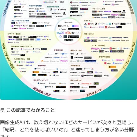
💬
この記事でわかること
画像生成AIは、数え切れないほどのサービスが次々と登場し、
「結局、どれを使えばいいの?」と迷ってしまう方が多い分野
です。