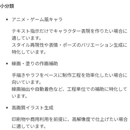
小分類
アニメ・ゲーム風キャラ
テキスト指示だけでキャラクター表現を作りたい場合に
適しています。
スタイル再現性や表情・ポーズのバリエーション生成に
特化しています。
線画・塗りの作画補助
手描きやラフをベースに制作工程を効率化したい場合に
向いています。
線画抽出や自動着色など、工程単位での補助に特化して
います。
高画質イラスト生成
印刷物や商用利用を前提に、高解像度で仕上げたい場合
に適しています。