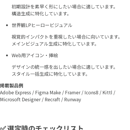
初期設計を素早く形にしたい場合に適しています。
構造生成に特化しています。
世界観LPヒーロービジュアル
視覚的インパクトを重視したい場合に向いています。
メインビジュアル生成に特化しています。
Web用アイコン・挿絵
デザインの統一感を出したい場合に適しています。
スタイル一括生成に特化しています。
掲載製品例
Adobe Express / Figma Make / Framer / Icons8 / Kittl /
Microsoft Designer / Recraft / Runway
✅ 選定時のチェックリスト